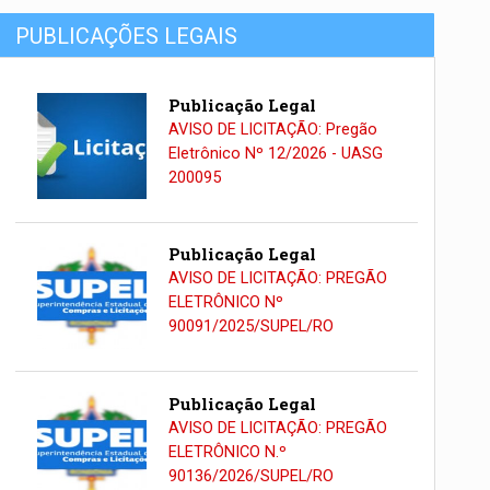
PUBLICAÇÕES LEGAIS
Publicação Legal
AVISO DE LICITAÇÃO: Pregão
Eletrônico Nº 12/2026 - UASG
200095
Publicação Legal
AVISO DE LICITAÇÃO: PREGÃO
ELETRÔNICO Nº
90091/2025/SUPEL/RO
Publicação Legal
AVISO DE LICITAÇÃO: PREGÃO
ELETRÔNICO N.º
90136/2026/SUPEL/RO