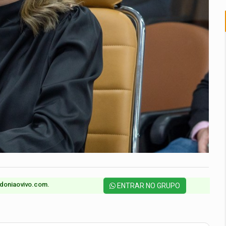
doniaovivo.com.​
ENTRAR NO GRUPO