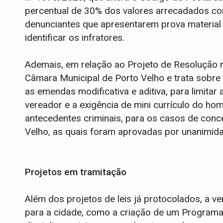
percentual de 30% dos valores arrecadados 
denunciantes que apresentarem prova material d
identificar os infratores.
Ademais, em relação ao Projeto de Resolução 
Câmara Municipal de Porto Velho e trata sobr
as emendas modificativa e aditiva, para limitar
vereador e a exigência de mini currículo do h
antecedentes criminais, para os casos de conc
Velho, as quais foram aprovadas por unanimid
Projetos em tramitação
Além dos projetos de leis já protocolados, a 
para a cidade, como a criação de um Programa 