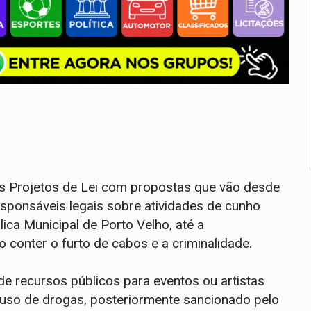
os Projetos de Lei com propostas que vão desde
esponsáveis legais sobre atividades de cunho
lica Municipal de Porto Velho, até a
 conter o furto de cabos e a criminalidade.
e recursos públicos para eventos ou artistas
o uso de drogas, posteriormente sancionado pelo