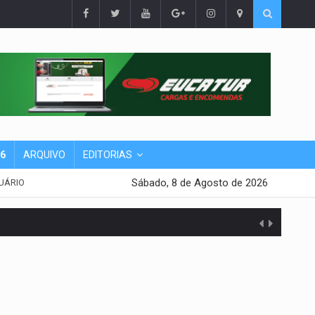
26
ARQUIVO
EDITORIAS
Sábado, 8 de Agosto de 2026
UÁRIO