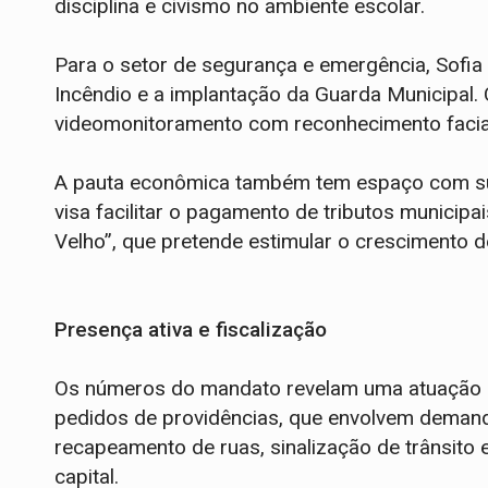
disciplina e civismo no ambiente escolar.
Para o setor de segurança e emergência, Sofia
Incêndio e a implantação da Guarda Municipal.
videomonitoramento com reconhecimento facial 
A pauta econômica também tem espaço com su
visa facilitar o pagamento de tributos municipa
Velho”, que pretende estimular o crescimento 
Presença ativa e fiscalização
Os números do mandato revelam uma atuação i
pedidos de providências, que envolvem demand
recapeamento de ruas, sinalização de trânsito
capital.