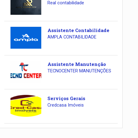
Real contabilidade
Assistente Contabilidade
AMPLA CONTABILIDADE
Assistente Manutenção
TECNOCENTER MANUTENÇÕES
Serviços Gerais
Credcasa Imóveis