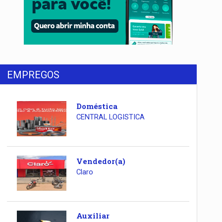
EMPREGOS
Doméstica
CENTRAL LOGISTICA
Vendedor(a)
Claro
Auxiliar