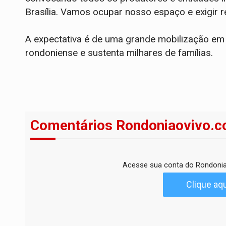
Brasília. Vamos ocupar nosso espaço e exigir re
A expectativa é de uma grande mobilização em
rondoniense e sustenta milhares de famílias.
Comentários Rondoniaovivo.c
Acesse sua conta do Rondonia
Clique aqu