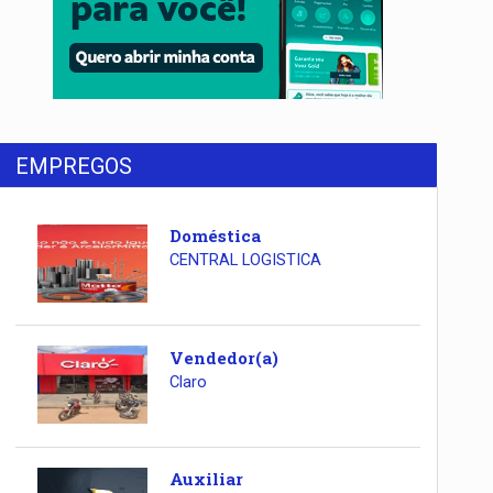
EMPREGOS
Doméstica
CENTRAL LOGISTICA
Vendedor(a)
Claro
Auxiliar