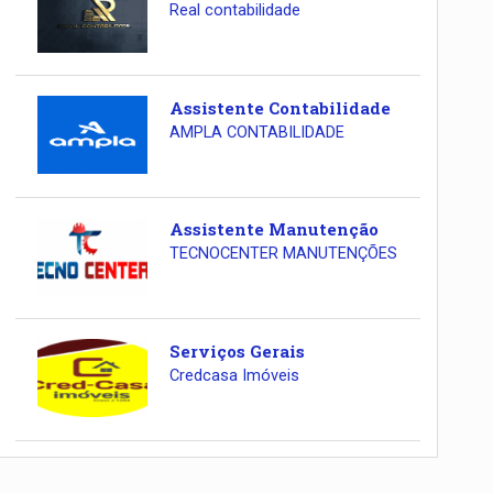
Real contabilidade
Assistente Contabilidade
AMPLA CONTABILIDADE
Assistente Manutenção
TECNOCENTER MANUTENÇÕES
Serviços Gerais
Credcasa Imóveis