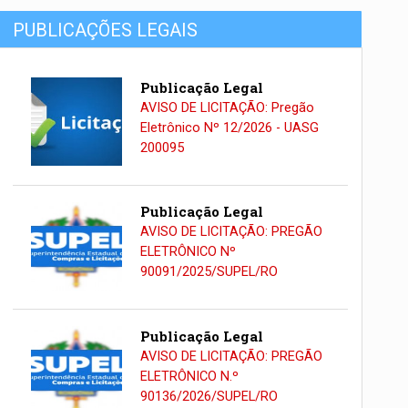
PUBLICAÇÕES LEGAIS
Publicação Legal
AVISO DE LICITAÇÃO: Pregão
Eletrônico Nº 12/2026 - UASG
200095
Publicação Legal
AVISO DE LICITAÇÃO: PREGÃO
ELETRÔNICO Nº
90091/2025/SUPEL/RO
Publicação Legal
AVISO DE LICITAÇÃO: PREGÃO
ELETRÔNICO N.º
90136/2026/SUPEL/RO