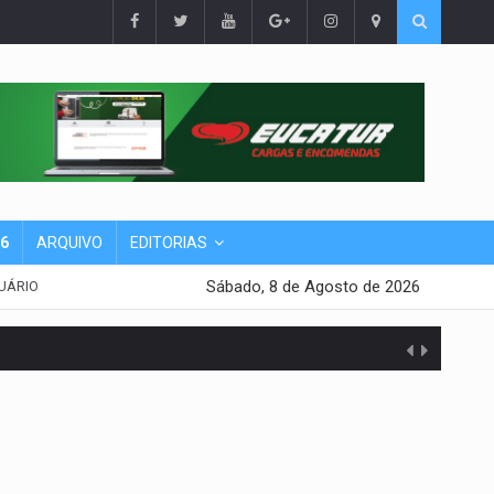
26
ARQUIVO
EDITORIAS
Sábado, 8 de Agosto de 2026
UÁRIO