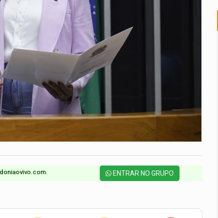
doniaovivo.com.​
ENTRAR NO GRUPO