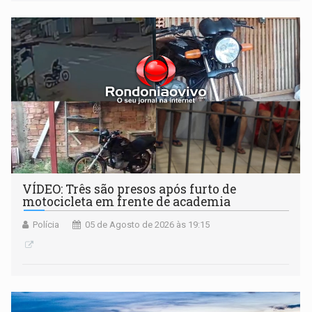
VÍDEO: Três são presos após furto de
motocicleta em frente de academia
Polícia
05 de Agosto de 2026 às 19:15