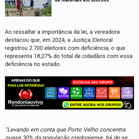
de materiais em distritos
Ao ressaltar a importância da lei, a vereadora
destacou que, em 2024, a Justiça Eleitoral
registrou 2.700 eleitores com deficiência, o que
representa 18,27% do total de cidadãos com essa
deficiência no estado.
“Levando em conta que Porto Velho concentra
quase 30% da população rondoniense, há de se