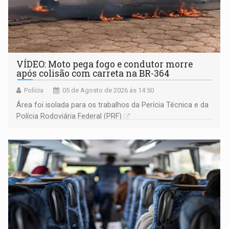
VÍDEO: Moto pega fogo e condutor morre
após colisão com carreta na BR-364
Polícia
05 de Agosto de 2026 às 14:50
Área foi isolada para os trabalhos da Perícia Técnica e da
Polícia Rodoviária Federal (PRF)