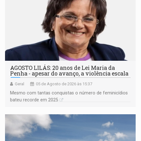
AGOSTO LILÁS: 20 anos de Lei Maria da
Penha - apesar do avanço, a violência escala
Geral
05 de Agosto de 2026 às 15:37
Mesmo com tantas conquistas o número de feminicídios
bateu recorde em 2025