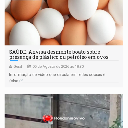
SAÚDE: Anvisa desmente boato sobre
presença de plástico ou petróleo em ovos
Geral
05 de Agosto de 2026 às 18:30
Informação de vídeo que circula em redes sociais é
falsa