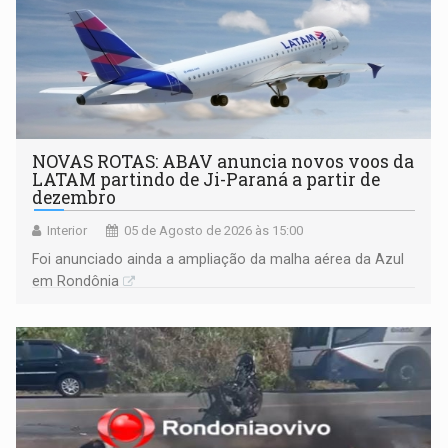
NOVAS ROTAS: ABAV anuncia novos voos da
LATAM partindo de Ji-Paraná a partir de
dezembro
Interior
05 de Agosto de 2026 às 15:00
Foi anunciado ainda a ampliação da malha aérea da Azul
em Rondônia