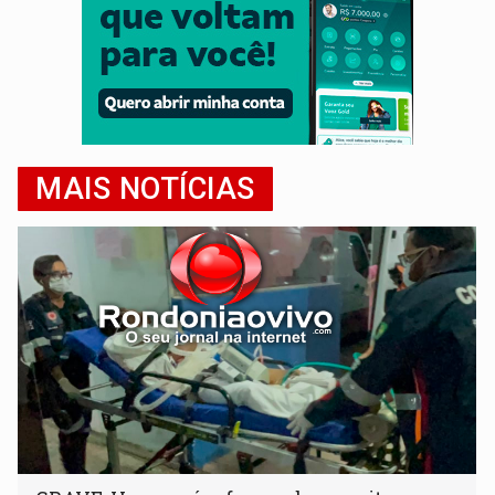
MAIS NOTÍCIAS