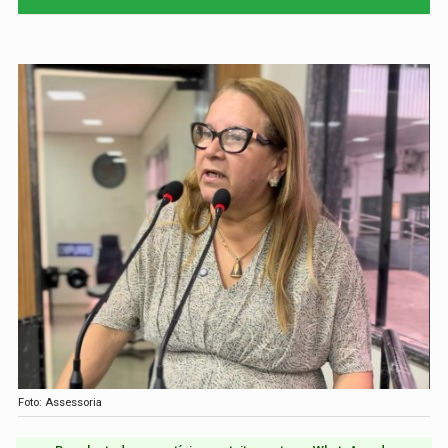
Foto: Assessoria