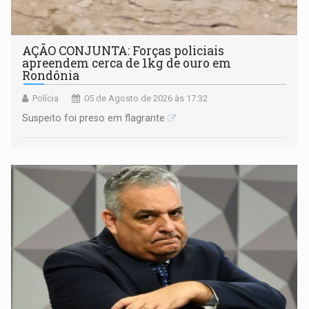
AÇÃO CONJUNTA: Forças policiais
apreendem cerca de 1kg de ouro em
Rondônia
Polícia
05 de Agosto de 2026 às 17:32
Suspeito foi preso em flagrante