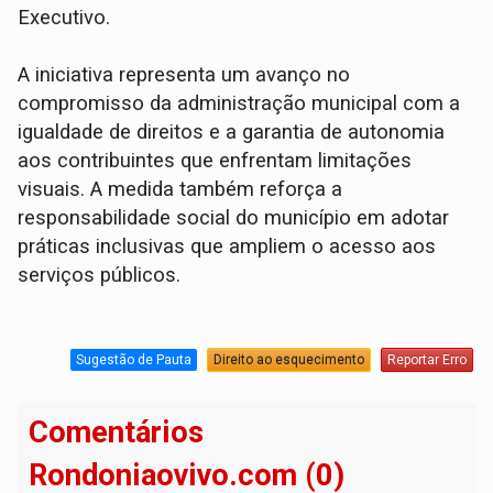
Executivo.
A iniciativa representa um avanço no
compromisso da administração municipal com a
igualdade de direitos e a garantia de autonomia
aos contribuintes que enfrentam limitações
visuais. A medida também reforça a
responsabilidade social do município em adotar
práticas inclusivas que ampliem o acesso aos
serviços públicos.
Sugestão de Pauta
Direito ao esquecimento
Reportar Erro
Comentários
Rondoniaovivo.com (0)