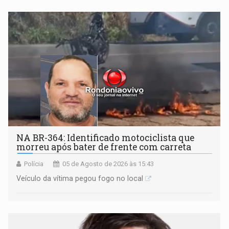
NA BR-364: Identificado motociclista que
morreu após bater de frente com carreta
Polícia
05 de Agosto de 2026 às 15:43
Veículo da vítima pegou fogo no local