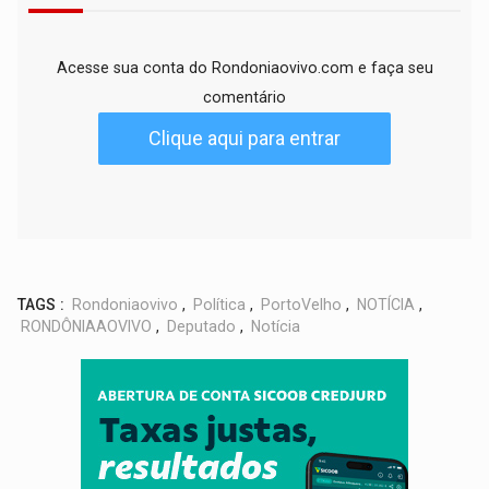
Acesse sua conta do Rondoniaovivo.com e faça seu
comentário
Clique aqui para entrar
TAGS :
Rondoniaovivo
,
Política
,
PortoVelho
,
NOTÍCIA
,
RONDÔNIAAOVIVO
,
Deputado
,
Notícia