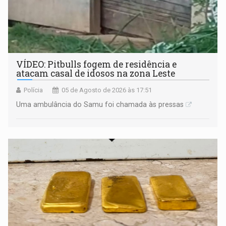
VÍDEO: Pitbulls fogem de residência e
atacam casal de idosos na zona Leste
Polícia
05 de Agosto de 2026 às 17:51
Uma ambulância do Samu foi chamada às pressas