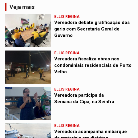
Veja mais
ELLIS REGINA
Vereadora debate gratificação dos
garis com Secretaria Geral de
Governo
ELLIS REGINA
Vereadora fiscaliza obras nos
condominiais residenciais de Porto
Velho
ELLIS REGINA
Vereadora participa da
Semana da Cipa, na Seinfra
ELLIS REGINA
Vereadora acompanha embarque