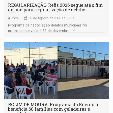
REGULARIZAÇÃO: Refis 2026 segue até o fim
do ano para regularização de débitos
Geral
06 de Agosto de 2026 às 17:07
Programa de negociação débitos municipais foi
prorrogado e vai até 31 de dezembro
ROLIM DE MOURA: Programa da Energisa
beneficia 60 famílias com geladeiras e