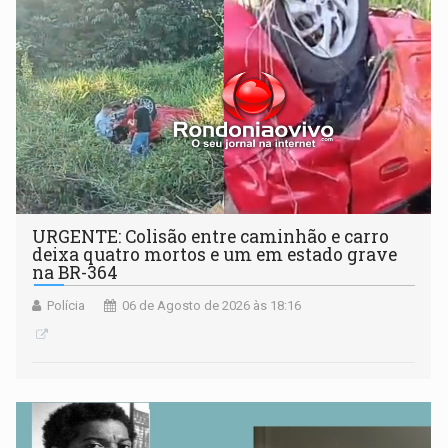
URGENTE: Colisão entre caminhão e carro
deixa quatro mortos e um em estado grave
na BR-364
Polícia
06 de Agosto de 2026 às 18:16