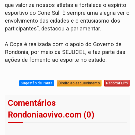
que valoriza nossos atletas e fortalece o espírito
esportivo do Cone Sul. É sempre uma alegria ver o
envolvimento das cidades e o entusiasmo dos
participantes”, destacou a parlamentar.
A Copa é realizada com o apoio do Governo de
Rondônia, por meio da SEJUCEL, e faz parte das
ações de fomento ao esporte no estado.
Sugestão de Pauta
Direito ao esquecimento
Reportar Erro
Comentários
Rondoniaovivo.com (0)