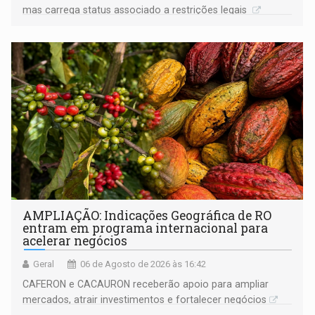
mas carrega status associado a restrições legais
AMPLIAÇÃO: Indicações Geográfica de RO
entram em programa internacional para
acelerar negócios
Geral
06 de Agosto de 2026 às 16:42
CAFERON e CACAURON receberão apoio para ampliar
mercados, atrair investimentos e fortalecer negócios