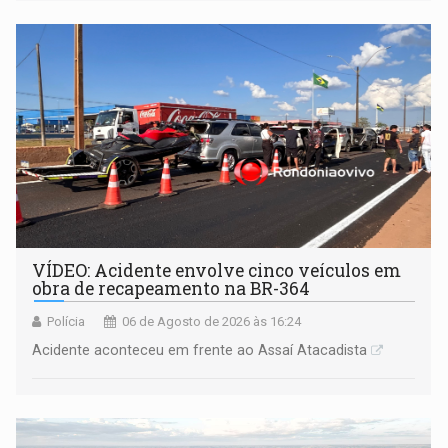
VÍDEO: Acidente envolve cinco veículos em
obra de recapeamento na BR-364
Polícia
06 de Agosto de 2026 às 16:24
Acidente aconteceu em frente ao Assaí Atacadista