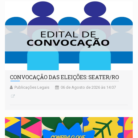
CONVOCAÇÃO DAS ELEIÇÕES: SEATER/RO
Publicações Legais
06 de Agosto de 2026 às 14:07