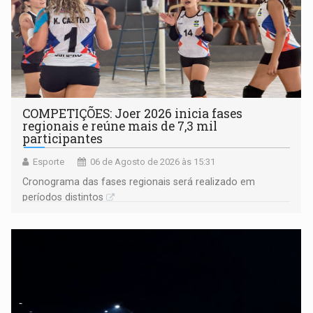
COMPETIÇÕES: Joer 2026 inicia fases
regionais e reúne mais de 7,3 mil
participantes
Esporte
06 de Agosto de 2026 às 15:31
Cronograma das fases regionais será realizado em
períodos distintos