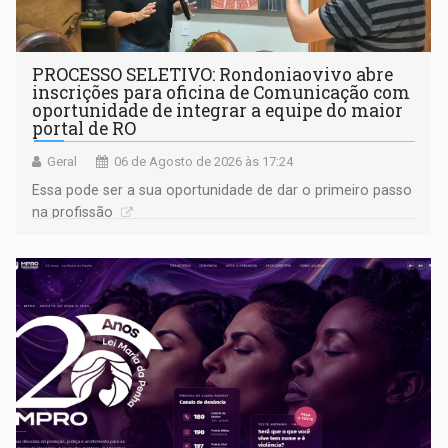
PROCESSO SELETIVO: Rondoniaovivo abre
inscrições para oficina de Comunicação com
oportunidade de integrar a equipe do maior
portal de RO
Geral
06 de Agosto de 2026 às 17:24
Essa pode ser a sua oportunidade de dar o primeiro passo
na profissão