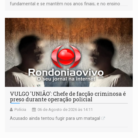
fundamental e se mantêm nos anos finais; e no ensino
médio
VULGO 'UNIÃO': Chefe de facção criminosa é
preso durante operação policial
Polícia
06 de Agosto de 2026 às 14:11
Acusado ainda tentou fugir para um matagal