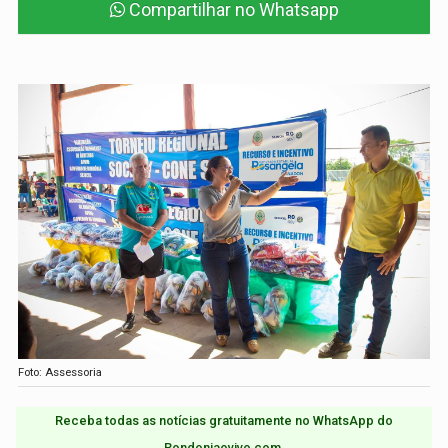
Compartilhar no Whatsapp
Foto: Assessoria
Receba todas as notícias gratuitamente no WhatsApp do
Rondoniaovivo.com.​