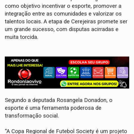
como objetivo incentivar o esporte, promover a
integração entre as comunidades e valorizar os
talentos locais. A etapa de Cerejeiras promete ser
um grande sucesso, com disputas acirradas e
muita torcida.
Segundo a deputada Rosangela Donadon, o
esporte é uma ferramenta poderosa de
transformação social.
“A Copa Regional de Futebol Society é um projeto