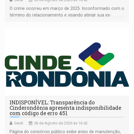
O crime ocorreu em março de 2025. Inconformado com o
término do relacionamento e visando atingir sua ex-
companheira
INDISPONÍVEL: Transparência do
Cinderondônia apresenta indisponibilidade
com código de erro 451
Geral
06 de Agosto de 2026 às 16:42
Página do consórcio público exibe aviso de manutenção,