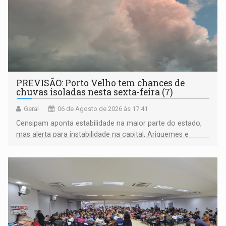
PREVISÃO: Porto Velho tem chances de
chuvas isoladas nesta sexta-feira (7)
Geral
06 de Agosto de 2026 às 17:41
Censipam aponta estabilidade na maior parte do estado,
mas alerta para instabilidade na capital, Ariquemes e
outros municípios da região norte