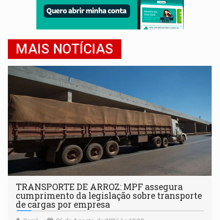
MAIS NOTÍCIAS
TRANSPORTE DE ARROZ: MPF assegura
cumprimento da legislação sobre transporte
de cargas por empresa