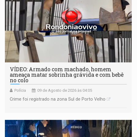
VÍDEO: Armado com machado, homem
ameaça matar sobrinha grávida e com bebê
no colo
Polícia
09 de Agosto de 2026 às 04:05
Crime foi registrado na zona Sul de Porto Velho