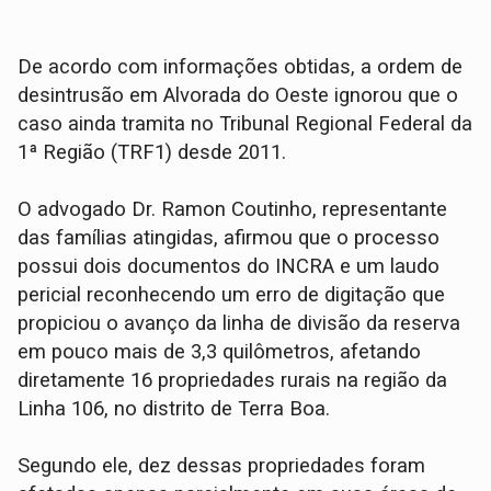
De acordo com informações obtidas, a ordem de
desintrusão em Alvorada do Oeste ignorou que o
caso ainda tramita no Tribunal Regional Federal da
1ª Região (TRF1) desde 2011.
O advogado Dr. Ramon Coutinho, representante
das famílias atingidas, afirmou que o processo
possui dois documentos do INCRA e um laudo
pericial reconhecendo um erro de digitação que
propiciou o avanço da linha de divisão da reserva
em pouco mais de 3,3 quilômetros, afetando
diretamente 16 propriedades rurais na região da
Linha 106, no distrito de Terra Boa.
Segundo ele, dez dessas propriedades foram