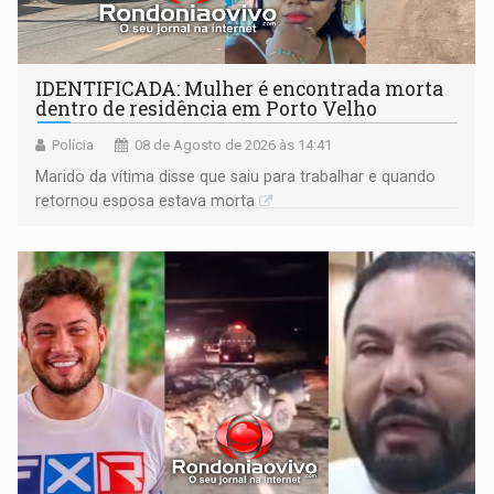
IDENTIFICADA: Mulher é encontrada morta
dentro de residência em Porto Velho
Polícia
08 de Agosto de 2026 às 14:41
Marido da vítima disse que saiu para trabalhar e quando
retornou esposa estava morta