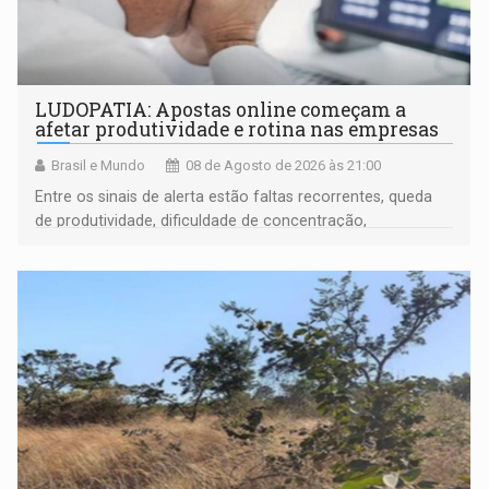
LUDOPATIA: Apostas online começam a
afetar produtividade e rotina nas empresas
Brasil e Mundo
08 de Agosto de 2026 às 21:00
Entre os sinais de alerta estão faltas recorrentes, queda
de produtividade, dificuldade de concentração,
solicitações frequentes de antecipação salarial