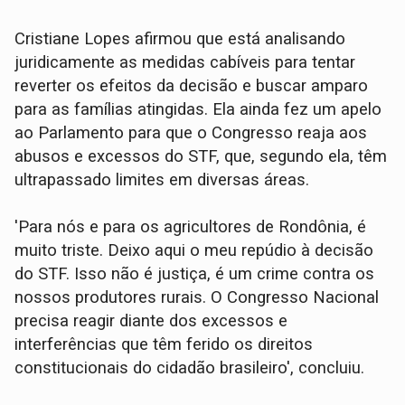
Cristiane Lopes afirmou que está analisando
juridicamente as medidas cabíveis para tentar
reverter os efeitos da decisão e buscar amparo
para as famílias atingidas. Ela ainda fez um apelo
ao Parlamento para que o Congresso reaja aos
abusos e excessos do STF, que, segundo ela, têm
ultrapassado limites em diversas áreas.
'Para nós e para os agricultores de Rondônia, é
muito triste. Deixo aqui o meu repúdio à decisão
do STF. Isso não é justiça, é um crime contra os
nossos produtores rurais. O Congresso Nacional
precisa reagir diante dos excessos e
interferências que têm ferido os direitos
constitucionais do cidadão brasileiro', concluiu.