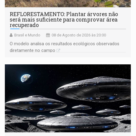
REFLORESTAMENTO: Plantar árvores não
será mais suficiente para comprovar área
recuperado
Brasil e Mundo
08 de Agosto de 2026 às 20:00
O modelo analisa os resultados ecológicos observados
diretamente no campo