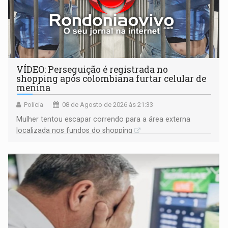
VÍDEO: Perseguição é registrada no
shopping após colombiana furtar celular de
menina
Polícia
08 de Agosto de 2026 às 21:33
Mulher tentou escapar correndo para a área externa
localizada nos fundos do shopping