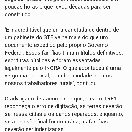
poucas horas o que levou décadas para ser
construído.
'É inacreditável que uma canetada de dentro de
um gabinete do STF valha mais do que um
documento expedido pelo próprio Governo
Federal. Essas famílias tinham títulos definitivos,
escrituras públicas e foram assentadas
legalmente pelo INCRA. O que aconteceu é uma
vergonha nacional, uma barbaridade com os
nossos trabalhadores rurais', pontuou.
O advogado destacou ainda que, caso o TRF1
reconheça o erro de digitação, as terras deverão
ser ressarcidas e os danos reparados, enquanto,
se a decisão final for contrária, as famílias
deverão ser indenizadas.