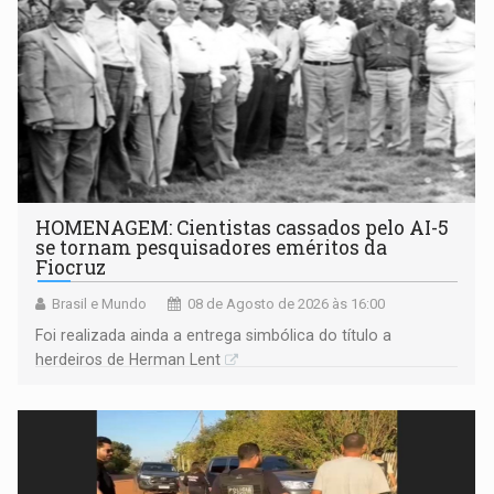
HOMENAGEM: Cientistas cassados pelo AI-5
se tornam pesquisadores eméritos da
Fiocruz
Brasil e Mundo
08 de Agosto de 2026 às 16:00
Foi realizada ainda a entrega simbólica do título a
herdeiros de Herman Lent