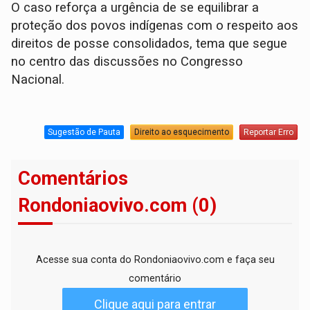
O caso reforça a urgência de se equilibrar a
proteção dos povos indígenas com o respeito aos
direitos de posse consolidados, tema que segue
no centro das discussões no Congresso
Nacional.
Sugestão de Pauta
Direito ao esquecimento
Reportar Erro
Comentários
Rondoniaovivo.com (0)
Acesse sua conta do Rondoniaovivo.com e faça seu
comentário
Clique aqui para entrar