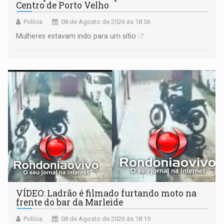
Centro de Porto Velho
Polícia
08 de Agosto de 2026 às 18:56
Mulheres estavam indo para um sítio
VÍDEO: Ladrão é filmado furtando moto na
frente do bar da Marleide
Polícia
08 de Agosto de 2026 às 18:19