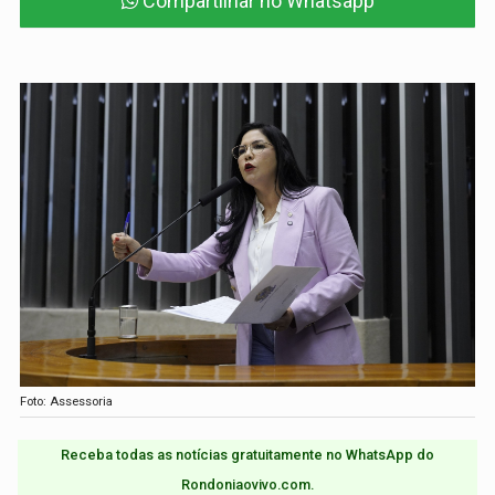
Compartilhar no Whatsapp
Foto: Assessoria
Receba todas as notícias gratuitamente no WhatsApp do
Rondoniaovivo.com.​