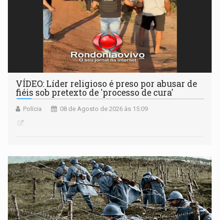
VÍDEO: Líder religioso é preso por abusar de
fiéis sob pretexto de 'processo de cura'
Polícia
08 de Agosto de 2026 às 15:09