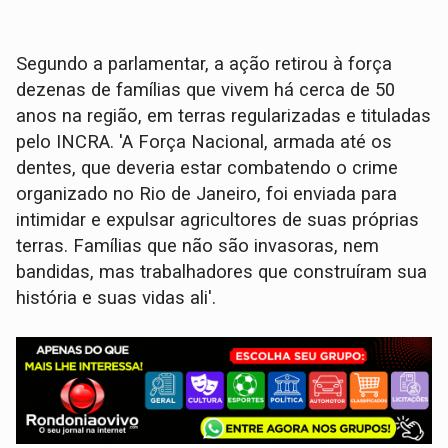
Segundo a parlamentar, a ação retirou à força
dezenas de famílias que vivem há cerca de 50
anos na região, em terras regularizadas e tituladas
pelo INCRA. 'A Força Nacional, armada até os
dentes, que deveria estar combatendo o crime
organizado no Rio de Janeiro, foi enviada para
intimidar e expulsar agricultores de suas próprias
terras. Famílias que não são invasoras, nem
bandidas, mas trabalhadores que construíram sua
história e suas vidas ali'.