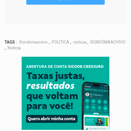
TAGS :
Rondoniaovivo
,
POLÍTICA
,
noticia
,
RONDÔNIAAOVIVO
,
Notícia