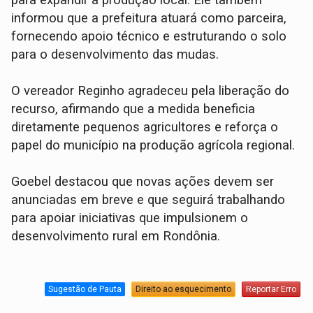
informou que a prefeitura atuará como parceira,
fornecendo apoio técnico e estruturando o solo
para o desenvolvimento das mudas.
O vereador Reginho agradeceu pela liberação do
recurso, afirmando que a medida beneficia
diretamente pequenos agricultores e reforça o
papel do município na produção agrícola regional.
Goebel destacou que novas ações devem ser
anunciadas em breve e que seguirá trabalhando
para apoiar iniciativas que impulsionem o
desenvolvimento rural em Rondônia.
Sugestão de Pauta
Direito ao esquecimento
Reportar Erro