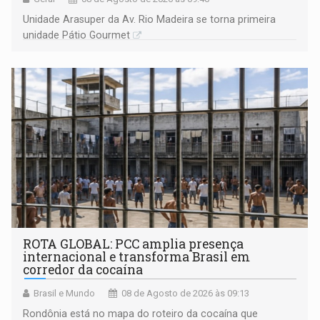
Unidade Arasuper da Av. Rio Madeira se torna primeira
unidade Pátio Gourmet
ROTA GLOBAL: PCC amplia presença
internacional e transforma Brasil em
corredor da cocaína
Brasil e Mundo
08 de Agosto de 2026 às 09:13
Rondônia está no mapa do roteiro da cocaína que