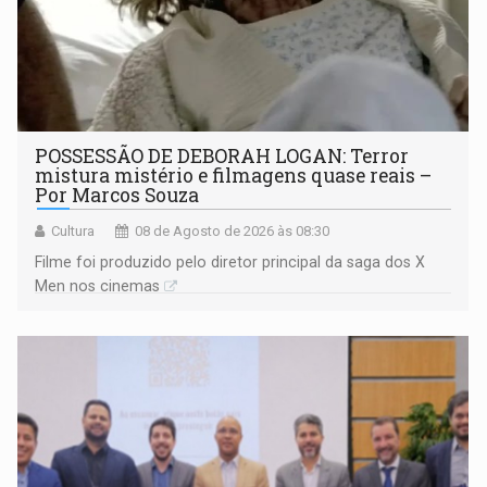
POSSESSÃO DE DEBORAH LOGAN: Terror
mistura mistério e filmagens quase reais –
Por Marcos Souza
Cultura
08 de Agosto de 2026 às 08:30
Filme foi produzido pelo diretor principal da saga dos X
Men nos cinemas