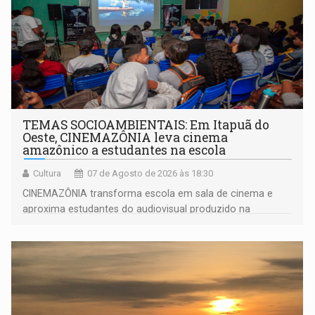
TEMAS SOCIOAMBIENTAIS: Em Itapuã do
Oeste, CINEMAZÔNIA leva cinema
amazônico a estudantes na escola
Cultura
07 de Agosto de 2026 às 18:30
CINEMAZÔNIA transforma escola em sala de cinema e
aproxima estudantes do audiovisual produzido na
Amazônia