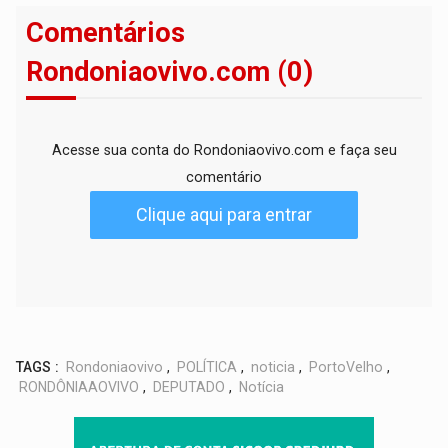
Comentários
Rondoniaovivo.com (0)
Acesse sua conta do Rondoniaovivo.com e faça seu
comentário
Clique aqui para entrar
TAGS :
Rondoniaovivo
,
POLÍTICA
,
noticia
,
PortoVelho
,
RONDÔNIAAOVIVO
,
DEPUTADO
,
Notícia