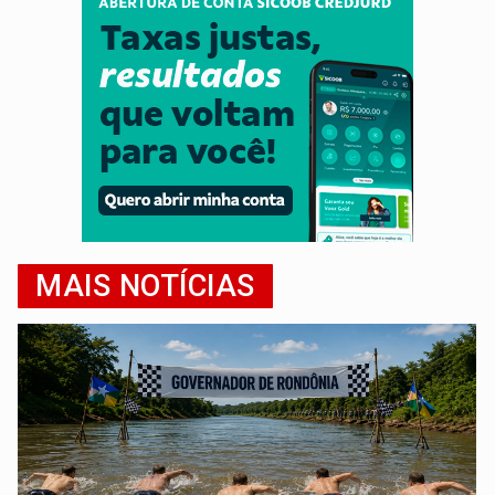
MAIS NOTÍCIAS