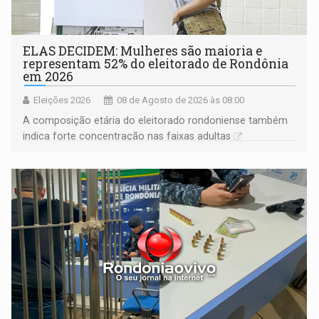
ELAS DECIDEM: Mulheres são maioria e
representam 52% do eleitorado de Rondônia
em 2026
Eleições 2026
08 de Agosto de 2026 às 08:00
A composição etária do eleitorado rondoniense também
indica forte concentração nas faixas adultas