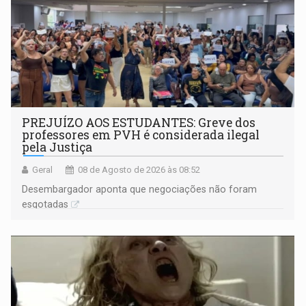
PREJUÍZO AOS ESTUDANTES: Greve dos
professores em PVH é considerada ilegal
pela Justiça
Geral
08 de Agosto de 2026 às 08:52
Desembargador aponta que negociações não foram
esgotadas