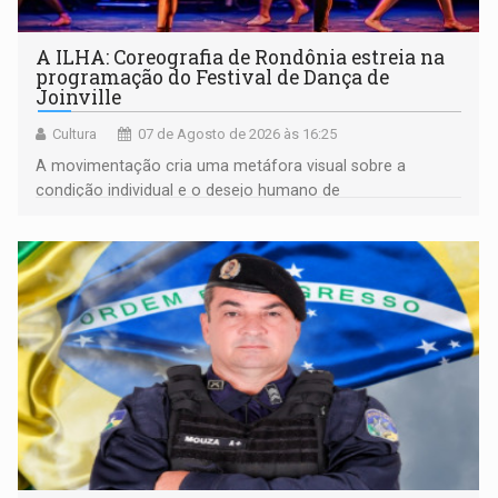
A ILHA: Coreografia de Rondônia estreia na
programação do Festival de Dança de
Joinville
Cultura
07 de Agosto de 2026 às 16:25
A movimentação cria uma metáfora visual sobre a
condição individual e o desejo humano de
pertencimento