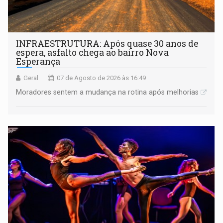
INFRAESTRUTURA: Após quase 30 anos de
espera, asfalto chega ao bairro Nova
Esperança
Geral
07 de Agosto de 2026 às 16:49
Moradores sentem a mudança na rotina após melhorias