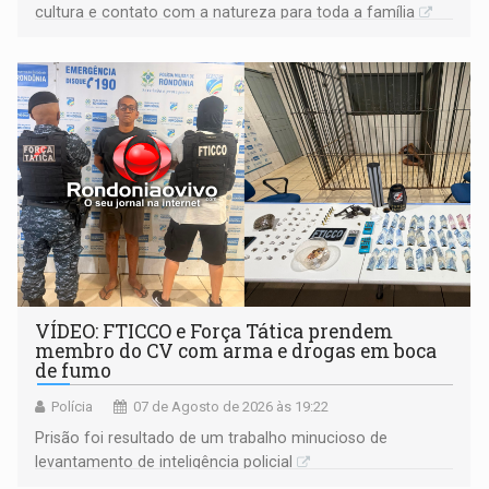
cultura e contato com a natureza para toda a família
VÍDEO: FTICCO e Força Tática prendem
membro do CV com arma e drogas em boca
de fumo
Polícia
07 de Agosto de 2026 às 19:22
Prisão foi resultado de um trabalho minucioso de
levantamento de inteligência policial