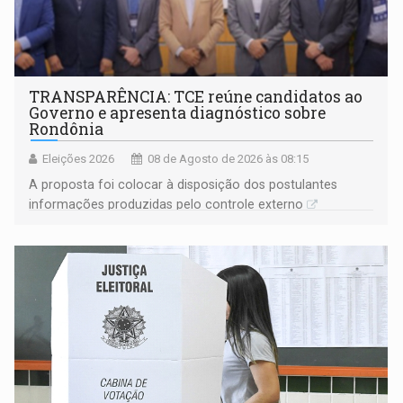
TRANSPARÊNCIA: TCE reúne candidatos ao
Governo e apresenta diagnóstico sobre
Rondônia
Eleições 2026
08 de Agosto de 2026 às 08:15
A proposta foi colocar à disposição dos postulantes
informações produzidas pelo controle externo