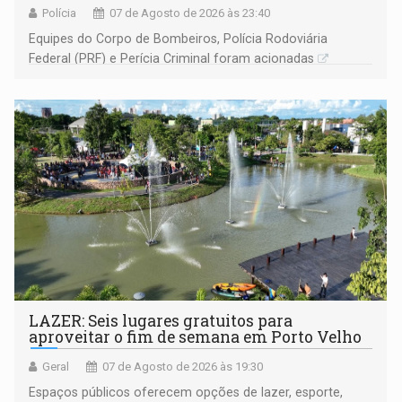
Polícia
07 de Agosto de 2026 às 23:40
Equipes do Corpo de Bombeiros, Polícia Rodoviária
Federal (PRF) e Perícia Criminal foram acionadas
LAZER: Seis lugares gratuitos para
aproveitar o fim de semana em Porto Velho
Geral
07 de Agosto de 2026 às 19:30
Espaços públicos oferecem opções de lazer, esporte,