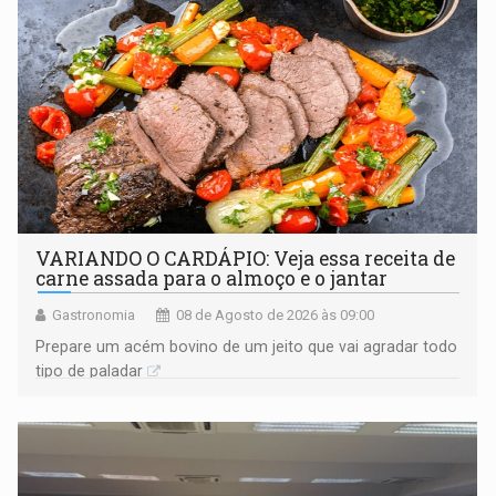
VARIANDO O CARDÁPIO: Veja essa receita de
carne assada para o almoço e o jantar
Gastronomia
08 de Agosto de 2026 às 09:00
Prepare um acém bovino de um jeito que vai agradar todo
tipo de paladar