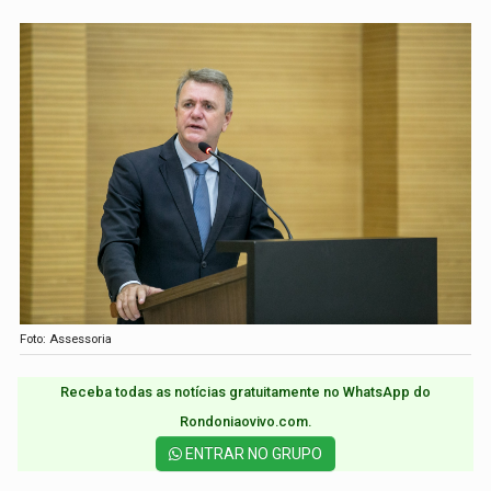
Foto: Assessoria
Receba todas as notícias gratuitamente no WhatsApp do
Rondoniaovivo.com.​
ENTRAR NO GRUPO