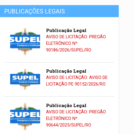
PUBLICAÇÕES LEGAIS
Publicação Legal
AVISO DE LICITAÇÃO: PREGÃO
ELETRÔNICO Nº
90186/2026/SUPEL/RO
Publicação Legal
AVISO DE LICITAÇÃO: AVISO DE
LICITAÇÃO PE 90152/2026/RO
Publicação Legal
AVISO DE LICITAÇÃO: PREGÃO
ELETRÔNICO Nº
90644/2025/SUPEL/RO