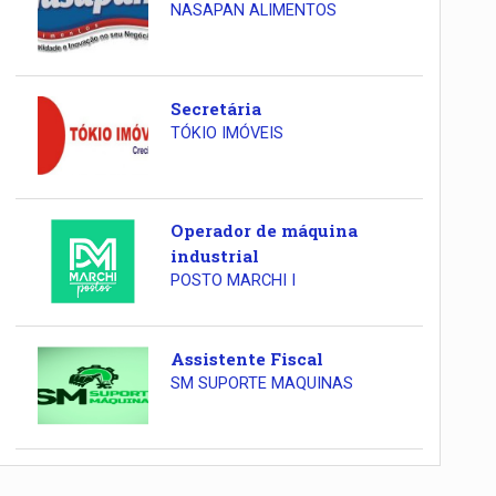
NASAPAN ALIMENTOS
Secretária
TÓKIO IMÓVEIS
Operador de máquina
industrial
POSTO MARCHI I
Assistente Fiscal
SM SUPORTE MAQUINAS