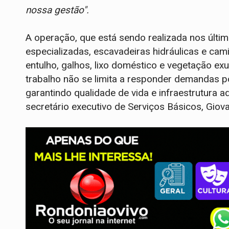
nossa gestão".
A operação, que está sendo realizada nos últi
especializadas, escavadeiras hidráulicas e c
entulho, galhos, lixo doméstico e vegetação e
trabalho não se limita a responder demandas 
garantindo qualidade de vida e infraestrutura 
secretário executivo de Serviços Básicos, Giova