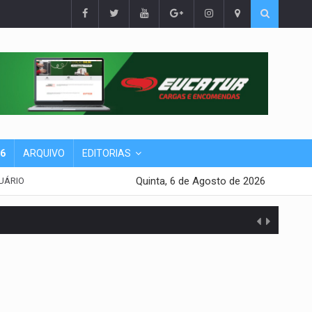
26
ARQUIVO
EDITORIAS
Quinta, 6 de Agosto de 2026
UÁRIO