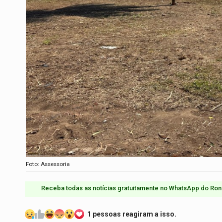
Foto: Assessoria
Receba todas as notícias gratuitamente no WhatsApp do Ron
1 pessoas reagiram a isso.