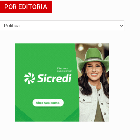
POR EDITORIA