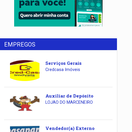
EMPREGOS
Serviços Gerais
Credcasa Imóveis
Auxiliar de Depósito
LOJAO DO MARCENEIRO
Vendedor(a) Externo