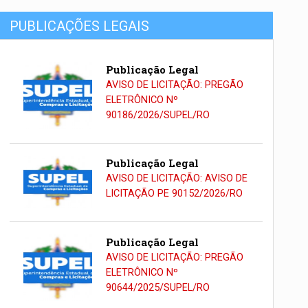
PUBLICAÇÕES LEGAIS
Publicação Legal
AVISO DE LICITAÇÃO: PREGÃO
ELETRÔNICO Nº
90186/2026/SUPEL/RO
Publicação Legal
AVISO DE LICITAÇÃO: AVISO DE
LICITAÇÃO PE 90152/2026/RO
Publicação Legal
AVISO DE LICITAÇÃO: PREGÃO
ELETRÔNICO Nº
90644/2025/SUPEL/RO