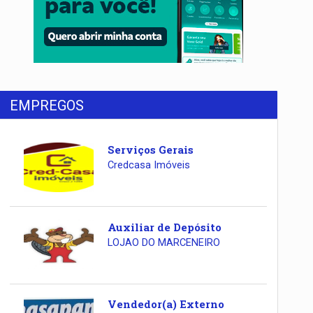
EMPREGOS
Serviços Gerais
Credcasa Imóveis
Auxiliar de Depósito
LOJAO DO MARCENEIRO
Vendedor(a) Externo