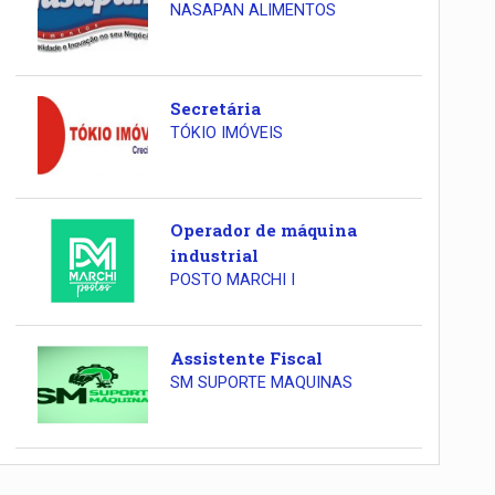
NASAPAN ALIMENTOS
Secretária
TÓKIO IMÓVEIS
Operador de máquina
industrial
POSTO MARCHI I
Assistente Fiscal
SM SUPORTE MAQUINAS