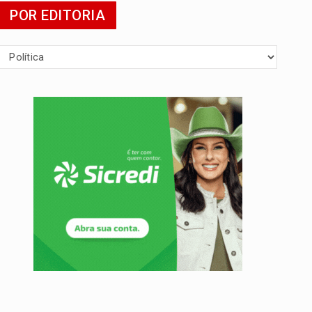
POR EDITORIA