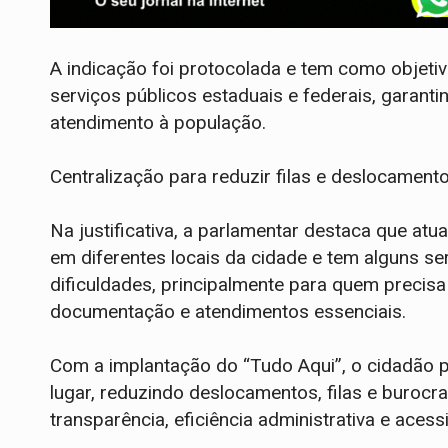
A indicação foi protocolada e tem como objetiv
serviços públicos estaduais e federais, garantin
atendimento à população.
Centralização para reduzir filas e deslocament
Na justificativa, a parlamentar destaca que atu
em diferentes locais da cidade e tem alguns se
dificuldades, principalmente para quem precisa
documentação e atendimentos essenciais.
Com a implantação do “Tudo Aqui”, o cidadão
lugar, reduzindo deslocamentos, filas e burocr
transparência, eficiência administrativa e acessi