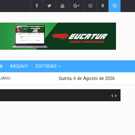
26
ARQUIVO
EDITORIAS
Quinta, 6 de Agosto de 2026
UÁRIO