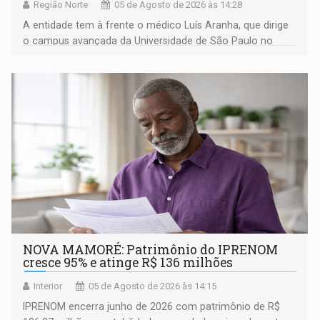
Região Norte
05 de Agosto de 2026 às 14:28
A entidade tem à frente o médico Luís Aranha, que dirige
o campus avançada da Universidade de São Paulo no
município rondoniense de Montenegro
NOVA MAMORÉ: Patrimônio do IPRENOM
cresce 95% e atinge R$ 136 milhões
Interior
05 de Agosto de 2026 às 14:15
IPRENOM encerra junho de 2026 com patrimônio de R$