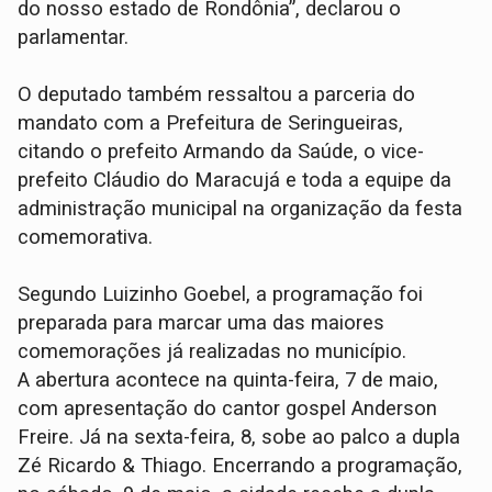
do nosso estado de Rondônia”, declarou o
parlamentar.
O deputado também ressaltou a parceria do
mandato com a Prefeitura de Seringueiras,
citando o prefeito Armando da Saúde, o vice-
prefeito Cláudio do Maracujá e toda a equipe da
administração municipal na organização da festa
comemorativa.
Segundo Luizinho Goebel, a programação foi
preparada para marcar uma das maiores
comemorações já realizadas no município.
A abertura acontece na quinta-feira, 7 de maio,
com apresentação do cantor gospel Anderson
Freire. Já na sexta-feira, 8, sobe ao palco a dupla
Zé Ricardo & Thiago. Encerrando a programação,