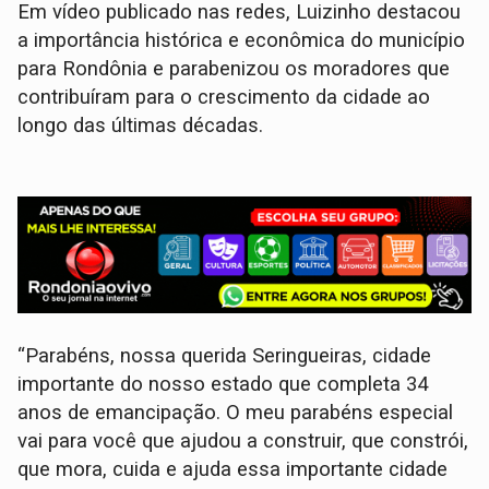
Em vídeo publicado nas redes, Luizinho destacou
a importância histórica e econômica do município
para Rondônia e parabenizou os moradores que
contribuíram para o crescimento da cidade ao
longo das últimas décadas.
“Parabéns, nossa querida Seringueiras, cidade
importante do nosso estado que completa 34
anos de emancipação. O meu parabéns especial
vai para você que ajudou a construir, que constrói,
que mora, cuida e ajuda essa importante cidade