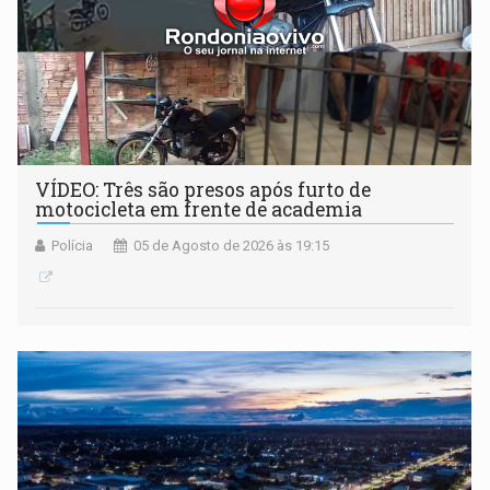
VÍDEO: Três são presos após furto de
motocicleta em frente de academia
Polícia
05 de Agosto de 2026 às 19:15