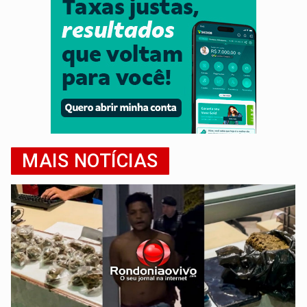
MAIS NOTÍCIAS