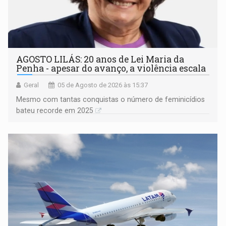
AGOSTO LILÁS: 20 anos de Lei Maria da
Penha - apesar do avanço, a violência escala
Geral
05 de Agosto de 2026 às 15:37
Mesmo com tantas conquistas o número de feminicídios
bateu recorde em 2025