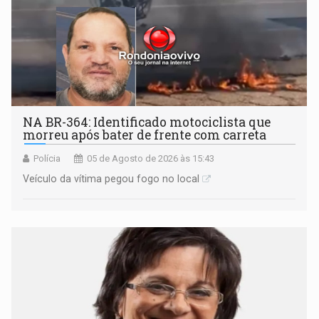
NA BR-364: Identificado motociclista que
morreu após bater de frente com carreta
Polícia
05 de Agosto de 2026 às 15:43
Veículo da vítima pegou fogo no local