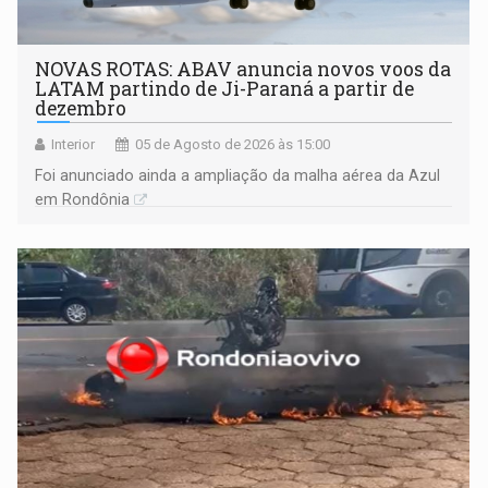
NOVAS ROTAS: ABAV anuncia novos voos da
LATAM partindo de Ji-Paraná a partir de
dezembro
Interior
05 de Agosto de 2026 às 15:00
Foi anunciado ainda a ampliação da malha aérea da Azul
em Rondônia