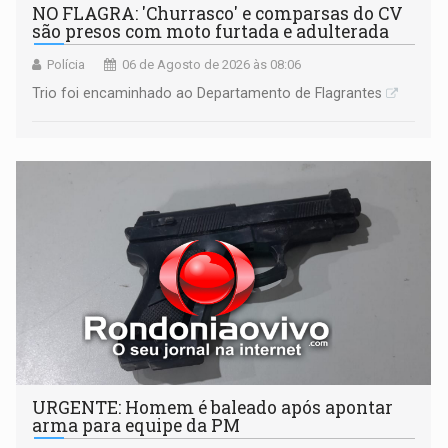
NO FLAGRA: 'Churrasco' e comparsas do CV
são presos com moto furtada e adulterada
Polícia
06 de Agosto de 2026 às 08:06
Trio foi encaminhado ao Departamento de Flagrantes
URGENTE: Homem é baleado após apontar
arma para equipe da PM