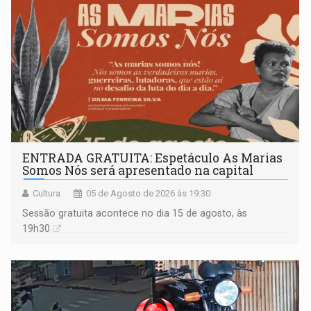
ENTRADA GRATUITA: Espetáculo As Marias
Somos Nós será apresentado na capital
Cultura
05 de Agosto de 2026 às 19:30
Sessão gratuita acontece no dia 15 de agosto, às
19h30