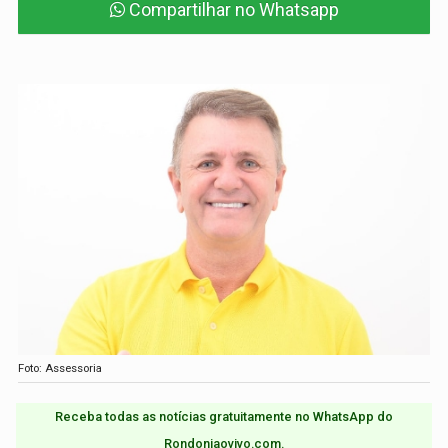
Compartilhar no Whatsapp
Foto: Assessoria
Receba todas as notícias gratuitamente no WhatsApp do
Rondoniaovivo.com.​