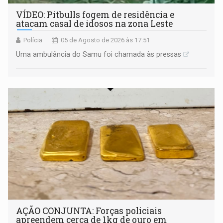
VÍDEO: Pitbulls fogem de residência e
atacam casal de idosos na zona Leste
Polícia
05 de Agosto de 2026 às 17:51
Uma ambulância do Samu foi chamada às pressas
AÇÃO CONJUNTA: Forças policiais
apreendem cerca de 1kg de ouro em