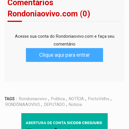
Comentários
Rondoniaovivo.com (0)
Acesse sua conta do Rondoniaovivo.com e faça seu
comentário
Clique aqui para entrar
TAGS :
Rondoniaovivo
,
Política
,
NOTÍCIA
,
PortoVelho
,
RONDÔNIAAOVIVO
,
DEPUTADO
,
Notícia