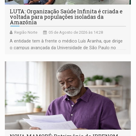
LUTA: Organização Saúde Infinita é criada e
voltada para populações isoladas da
Amazônia
Região Norte
05 de Agosto de 2026 às 14:28
A entidade tem à frente o médico Luís Aranha, que dirige
o campus avançada da Universidade de São Paulo no
município rondoniense de Montenegro