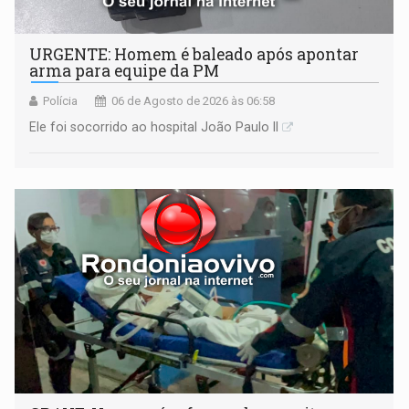
URGENTE: Homem é baleado após apontar
arma para equipe da PM
Polícia
06 de Agosto de 2026 às 06:58
Ele foi socorrido ao hospital João Paulo II