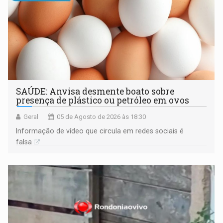
SAÚDE: Anvisa desmente boato sobre
presença de plástico ou petróleo em ovos
Geral
05 de Agosto de 2026 às 18:30
Informação de vídeo que circula em redes sociais é
falsa