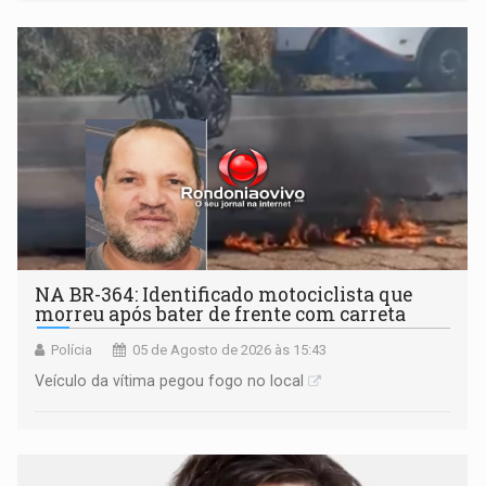
Praça CEU das Artes
NA BR-364: Identificado motociclista que
morreu após bater de frente com carreta
Polícia
05 de Agosto de 2026 às 15:43
Veículo da vítima pegou fogo no local