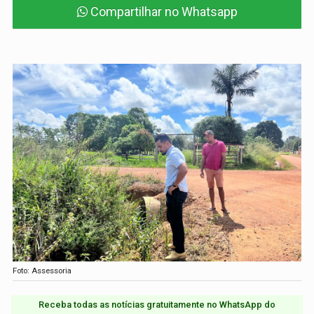
Compartilhar no Whatsapp
Foto: Assessoria
Receba todas as notícias gratuitamente no WhatsApp do