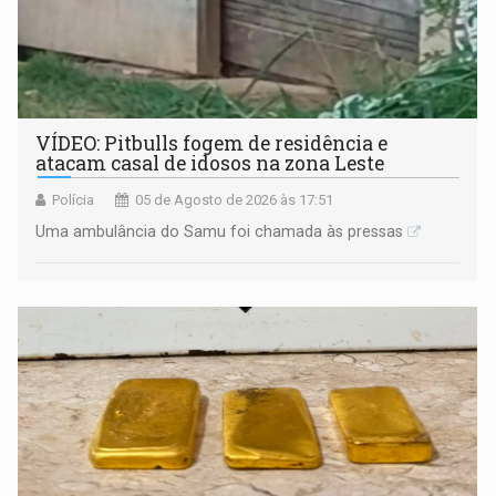
VÍDEO: Pitbulls fogem de residência e
atacam casal de idosos na zona Leste
Polícia
05 de Agosto de 2026 às 17:51
Uma ambulância do Samu foi chamada às pressas