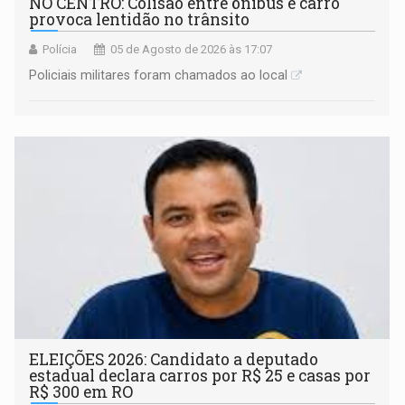
NO CENTRO: Colisão entre ônibus e carro
provoca lentidão no trânsito
Polícia
05 de Agosto de 2026 às 17:07
Policiais militares foram chamados ao local
ELEIÇÕES 2026: Candidato a deputado
estadual declara carros por R$ 25 e casas por
R$ 300 em RO