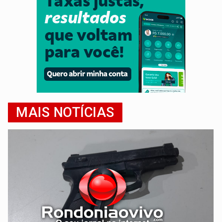
MAIS NOTÍCIAS