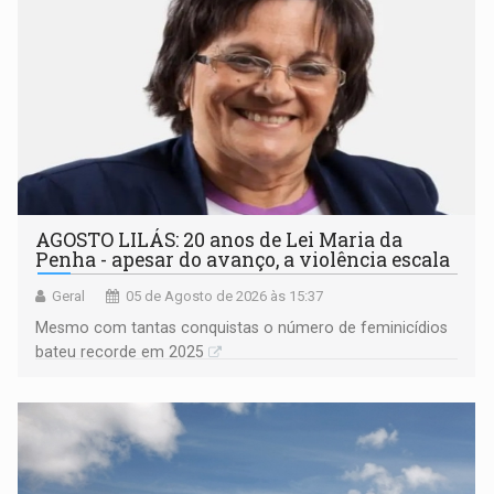
AGOSTO LILÁS: 20 anos de Lei Maria da
Penha - apesar do avanço, a violência escala
Geral
05 de Agosto de 2026 às 15:37
Mesmo com tantas conquistas o número de feminicídios
bateu recorde em 2025