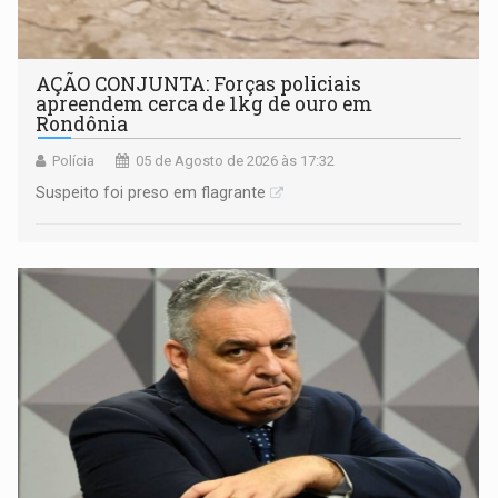
AÇÃO CONJUNTA: Forças policiais
apreendem cerca de 1kg de ouro em
Rondônia
Polícia
05 de Agosto de 2026 às 17:32
Suspeito foi preso em flagrante