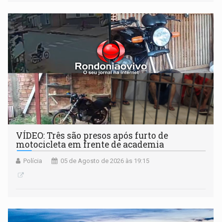
VÍDEO: Três são presos após furto de
motocicleta em frente de academia
Polícia
05 de Agosto de 2026 às 19:15