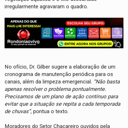
irregularmente agravaram o quadro.
No ofício, Dr. Gilber sugere a elaboração de um
cronograma de manutenção periódica para os
canais, além da limpeza emergencial.
“Não basta
apenas resolver o problema pontualmente.
Precisamos de um plano de ação contínuo para
evitar que a situação se repita a cada temporada
de chuvas”
, pontua o texto.
Moradores do Setor Chacareiro ouvidos pela