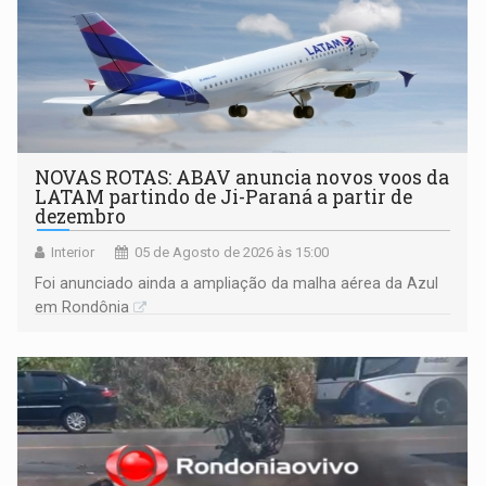
NOVAS ROTAS: ABAV anuncia novos voos da
LATAM partindo de Ji-Paraná a partir de
dezembro
Interior
05 de Agosto de 2026 às 15:00
Foi anunciado ainda a ampliação da malha aérea da Azul
em Rondônia