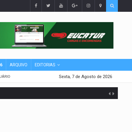
26
ARQUIVO
EDITORIAS
Sexta, 7 de Agosto de 2026
UÁRIO