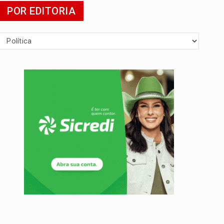
POR EDITORIA
presa