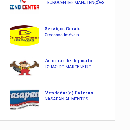
TECNOCENTER MANUTENÇÕES
Serviços Gerais
Credcasa Imóveis
Auxiliar de Depósito
LOJAO DO MARCENEIRO
Vendedor(a) Externo
NASAPAN ALIMENTOS