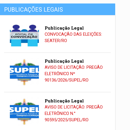
PUBLICAÇÕES LEGAIS
Publicação Legal
CONVOCAÇÃO DAS ELEIÇÕES:
SEATER/RO
Publicação Legal
AVISO DE LICITAÇÃO: PREGÃO
ELETRÔNICO Nº
90136/2026/SUPEL/RO
Publicação Legal
AVISO DE LICITAÇÃO: PREGÃO
ELETRÔNICO N.°
90595/2025/SUPEL/RO