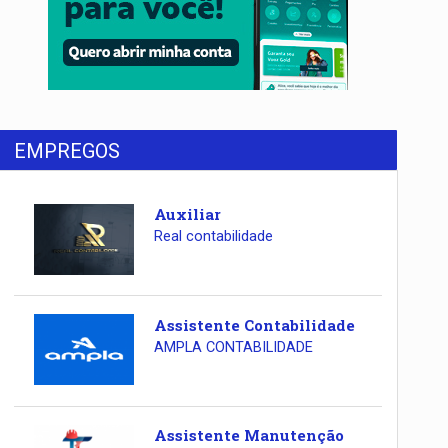
EMPREGOS
Auxiliar
Real contabilidade
Assistente Contabilidade
AMPLA CONTABILIDADE
Assistente Manutenção