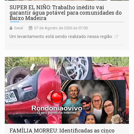
SUPER EL NIÑO: Trabalho inédito vai
garantir água potável para comunidades do
Baixo Madeira
Geral
07 de Agosto de 2026 às 07:00
Um levantamento está sendo realizado nessa região
FAMÍLIA MORREU: Identificadas as cinco