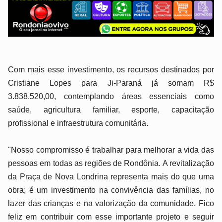
Com mais esse investimento, os recursos destinados por
Cristiane Lopes para Ji-Paraná já somam R$
3.838.520,00, contemplando áreas essenciais como
saúde, agricultura familiar, esporte, capacitação
profissional e infraestrutura comunitária.
"Nosso compromisso é trabalhar para melhorar a vida das
pessoas em todas as regiões de Rondônia. A revitalização
da Praça de Nova Londrina representa mais do que uma
obra; é um investimento na convivência das famílias, no
lazer das crianças e na valorização da comunidade. Fico
feliz em contribuir com esse importante projeto e seguir