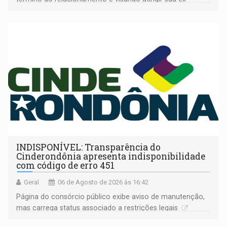
companheira
INDISPONÍVEL: Transparência do
Cinderondônia apresenta indisponibilidade
com código de erro 451
Geral
06 de Agosto de 2026 às 16:42
Página do consórcio público exibe aviso de manutenção,
mas carrega status associado a restrições legais