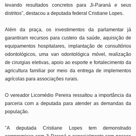
levando resultados concretos para Ji-Paraná e seus
distritos", destacou a deputada federal Cristiane Lopes.
Além da praça, os investimentos da parlamentar já
garantiram recursos para custeio da saúde, aquisição de
equipamentos hospitalares, implantação de consultórios
odontológicos, uma van odontológica móvel, realização
de cirurgias eletivas, apoio ao esporte e fortalecimento da
agricultura familiar por meio da entrega de implementos
agrícolas para associações rurais.
O vereador Licomédio Pereira ressaltou a importância da
parceria com a deputada para atender as demandas da
população.
"A deputada Cristiane Lopes tem demonstrado