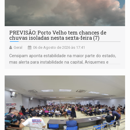
PREVISÃO: Porto Velho tem chances de
chuvas isoladas nesta sexta-feira (7)
Geral
06 de Agosto de 2026 às 17:41
Censipam aponta estabilidade na maior parte do estado,
mas alerta para instabilidade na capital, Ariquemes e
outros municípios da região norte