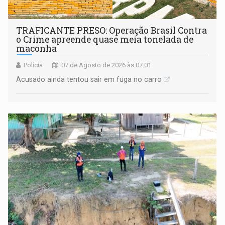
TRAFICANTE PRESO: Operação Brasil Contra
o Crime apreende quase meia tonelada de
maconha
Polícia
07 de Agosto de 2026 às 07:01
Acusado ainda tentou sair em fuga no carro