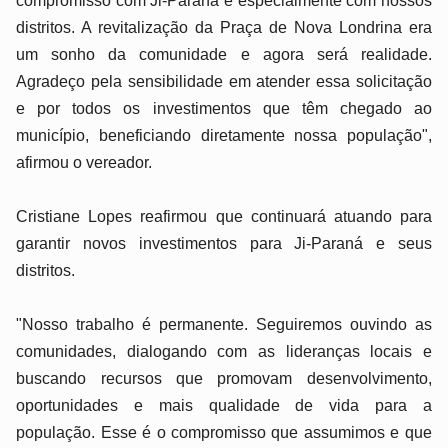
compromisso com Ji-Paraná e especialmente com nossos
distritos. A revitalização da Praça de Nova Londrina era
um sonho da comunidade e agora será realidade.
Agradeço pela sensibilidade em atender essa solicitação
e por todos os investimentos que têm chegado ao
município, beneficiando diretamente nossa população",
afirmou o vereador.
Cristiane Lopes reafirmou que continuará atuando para
garantir novos investimentos para Ji-Paraná e seus
distritos.
"Nosso trabalho é permanente. Seguiremos ouvindo as
comunidades, dialogando com as lideranças locais e
buscando recursos que promovam desenvolvimento,
oportunidades e mais qualidade de vida para a
população. Esse é o compromisso que assumimos e que