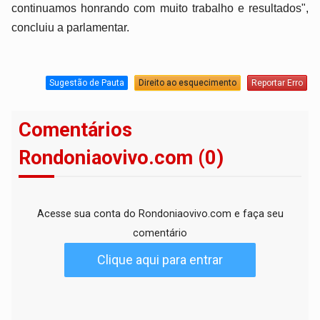
continuamos honrando com muito trabalho e resultados",
concluiu a parlamentar.
Sugestão de Pauta
Direito ao esquecimento
Reportar Erro
Comentários
Rondoniaovivo.com (0)
Acesse sua conta do Rondoniaovivo.com e faça seu
comentário
Clique aqui para entrar