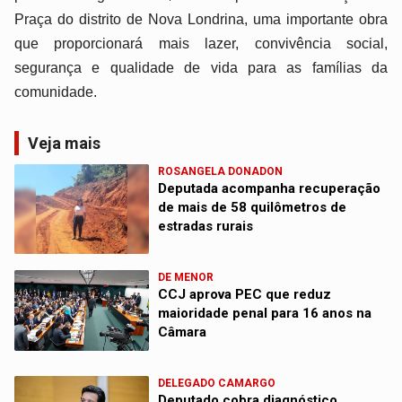
Praça do distrito de Nova Londrina, uma importante obra
que proporcionará mais lazer, convivência social,
segurança e qualidade de vida para as famílias da
comunidade.
Veja mais
ROSANGELA DONADON
Deputada acompanha recuperação
de mais de 58 quilômetros de
estradas rurais
DE MENOR
CCJ aprova PEC que reduz
maioridade penal para 16 anos na
Câmara
DELEGADO CAMARGO
Deputado cobra diagnóstico