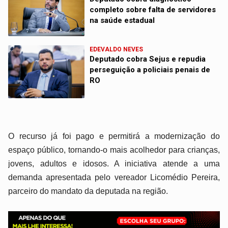
completo sobre falta de servidores
na saúde estadual
EDEVALDO NEVES
Deputado cobra Sejus e repudia
perseguição a policiais penais de
RO
O recurso já foi pago e permitirá a modernização do
espaço público, tornando-o mais acolhedor para crianças,
jovens, adultos e idosos. A iniciativa atende a uma
demanda apresentada pelo vereador Licomédio Pereira,
parceiro do mandato da deputada na região.