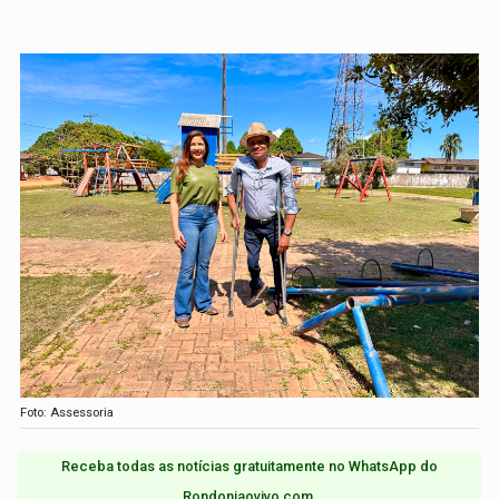
Foto: Assessoria
Receba todas as notícias gratuitamente no WhatsApp do
Rondoniaovivo.com.​