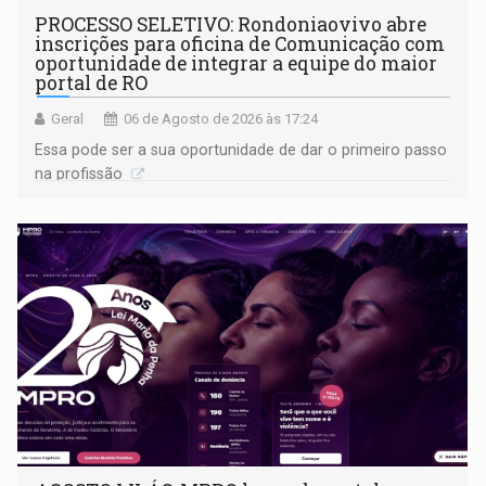
PROCESSO SELETIVO: Rondoniaovivo abre
inscrições para oficina de Comunicação com
oportunidade de integrar a equipe do maior
portal de RO
Geral
06 de Agosto de 2026 às 17:24
Essa pode ser a sua oportunidade de dar o primeiro passo
na profissão