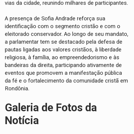
vias da cidade, reunindo milhares de participantes.
A presença de Sofia Andrade reforça sua
identificação com o segmento cristão e com o
eleitorado conservador. Ao longo de seu mandato,
a parlamentar tem se destacado pela defesa de
pautas ligadas aos valores cristãos, à liberdade
religiosa, à família, ao empreendedorismo e às
bandeiras da direita, participando ativamente de
eventos que promovem a manifestação pública
da fé e o fortalecimento da comunidade cristã em
Rondônia.
Galeria de Fotos da
Notícia