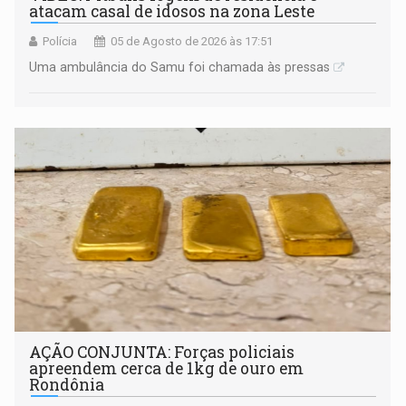
atacam casal de idosos na zona Leste
Polícia
05 de Agosto de 2026 às 17:51
Uma ambulância do Samu foi chamada às pressas
AÇÃO CONJUNTA: Forças policiais
apreendem cerca de 1kg de ouro em
Rondônia