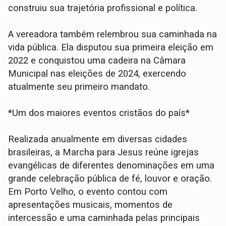
construiu sua trajetória profissional e política.
A vereadora também relembrou sua caminhada na
vida pública. Ela disputou sua primeira eleição em
2022 e conquistou uma cadeira na Câmara
Municipal nas eleições de 2024, exercendo
atualmente seu primeiro mandato.
*Um dos maiores eventos cristãos do país*
Realizada anualmente em diversas cidades
brasileiras, a Marcha para Jesus reúne igrejas
evangélicas de diferentes denominações em uma
grande celebração pública de fé, louvor e oração.
Em Porto Velho, o evento contou com
apresentações musicais, momentos de
intercessão e uma caminhada pelas principais