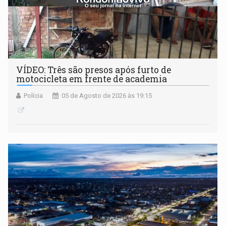
VÍDEO: Três são presos após furto de
motocicleta em frente de academia
Polícia
05 de Agosto de 2026 às 19:15