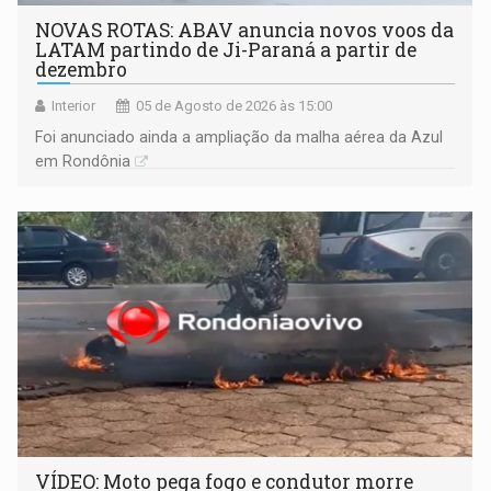
NOVAS ROTAS: ABAV anuncia novos voos da
LATAM partindo de Ji-Paraná a partir de
dezembro
Interior
05 de Agosto de 2026 às 15:00
Foi anunciado ainda a ampliação da malha aérea da Azul
em Rondônia
VÍDEO: Moto pega fogo e condutor morre