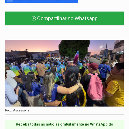
Compartilhar no Whatsapp
Foto: Assessoria
Receba todas as notícias gratuitamente no WhatsApp do