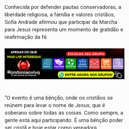
Conhecida por defender pautas conservadoras, a
liberdade religiosa, a família e valores cristãos,
Sofia Andrade afirmou que participar da Marcha
para Jesus representa um momento de gratidão e
reafirmação da fé.
“O evento é uma bênção, onde os cristãos se
reúnem para levar o nome de Jesus, que é
soberano sobre todas as coisas. Como sempre, a
gente está aqui participando. É uma bênção poder
ser cristã e hoje estar como vereadora