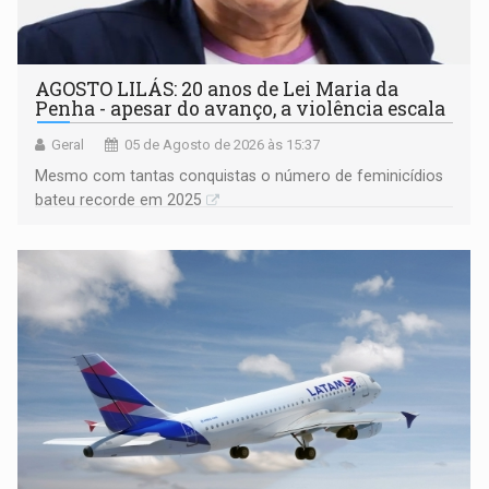
AGOSTO LILÁS: 20 anos de Lei Maria da
Penha - apesar do avanço, a violência escala
Geral
05 de Agosto de 2026 às 15:37
Mesmo com tantas conquistas o número de feminicídios
bateu recorde em 2025