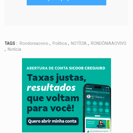
TAGS :
Rondoniaovivo
,
Política
,
NOTÍCIA
,
RONDÔNIAAOVIVO
,
Notícia