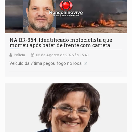
NA BR-364: Identificado motociclista que
morreu após bater de frente com carreta
Polícia
05 de Agosto de 2026 às 15:43
Veículo da vítima pegou fogo no local