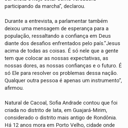
participando da marcha”, declarou.
Durante a entrevista, a parlamentar também
deixou uma mensagem de esperança para a
população, ressaltando a confiança em Deus
diante dos desafios enfrentados pelo país.“Jesus
acima de todas as coisas. É só nele que a gente
tem que colocar as nossas expectativas, as
nossas dores, as nossas confianças e o futuro. É
só Ele para resolver os problemas dessa nação.
Qualquer outra pessoa é apenas um instrumento”,
afirmou.
Natural de Cacoal, Sofia Andrade contou que foi
criada no distrito de Iata, em Guajará-Mirim,
considerado o distrito mais antigo de Rondônia.
Há 12 anos mora em Porto Velho, cidade onde