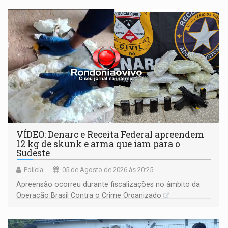
VÍDEO: Denarc e Receita Federal apreendem
12 kg de skunk e arma que iam para o
Sudeste
Polícia
05 de Agosto de 2026 às 20:25
Apreensão ocorreu durante fiscalizações no âmbito da
Operação Brasil Contra o Crime Organizado