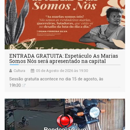
ENTRADA GRATUITA: Espetáculo As Marias
Somos Nós será apresentado na capital
Cultura
05 de Agosto de 2026 às 19:30
Sessão gratuita acontece no dia 15 de agosto, às
19h30