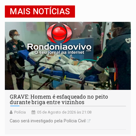
MAIS NOTÍCIAS
GRAVE: Homem é esfaqueado no peito
durante briga entre vizinhos
Polícia
05 de Agosto de 2026 às 21:08
Caso será investigado pela Polícia Civil