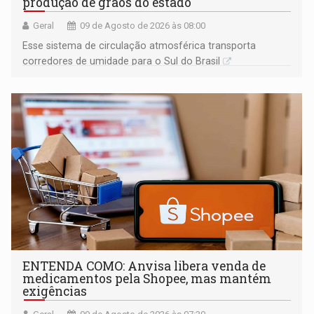
produção de grãos do estado
Geral
09 de Agosto de 2026 às 08:00
Esse sistema de circulação atmosférica transporta
corredores de umidade para o Sul do Brasil
ENTENDA COMO: Anvisa libera venda de
medicamentos pela Shopee, mas mantém
exigências