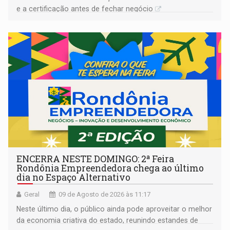
e a certificação antes de fechar negócio
ENCERRA NESTE DOMINGO: 2ª Feira
Rondônia Empreendedora chega ao último
dia no Espaço Alternativo
Geral
09 de Agosto de 2026 às 11:17
Neste último dia, o público ainda pode aproveitar o melhor
da economia criativa do estado, reunindo estandes de