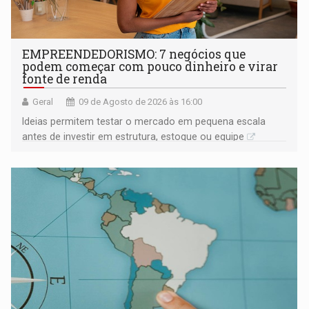
EMPREENDEDORISMO: 7 negócios que
podem começar com pouco dinheiro e virar
fonte de renda
Geral
09 de Agosto de 2026 às 16:00
Ideias permitem testar o mercado em pequena escala
antes de investir em estrutura, estoque ou equipe