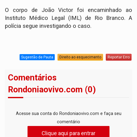
O corpo de João Victor foi encaminhado ao
Instituto Médico Legal (IML) de Rio Branco. A
polícia segue investigando o caso.
Sugestão de Pauta
Direito ao esquecimento
Reportar Erro
Comentários
Rondoniaovivo.com (0)
Acesse sua conta do Rondoniaovivo.com e faça seu
comentário
Clique aqui para entrar