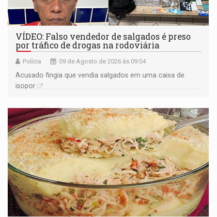
VÍDEO: Falso vendedor de salgados é preso
por tráfico de drogas na rodoviária
Polícia
09 de Agosto de 2026 às 09:04
Acusado fingia que vendia salgados em uma caixa de
isopor