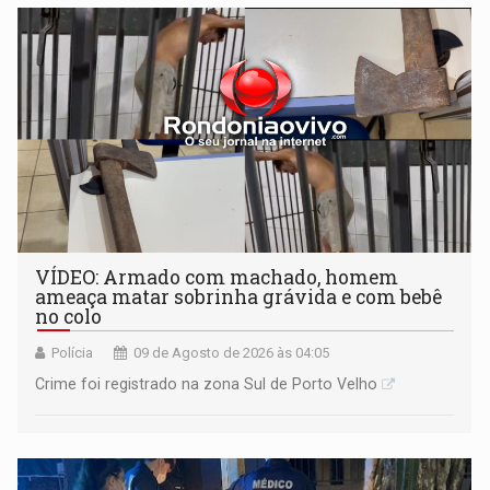
VÍDEO: Armado com machado, homem
ameaça matar sobrinha grávida e com bebê
no colo
Polícia
09 de Agosto de 2026 às 04:05
Crime foi registrado na zona Sul de Porto Velho