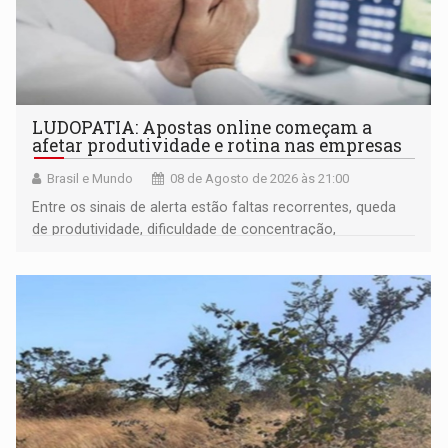
LUDOPATIA: Apostas online começam a
afetar produtividade e rotina nas empresas
Brasil e Mundo
08 de Agosto de 2026 às 21:00
Entre os sinais de alerta estão faltas recorrentes, queda
de produtividade, dificuldade de concentração,
solicitações frequentes de antecipação salarial