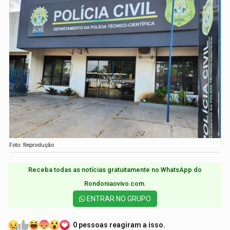
Foto: Reprodução
Receba todas as notícias gratuitamente no WhatsApp do
Rondoniaovivo.com.​
ENTRAR NO GRUPO
0 pessoas reagiram a isso.