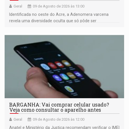
Geral
09 de Agosto de 2026 às 13:00
Identificada no oeste do Acre, a Adenomera varcena
revela uma diversidade oculta que só pôde ser
comprovada por meio de análises de canto e DNA
BARGANHA: Vai comprar celular usado?
Veja como consultar o aparelho antes
Geral
09 de Agosto de 2026 às 12:00
Anatel e Ministério da Justiça recomendam verificar o IMEI