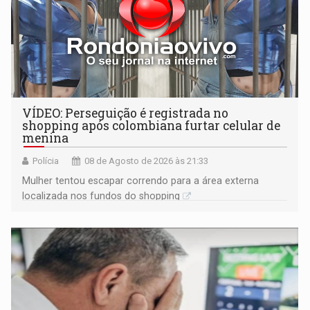
VÍDEO: Perseguição é registrada no
shopping após colombiana furtar celular de
menina
Polícia
08 de Agosto de 2026 às 21:33
Mulher tentou escapar correndo para a área externa
localizada nos fundos do shopping