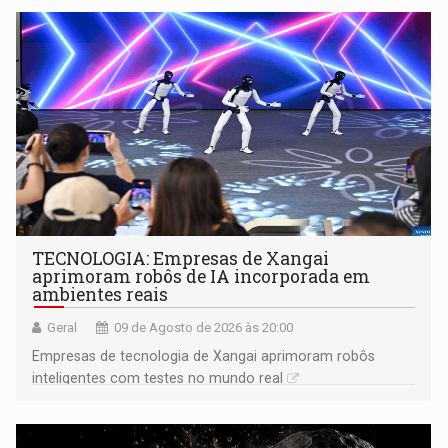
TECNOLOGIA: Empresas de Xangai
aprimoram robôs de IA incorporada em
ambientes reais
Geral
09 de Agosto de 2026 às 20:00
Empresas de tecnologia de Xangai aprimoram robôs
inteligentes com testes no mundo real