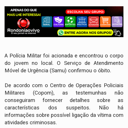
A Polícia Militar foi acionada e encontrou o corpo
do jovem no local. O Serviço de Atendimento
Móvel de Urgência (Samu) confirmou o óbito.
De acordo com o Centro de Operações Policiais
Militares (Copom), as testemunhas não
conseguiram fornecer detalhes sobre as
características dos suspeitos. Não há
informações sobre possível ligação da vítima com
atividades criminosas.