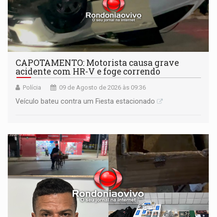
CAPOTAMENTO: Motorista causa grave
acidente com HR-V e foge correndo
Polícia
09 de Agosto de 2026 às 09:36
Veículo bateu contra um Fiesta estacionado