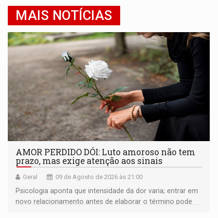
MAIS NOTÍCIAS
AMOR PERDIDO DÓI: Luto amoroso não tem
prazo, mas exige atenção aos sinais
Geral
09 de Agosto de 2026 às 21:00
Psicologia aponta que intensidade da dor varia; entrar em
novo relacionamento antes de elaborar o término pode
gerar conflitos