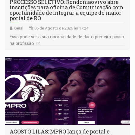
PROCESSO SELETIVO: Rondoniaovivo abre
inscrições para oficina de Comunicação com
oportunidade de integrar a equipe do maior
portal de RO
Geral
06 de Agosto de 2026 às 17:24
Essa pode ser a sua oportunidade de dar o primeiro passo
na profissão
AGOSTO LILÁS: MPRO lança de portal e