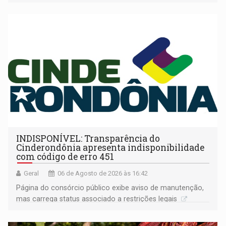
companheira
INDISPONÍVEL: Transparência do
Cinderondônia apresenta indisponibilidade
com código de erro 451
Geral
06 de Agosto de 2026 às 16:42
Página do consórcio público exibe aviso de manutenção,
mas carrega status associado a restrições legais