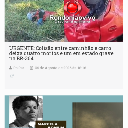
URGENTE: Colisão entre caminhão e carro
deixa quatro mortos e um em estado grave
na BR-364
Polícia
06 de Agosto de 2026 às 18:16