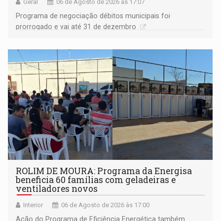
Geral
06 de Agosto de 2026 às 17:07
Programa de negociação débitos municipais foi
prorrogado e vai até 31 de dezembro
ROLIM DE MOURA: Programa da Energisa
beneficia 60 famílias com geladeiras e
ventiladores novos
Interior
06 de Agosto de 2026 às 17:00
Ação do Programa de Eficiência Energética também