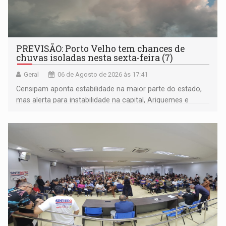
PREVISÃO: Porto Velho tem chances de
chuvas isoladas nesta sexta-feira (7)
Geral
06 de Agosto de 2026 às 17:41
Censipam aponta estabilidade na maior parte do estado,
mas alerta para instabilidade na capital, Ariquemes e
outros municípios da região norte