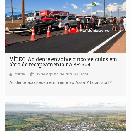
VÍDEO: Acidente envolve cinco veículos em
obra de recapeamento na BR-364
Polícia
06 de Agosto de 2026 às 16:24
Acidente aconteceu em frente ao Assaí Atacadista