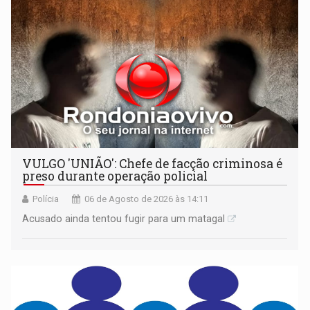
VULGO 'UNIÃO': Chefe de facção criminosa é
preso durante operação policial
Polícia
06 de Agosto de 2026 às 14:11
Acusado ainda tentou fugir para um matagal