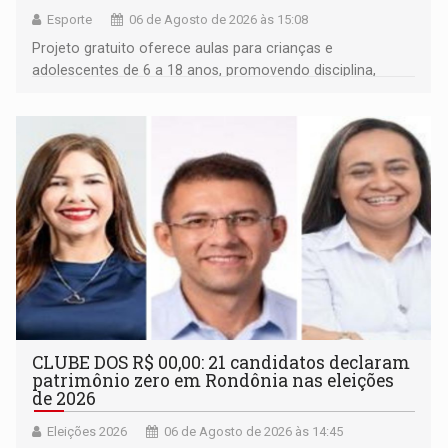
Esporte
06 de Agosto de 2026 às 15:08
Projeto gratuito oferece aulas para crianças e
adolescentes de 6 a 18 anos, promovendo disciplina,
inclusão e desenvolvimento por meio do esporte
CLUBE DOS R$ 00,00: 21 candidatos declaram
patrimônio zero em Rondônia nas eleições
de 2026
Eleições 2026
06 de Agosto de 2026 às 14:45