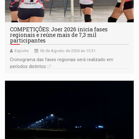
COMPETIÇÕES: Joer 2026 inicia fases
regionais e reúne mais de 7,3 mil
participantes
Esporte
06 de Agosto de 2026 às 15:31
Cronograma das fases regionais será realizado em
períodos distintos