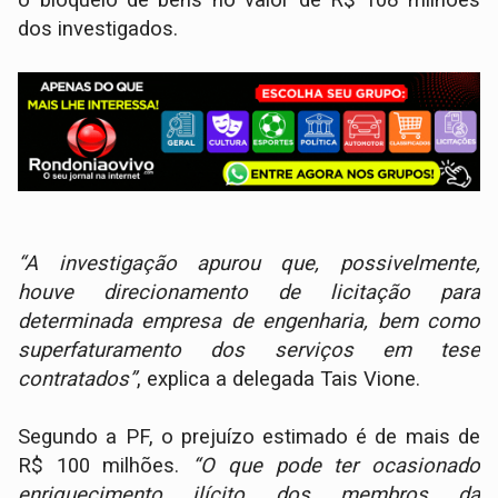
dos investigados.
“A investigação apurou que, possivelmente,
houve direcionamento de licitação para
determinada empresa de engenharia, bem como
superfaturamento dos serviços em tese
contratados”
, explica a delegada Tais Vione.
Segundo a PF, o prejuízo estimado é de mais de
R$ 100 milhões.
“O que pode ter ocasionado
enriquecimento ilícito dos membros da