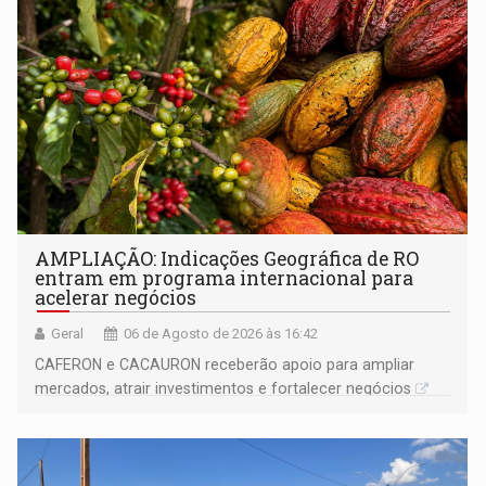
AMPLIAÇÃO: Indicações Geográfica de RO
entram em programa internacional para
acelerar negócios
Geral
06 de Agosto de 2026 às 16:42
CAFERON e CACAURON receberão apoio para ampliar
mercados, atrair investimentos e fortalecer negócios