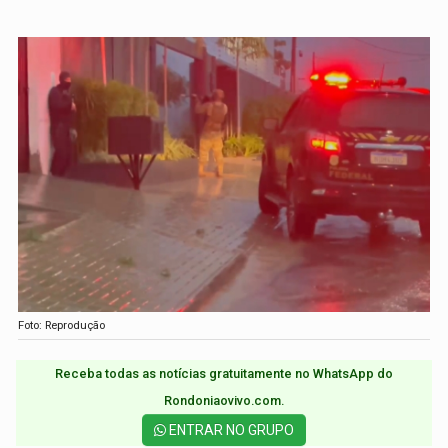
Foto: Reprodução
Receba todas as notícias gratuitamente no WhatsApp do
Rondoniaovivo.com.​
ENTRAR NO GRUPO