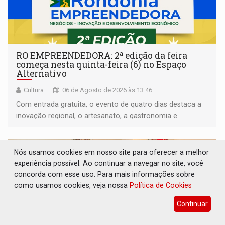
RO EMPREENDEDORA: 2ª edição da feira
começa nesta quinta-feira (6) no Espaço
Alternativo
Cultura
06 de Agosto de 2026 às 13:46
Com entrada gratuita, o evento de quatro dias destaca a
inovação regional, o artesanato, a gastronomia e
promove a feira de adoção responsável de animais
Nós usamos cookies em nosso site para oferecer a melhor
experiência possível. Ao continuar a navegar no site, você
concorda com esse uso. Para mais informações sobre
como usamos cookies, veja nossa
Política de Cookies
Continuar