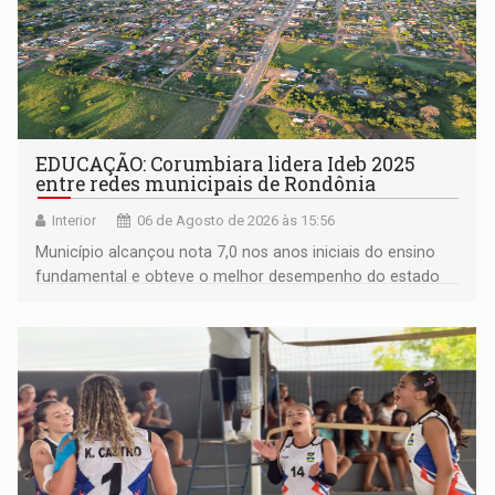
EDUCAÇÃO: Corumbiara lidera Ideb 2025
entre redes municipais de Rondônia
Interior
06 de Agosto de 2026 às 15:56
Município alcançou nota 7,0 nos anos iniciais do ensino
fundamental e obteve o melhor desempenho do estado
na rede municipal