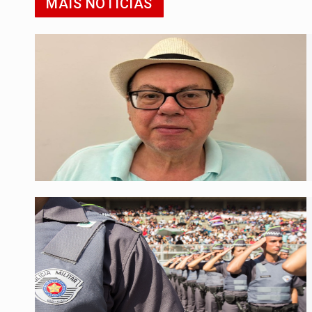
MAIS NOTÍCIAS