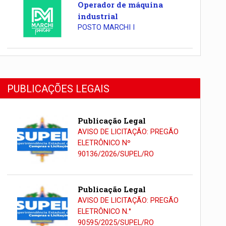
Operador de máquina
industrial
POSTO MARCHI I
PUBLICAÇÕES LEGAIS
Publicação Legal
AVISO DE LICITAÇÃO: PREGÃO
ELETRÔNICO Nº
90136/2026/SUPEL/RO
Publicação Legal
AVISO DE LICITAÇÃO: PREGÃO
ELETRÔNICO N.°
90595/2025/SUPEL/RO