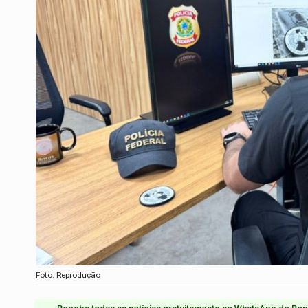
Foto: Reprodução