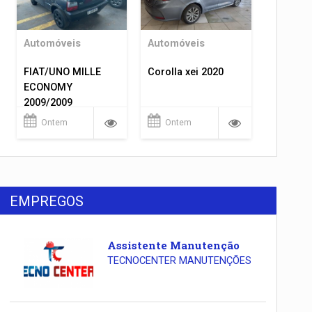
Automóveis
Automóveis
FIAT/UNO MILLE
Corolla xei 2020
ECONOMY
2009/2009
Ontem
Ontem
EMPREGOS
Assistente Manutenção
TECNOCENTER MANUTENÇÕES