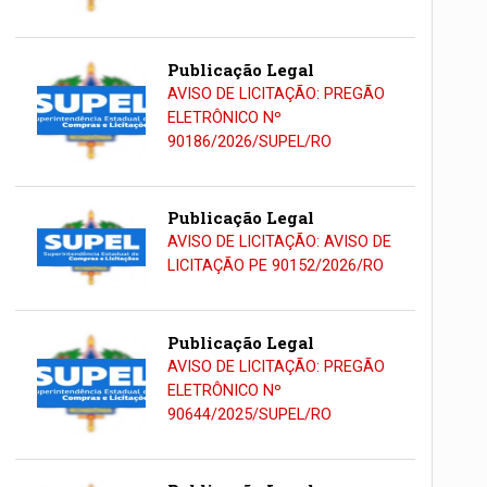
Publicação Legal
AVISO DE LICITAÇÃO: PREGÃO
ELETRÔNICO Nº
90186/2026/SUPEL/RO
Publicação Legal
AVISO DE LICITAÇÃO: AVISO DE
LICITAÇÃO PE 90152/2026/RO
Publicação Legal
AVISO DE LICITAÇÃO: PREGÃO
ELETRÔNICO Nº
90644/2025/SUPEL/RO