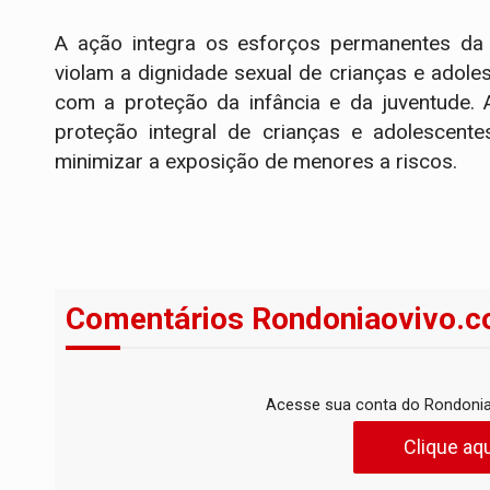
A ação integra os esforços permanentes da 
violam a dignidade sexual de crianças e adole
com a proteção da infância e da juventude. 
proteção integral de crianças e adolescent
minimizar a exposição de menores a riscos.
Comentários Rondoniaovivo.c
Acesse sua conta do Rondonia
Clique aqu