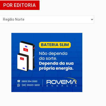
POR EDITORIA