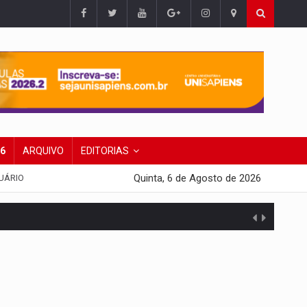
26
ARQUIVO
EDITORIAS
Quinta, 6 de Agosto de 2026
UÁRIO