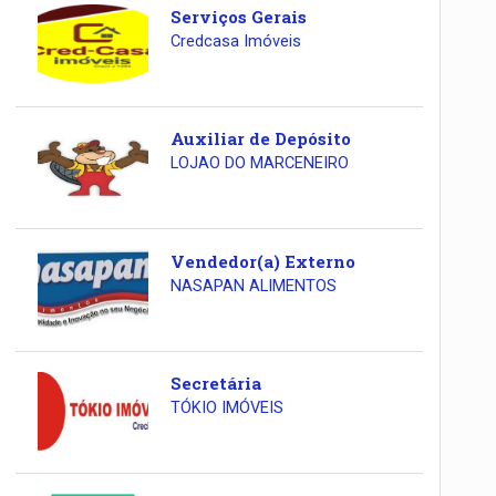
Serviços Gerais
Credcasa Imóveis
Auxiliar de Depósito
LOJAO DO MARCENEIRO
Vendedor(a) Externo
NASAPAN ALIMENTOS
Secretária
TÓKIO IMÓVEIS