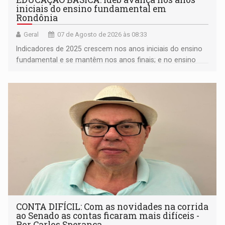
iniciais do ensino fundamental em
Rondônia
Geral
07 de Agosto de 2026 às 08:33
Indicadores de 2025 crescem nos anos iniciais do ensino
fundamental e se mantêm nos anos finais; e no ensino
médio
CONTA DIFÍCIL: Com as novidades na corrida
ao Senado as contas ficaram mais difíceis -
Por Carlos Sperança