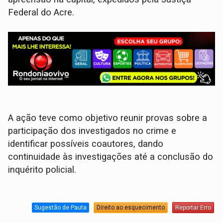
Federal do Acre.
A ação teve como objetivo reunir provas sobre a
participação dos investigados no crime e
identificar possíveis coautores, dando
continuidade às investigações até a conclusão do
inquérito policial.
Sugestão de Pauta
Direito ao esquecimento
Reportar Erro