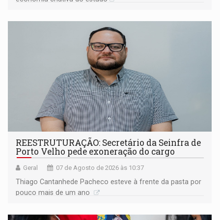
REESTRUTURAÇÃO: Secretário da Seinfra de
Porto Velho pede exoneração do cargo
Geral
07 de Agosto de 2026 às 10:37
Thiago Cantanhede Pacheco esteve à frente da pasta por
pouco mais de um ano