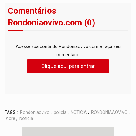
Comentários
Rondoniaovivo.com (0)
Acesse sua conta do Rondoniaovivo.com e faça seu
comentário
Clique aqui para entrar
TAGS :
Rondoniaovivo
,
policia
,
NOTÍCIA
,
RONDÔNIAAOVIVO
,
Acre
,
Notícia