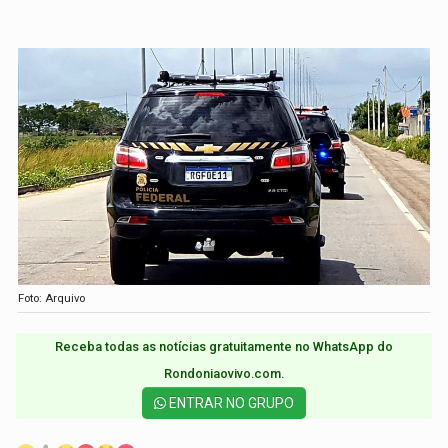
Foto: Arquivo
Receba todas as notícias gratuitamente no WhatsApp do
Rondoniaovivo.com.​
ENTRAR NO GRUPO