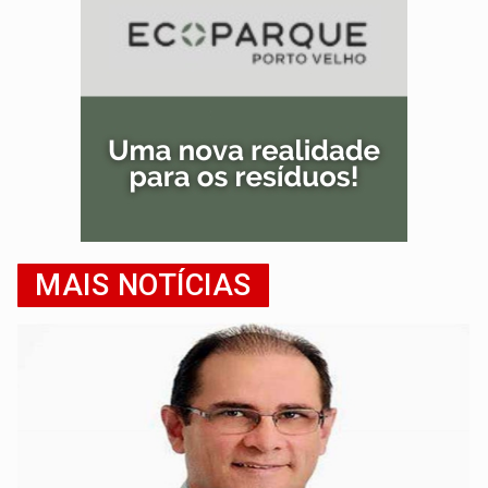
MAIS NOTÍCIAS