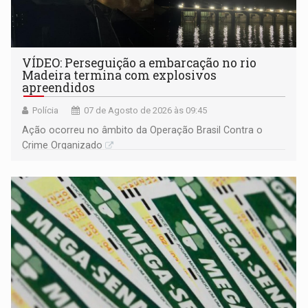
VÍDEO: Perseguição a embarcação no rio
Madeira termina com explosivos
apreendidos
Polícia
07 de Agosto de 2026 às 09:45
Ação ocorreu no âmbito da Operação Brasil Contra o
Crime Organizado