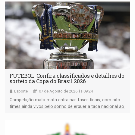
FUTEBOL: Confira classificados e detalhes do
sorteio da Copa do Brasil 2026
Esporte
07 de Agosto de 2026 às 09:24
Competição mata-mata entra nas fases finais, com oito
times ainda vivos pelo sonho de erguer a taça nacional ao
fim da temporada