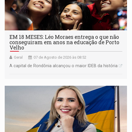
EM 18 MESES: Léo Moraes entrega o que não
conseguiram em anos na educação de Porto
Velho
Geral
07 de Agosto de 2026 às 08:52
A capital de Rondônia alcançou o maior IDEB da história