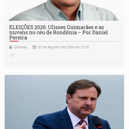
ELEIÇÕES 2026: Ulisses Guimarães e as
nuvens no céu de Rondônia – Por Daniel
Pereira
Colunas
07 de Agosto de 2026 às 12:02