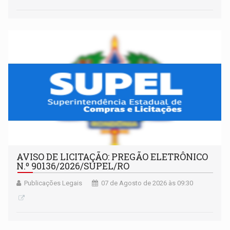
AVISO DE LICITAÇÃO: PREGÃO ELETRÔNICO
N.º 90136/2026/SUPEL/RO
Publicações Legais
07 de Agosto de 2026 às 09:30