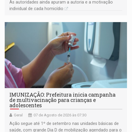
As autoridades ainda apuram a autoria e a motivação
individual de cada homicídio
IMUNIZAÇÃO: Prefeitura inicia campanha
de multivacinação para crianças e
adolescentes
Geral
07 de Agosto de 2026 às 07:30
Ação segue até 1º de setembro nas unidades básicas de
saúde, com grande Dia D de mobilização agendado para o