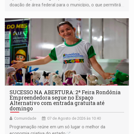
doação de área federal para o município, o que permitirá
a regularização de ocupantes de boa fé
SUCESSO NA ABERTURA: 2ª Feira Rondônia
Empreendedora segue no Espaço
Alternativo com entrada gratuita até
domingo
Comunidade
07 de Agosto de 2026 às 10:40
Programação reúne em um só lugar o melhor da
economia criativa do estado