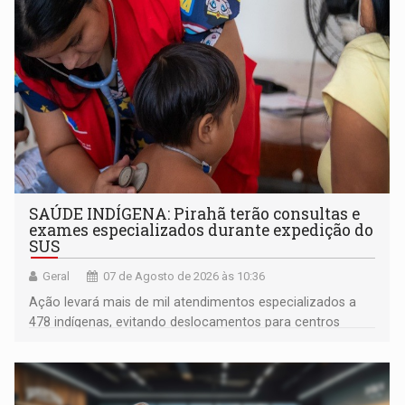
SAÚDE INDÍGENA: Pirahã terão consultas e
exames especializados durante expedição do
SUS
Geral
07 de Agosto de 2026 às 10:36
Ação levará mais de mil atendimentos especializados a
478 indígenas, evitando deslocamentos para centros
urbanos