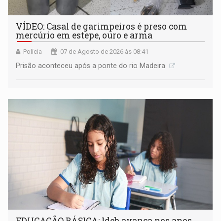
VÍDEO: Casal de garimpeiros é preso com
mercúrio em estepe, ouro e arma
Polícia
07 de Agosto de 2026 às 08:41
Prisão aconteceu após a ponte do rio Madeira
EDUCAÇÃO BÁSICA: Ideb avança nos anos