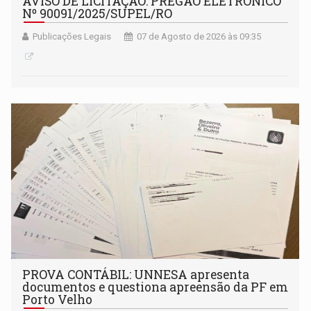
AVISO DE LICITAÇÃO: PREGÃO ELETRÔNICO
Nº 90091/2025/SUPEL/RO
Publicações Legais
07 de Agosto de 2026 às 09:35
PROVA CONTÁBIL: UNNESA apresenta
documentos e questiona apreensão da PF em
Porto Velho