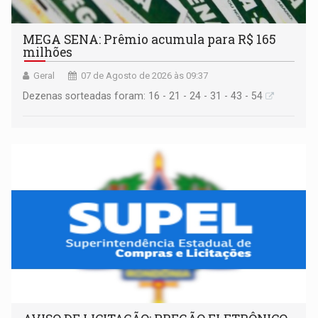
MEGA SENA: Prêmio acumula para R$ 165
milhões
Geral
07 de Agosto de 2026 às 09:37
Dezenas sorteadas foram: 16 - 21 - 24 - 31 - 43 - 54