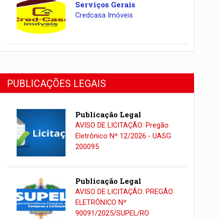
Serviços Gerais
Credcasa Imóveis
PUBLICAÇÕES LEGAIS
Publicação Legal
AVISO DE LICITAÇÃO: Pregão
Eletrônico Nº 12/2026 - UASG
200095
Publicação Legal
AVISO DE LICITAÇÃO: PREGÃO
ELETRÔNICO Nº
90091/2025/SUPEL/RO