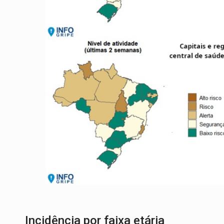
Incidência por faixa etária