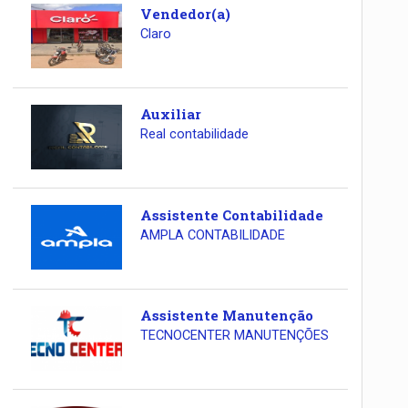
Vendedor(a)
Claro
Auxiliar
Real contabilidade
Assistente Contabilidade
AMPLA CONTABILIDADE
Assistente Manutenção
TECNOCENTER MANUTENÇÕES