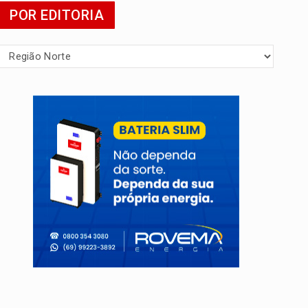
POR EDITORIA