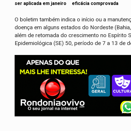
ser aplicada em janeiro
eficácia comprovada
O boletim também indica o início ou a manute
doença em alguns estados do Nordeste (Bahia, M
além de retomada do crescimento no Espírito S
Epidemiológica (SE) 50, período de 7 a 13 de 