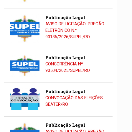
Publicação Legal
AVISO DE LICITAÇÃO: PREGÃO
ELETRÔNICO N.º
90136/2026/SUPEL/RO
Publicação Legal
CONCORRÊNCIA Nº
90504/2025/SUPEL/RO
Publicação Legal
CONVOCAÇÃO DAS ELEIÇÕES:
SEATER/RO
Publicação Legal
AVISO DE LICITAÇÃO: PREGÃO