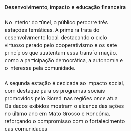
Desenvolvimento, impacto e educação financeira
No interior do túnel, o público percorre três
estações temáticas. A primeira trata do
desenvolvimento local, destacando o ciclo
virtuoso gerado pelo cooperativismo e os sete
princípios que sustentam essa transformação,
como a participação democrática, a autonomia e
o interesse pela comunidade.
A segunda estação é dedicada ao impacto social,
com destaque para os programas sociais
promovidos pelo Sicredi nas regiões onde atua.
Os dados exibidos mostram o alcance das ações
no último ano em Mato Grosso e Rondônia,
reforçando o compromisso com o fortalecimento
das comunidades.