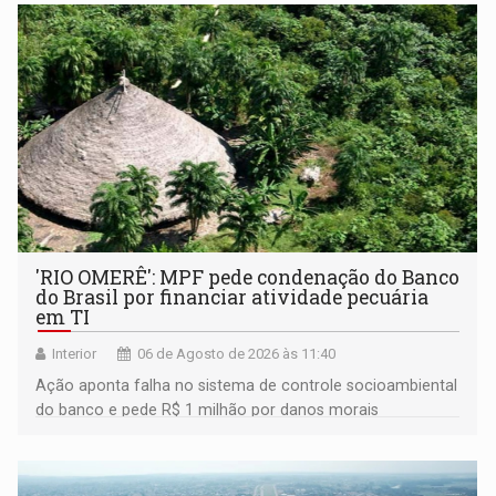
'RIO OMERÊ': MPF pede condenação do Banco
do Brasil por financiar atividade pecuária
em TI
Interior
06 de Agosto de 2026 às 11:40
Ação aponta falha no sistema de controle socioambiental
do banco e pede R$ 1 milhão por danos morais
coletivos