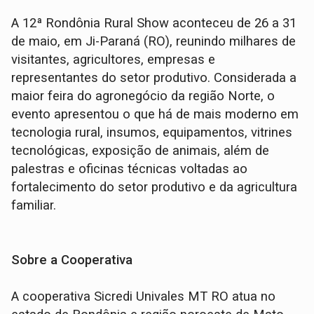
A 12ª Rondônia Rural Show aconteceu de 26 a 31
de maio, em Ji-Paraná (RO), reunindo milhares de
visitantes, agricultores, empresas e
representantes do setor produtivo. Considerada a
maior feira do agronegócio da região Norte, o
evento apresentou o que há de mais moderno em
tecnologia rural, insumos, equipamentos, vitrines
tecnológicas, exposição de animais, além de
palestras e oficinas técnicas voltadas ao
fortalecimento do setor produtivo e da agricultura
familiar.
Sobre a Cooperativa
A cooperativa Sicredi Univales MT RO atua no