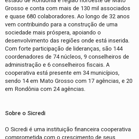
estado de Rondônia e região noroeste de Mato
Grosso e conta com mais de 130 mil associados
e quase 680 colaboradores. Ao longo de 32 anos
vem contribuindo para a construção de uma
sociedade mais próspera, apoiando o
desenvolvimento das regiões onde está inserida.
Com forte participação de lideranças, são 144
coordenadores de 74 núcleos, 9 conselheiros de
administração e 6 conselheiros fiscais. A
cooperativa está presente em 34 municípios,
sendo 14 em Mato Grosso com 17 agências, e 20
em Rondônia com 24 agências.
Sobre o Sicredi
O Sicredi é uma instituição financeira cooperativa
comprometida com o crescimento de seus