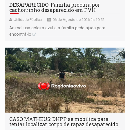
DESAPARECIDO: Família procura por
cachorrinho desaparecido em PVH
Utilidade Pública
06 de Agosto de 2026 às 10:52
Animal usa coleira azul e a família pede ajuda para
encontrá-lo
CASO MATHEUS: DHPP se mobiliza para
tentar localizar corpo de rapaz desaparecido