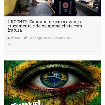
URGENTE: Condutor de carro avança
cruzamento e deixa motociclista com
fratura
Polícia
06 de Agosto de 2026 às 13:39