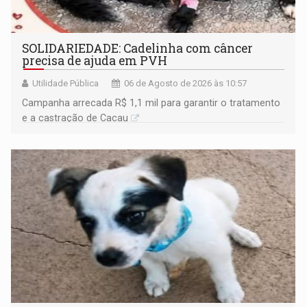
SOLIDARIEDADE: Cadelinha com câncer
precisa de ajuda em PVH
Utilidade Pública
06 de Agosto de 2026 às 10:57
Campanha arrecada R$ 1,1 mil para garantir o tratamento
e a castração de Cacau