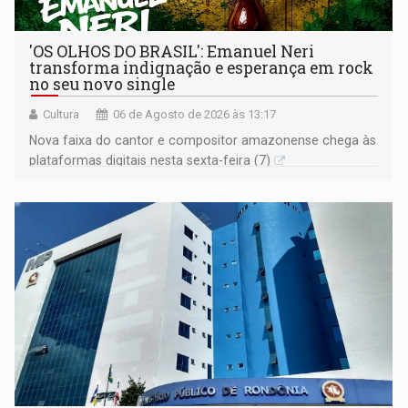
'OS OLHOS DO BRASIL': Emanuel Neri
transforma indignação e esperança em rock
no seu novo single
Cultura
06 de Agosto de 2026 às 13:17
Nova faixa do cantor e compositor amazonense chega às
plataformas digitais nesta sexta-feira (7)