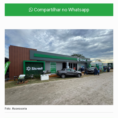
Compartilhar no Whatsapp
Foto: Assessoria