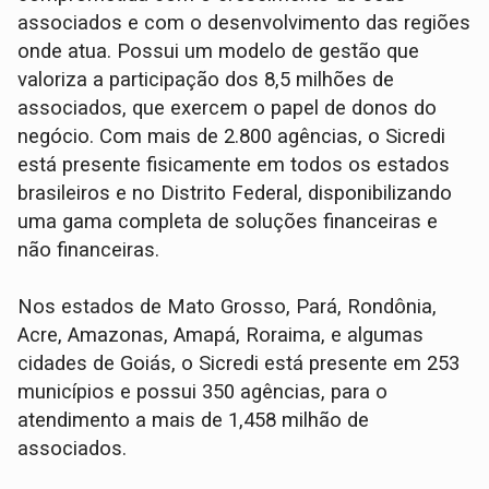
associados e com o desenvolvimento das regiões
onde atua. Possui um modelo de gestão que
valoriza a participação dos 8,5 milhões de
associados, que exercem o papel de donos do
negócio. Com mais de 2.800 agências, o Sicredi
está presente fisicamente em todos os estados
brasileiros e no Distrito Federal, disponibilizando
uma gama completa de soluções financeiras e
não financeiras.
Nos estados de Mato Grosso, Pará, Rondônia,
Acre, Amazonas, Amapá, Roraima, e algumas
cidades de Goiás, o Sicredi está presente em 253
municípios e possui 350 agências, para o
atendimento a mais de 1,458 milhão de
associados.