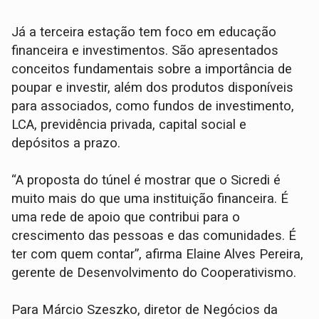
Já a terceira estação tem foco em educação
financeira e investimentos. São apresentados
conceitos fundamentais sobre a importância de
poupar e investir, além dos produtos disponíveis
para associados, como fundos de investimento,
LCA, previdência privada, capital social e
depósitos a prazo.
“A proposta do túnel é mostrar que o Sicredi é
muito mais do que uma instituição financeira. É
uma rede de apoio que contribui para o
crescimento das pessoas e das comunidades. É
ter com quem contar”, afirma Elaine Alves Pereira,
gerente de Desenvolvimento do Cooperativismo.
Para Márcio Szeszko, diretor de Negócios da