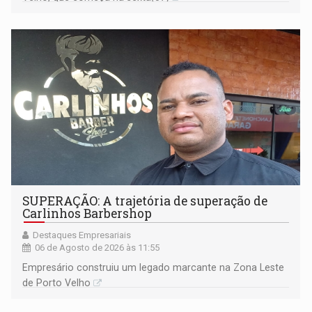
SUPERAÇÃO: A trajetória de superação de
Carlinhos Barbershop
Destaques Empresariais
06 de Agosto de 2026 às 11:55
Empresário construiu um legado marcante na Zona Leste
de Porto Velho