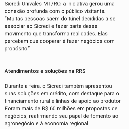
Sicredi Univales MT/RO, a iniciativa gerou uma
conexão profunda com o público visitante.
“Muitas pessoas saem do túnel decididas a se
associar ao Sicredi e fazer parte desse
movimento que transforma realidades. Elas
percebem que cooperar é fazer negócios com
propósito.”
Atendimentos e soluções na RRS
Durante a feira, o Sicredi também apresentou
suas soluções em crédito, com destaque para o
financiamento rural e linhas de apoio ao produtor.
Foram mais de R$ 60 milhões em propostas de
negócios, reafirmando seu papel de fomento ao
agronegócio e à economia regional.