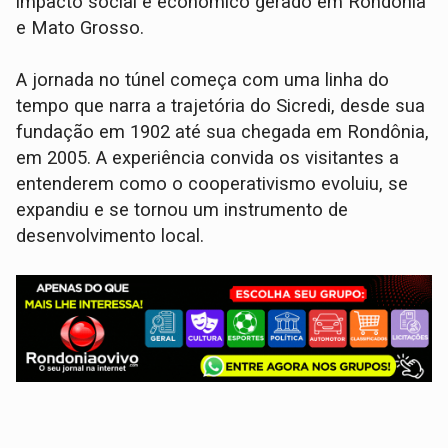
impacto social e econômico gerado em Rondônia
e Mato Grosso.
A jornada no túnel começa com uma linha do
tempo que narra a trajetória do Sicredi, desde sua
fundação em 1902 até sua chegada em Rondônia,
em 2005. A experiência convida os visitantes a
entenderem como o cooperativismo evoluiu, se
expandiu e se tornou um instrumento de
desenvolvimento local.