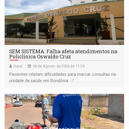
SEM SISTEMA: Falha afeta atendimentos na
Policlínica Oswaldo Cruz
Geral
06 de Agosto de 2026 às 11:29
Pacientes relatam dificuldades para marcar consultas na
unidade de saúde em Rondônia