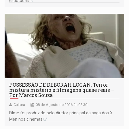
esgotadas
POSSESSÃO DE DEBORAH LOGAN: Terror
mistura mistério e filmagens quase reais –
Por Marcos Souza
Cultura
08 de Agosto de 2026 às 08:30
Filme foi produzido pelo diretor principal da saga dos X
Men nos cinemas