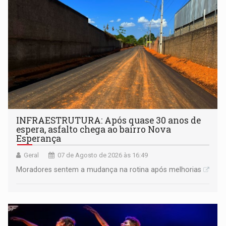
INFRAESTRUTURA: Após quase 30 anos de
espera, asfalto chega ao bairro Nova
Esperança
Geral
07 de Agosto de 2026 às 16:49
Moradores sentem a mudança na rotina após melhorias