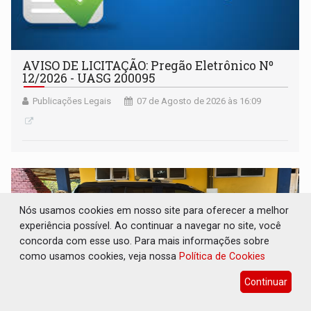
AVISO DE LICITAÇÃO: Pregão Eletrônico Nº
12/2026 - UASG 200095
Publicações Legais
07 de Agosto de 2026 às 16:09
Nós usamos cookies em nosso site para oferecer a melhor
experiência possível. Ao continuar a navegar no site, você
concorda com esse uso. Para mais informações sobre
como usamos cookies, veja nossa
Política de Cookies
Continuar