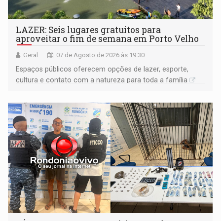
LAZER: Seis lugares gratuitos para
aproveitar o fim de semana em Porto Velho
Geral
07 de Agosto de 2026 às 19:30
Espaços públicos oferecem opções de lazer, esporte,
cultura e contato com a natureza para toda a família