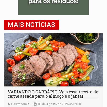
MAIS NOTÍCIAS
VARIANDO O CARDÁPIO: Veja essa receita de
carne assada para o almoço e o jantar
Gastronomia
08 de Agosto de 2026 às 09:00