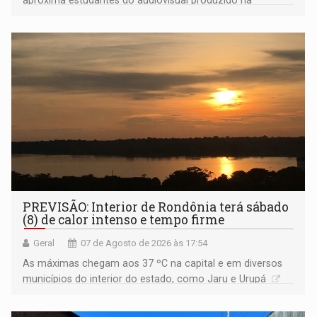
Amazônia
PREVISÃO: Interior de Rondônia terá sábado
(8) de calor intenso e tempo firme
Geral
07 de Agosto de 2026 às 17:54
As máximas chegam aos 37 ºC na capital e em diversos
municípios do interior do estado, como Jaru e Urupá