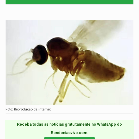
Foto: Reprodução da internet
Receba todas as notícias gratuitamente no WhatsApp do
Rondoniaovivo.com.​