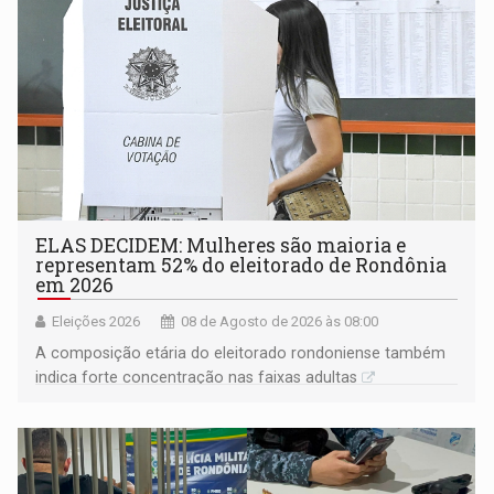
ELAS DECIDEM: Mulheres são maioria e
representam 52% do eleitorado de Rondônia
em 2026
Eleições 2026
08 de Agosto de 2026 às 08:00
A composição etária do eleitorado rondoniense também
indica forte concentração nas faixas adultas