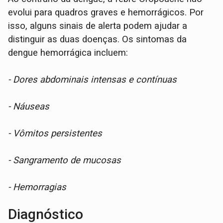
evolui para quadros graves e hemorrágicos. Por
isso, alguns sinais de alerta podem ajudar a
distinguir as duas doenças. Os sintomas da
dengue hemorrágica incluem:
- Dores abdominais intensas e contínuas
- Náuseas
- Vômitos persistentes
- Sangramento de mucosas
- Hemorragias
Diagnóstico