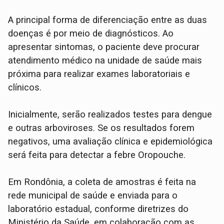
A principal forma de diferenciação entre as duas
doenças é por meio de diagnósticos. Ao
apresentar sintomas, o paciente deve procurar
atendimento médico na unidade de saúde mais
próxima para realizar exames laboratoriais e
clínicos.
Inicialmente, serão realizados testes para dengue
e outras arboviroses. Se os resultados forem
negativos, uma avaliação clínica e epidemiológica
será feita para detectar a febre Oropouche.
Em Rondônia, a coleta de amostras é feita na
rede municipal de saúde e enviada para o
laboratório estadual, conforme diretrizes do
Ministério da Saúde, em colaboração com as