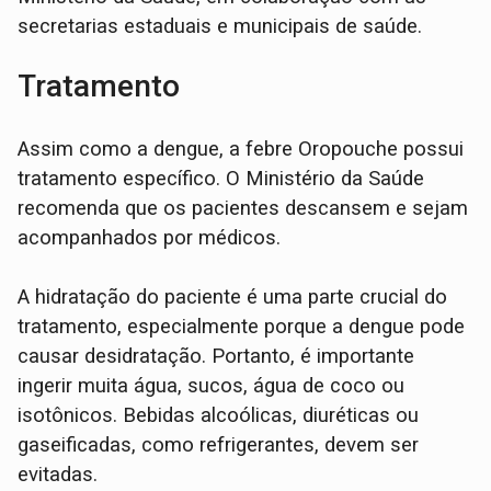
secretarias estaduais e municipais de saúde.
Tratamento
Assim como a dengue, a febre Oropouche possui
tratamento específico. O Ministério da Saúde
recomenda que os pacientes descansem e sejam
acompanhados por médicos.
A hidratação do paciente é uma parte crucial do
tratamento, especialmente porque a dengue pode
causar desidratação. Portanto, é importante
ingerir muita água, sucos, água de coco ou
isotônicos. Bebidas alcoólicas, diuréticas ou
gaseificadas, como refrigerantes, devem ser
evitadas.