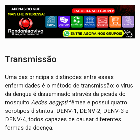
Transmissão
Uma das principais distinções entre essas
enfermidades é o método de transmissão: o vírus
da dengue é disseminado através da picada do
mosquito
Aedes aegypti
fêmea e possui quatro
sorotipos distintos: DENV-1, DENV-2, DENV-3 e
DENV-4, todos capazes de causar diferentes
formas da doença.