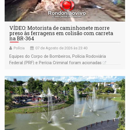
VÍDEO: Motorista de caminhonete morre
preso às ferragens em colisão com carreta
na BR-364
Polícia
07 de Agosto de 2026 às 23:40
Equipes do Corpo de Bombeiros, Polícia Rodoviária
Federal (PRF) e Perícia Criminal foram acionadas