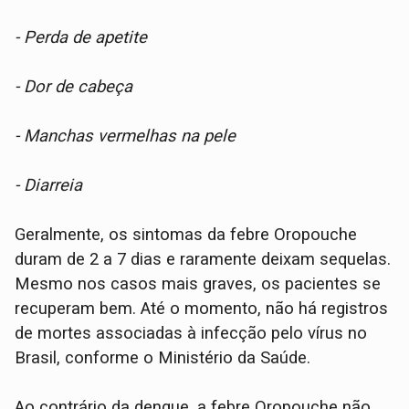
- Perda de apetite
- Dor de cabeça
- Manchas vermelhas na pele
- Diarreia
Geralmente, os sintomas da febre Oropouche
duram de 2 a 7 dias e raramente deixam sequelas.
Mesmo nos casos mais graves, os pacientes se
recuperam bem. Até o momento, não há registros
de mortes associadas à infecção pelo vírus no
Brasil, conforme o Ministério da Saúde.
Ao contrário da dengue, a febre Oropouche não