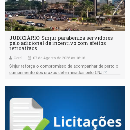
JUDICIÁRIO: Sinjur parabeniza servidores
pelo adicional de incentivo com efeitos
retroativos
Geral
07 de Agosto de 2026 às 16:16
Sinjur reforça o compromisso de acompanhar de perto o
cumprimento dos prazos determinados pelo CNJ