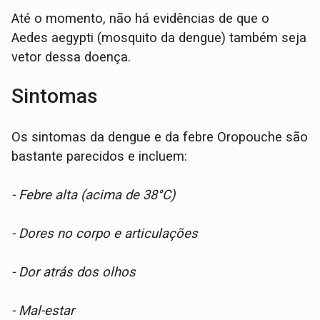
Até o momento, não há evidências de que o
Aedes aegypti (mosquito da dengue) também seja
vetor dessa doença.
Sintomas
Os sintomas da dengue e da febre Oropouche são
bastante parecidos e incluem:
- Febre alta (acima de 38°C)
- Dores no corpo e articulações
- Dor atrás dos olhos
- Mal-estar