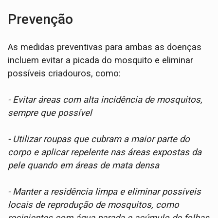
Prevenção
As medidas preventivas para ambas as doenças
incluem evitar a picada do mosquito e eliminar
possíveis criadouros, como:
- Evitar áreas com alta incidência de mosquitos,
sempre que possível
- Utilizar roupas que cubram a maior parte do
corpo e aplicar repelente nas áreas expostas da
pele quando em áreas de mata densa
- Manter a residência limpa e eliminar possíveis
locais de
reprodução de mosquitos, como