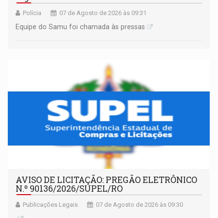
Polícia
07 de Agosto de 2026 às 09:31
Equipe do Samu foi chamada às pressas
AVISO DE LICITAÇÃO: PREGÃO ELETRÔNICO
N.º 90136/2026/SUPEL/RO
Publicações Legais
07 de Agosto de 2026 às 09:30