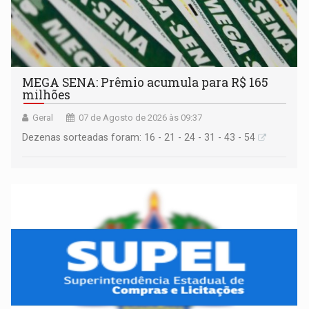
MEGA SENA: Prêmio acumula para R$ 165
milhões
Geral
07 de Agosto de 2026 às 09:37
Dezenas sorteadas foram: 16 - 21 - 24 - 31 - 43 - 54