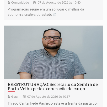
Comunidade
07 de Agosto de 2026 às 10:40
Programação reúne em um só lugar o melhor da
economia criativa do estado
REESTRUTURAÇÃO: Secretário da Seinfra de
Porto Velho pede exoneração do cargo
Geral
07 de Agosto de 2026 às 10:37
Thiago Cantanhede Pacheco esteve à frente da pasta por