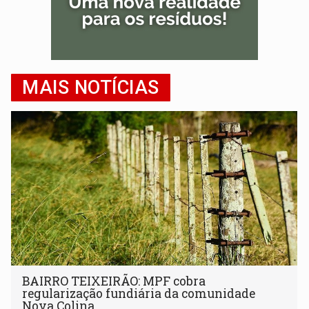
MAIS NOTÍCIAS
BAIRRO TEIXEIRÃO: MPF cobra
regularização fundiária da comunidade
Nova Colina