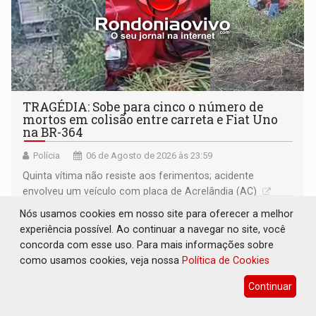
TRAGÉDIA: Sobe para cinco o número de
mortos em colisão entre carreta e Fiat Uno
na BR-364
Polícia
06 de Agosto de 2026 às 23:59
Quinta vítima não resiste aos ferimentos; acidente
envolveu um veículo com placa de Acrelândia (AC)
Nós usamos cookies em nosso site para oferecer a melhor
experiência possível. Ao continuar a navegar no site, você
concorda com esse uso. Para mais informações sobre
como usamos cookies, veja nossa
Política de Cookies
Continuar