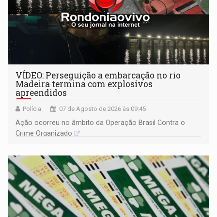
VÍDEO: Perseguição a embarcação no rio
Madeira termina com explosivos
apreendidos
Polícia
07 de Agosto de 2026 às 09:45
Ação ocorreu no âmbito da Operação Brasil Contra o
Crime Organizado