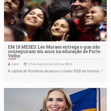
EM 18 MESES: Léo Moraes entrega o que não
conseguiram em anos na educação de Porto
Velho
Geral
07 de Agosto de 2026 às 08:52
A capital de Rondônia alcançou o maior IDEB da história