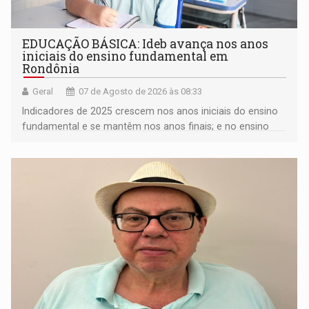
EDUCAÇÃO BÁSICA: Ideb avança nos anos
iniciais do ensino fundamental em
Rondônia
Geral
07 de Agosto de 2026 às 08:33
Indicadores de 2025 crescem nos anos iniciais do ensino
fundamental e se mantêm nos anos finais; e no ensino
médio