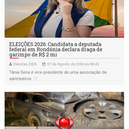
ELEIÇÕES 2026: Candidata a deputada
federal em Rondônia declara draga de
garimpo de R$ 2 mi
Eleições 2026
07 de Agosto de 2026 às 08:45
Tânia Sena é vice-presidente de uma associação de
garimpeiros