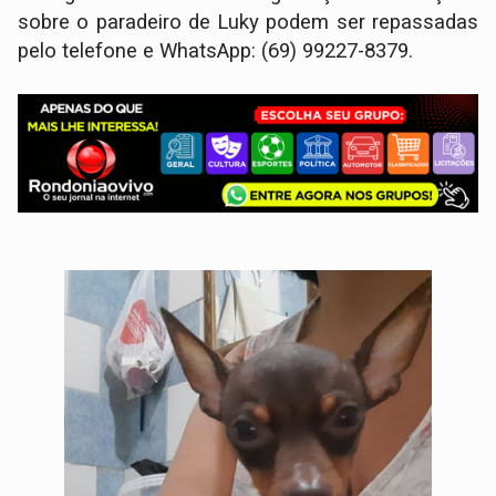
sobre o paradeiro de Luky podem ser repassadas
pelo telefone e WhatsApp: (69) 99227-8379.