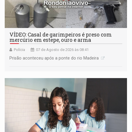
VÍDEO: Casal de garimpeiros é preso com
mercúrio em estepe, ouro e arma
Polícia
07 de Agosto de 2026 às 08:41
Prisão aconteceu após a ponte do rio Madeira