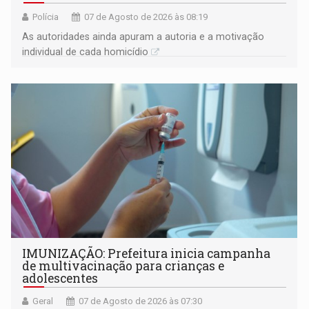
Polícia
07 de Agosto de 2026 às 08:19
As autoridades ainda apuram a autoria e a motivação
individual de cada homicídio
IMUNIZAÇÃO: Prefeitura inicia campanha
de multivacinação para crianças e
adolescentes
Geral
07 de Agosto de 2026 às 07:30