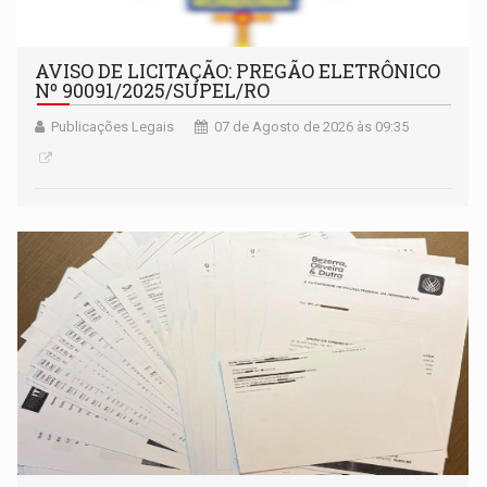
AVISO DE LICITAÇÃO: PREGÃO ELETRÔNICO
Nº 90091/2025/SUPEL/RO
Publicações Legais
07 de Agosto de 2026 às 09:35