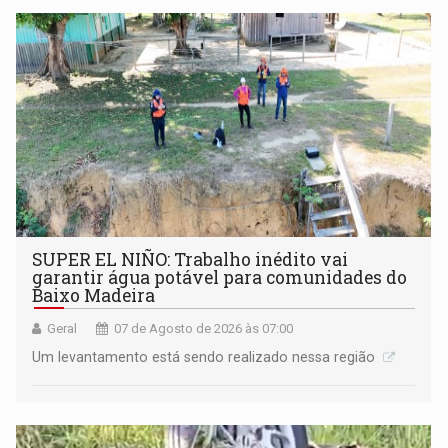
SUPER EL NIÑO: Trabalho inédito vai
garantir água potável para comunidades do
Baixo Madeira
Geral
07 de Agosto de 2026 às 07:00
Um levantamento está sendo realizado nessa região