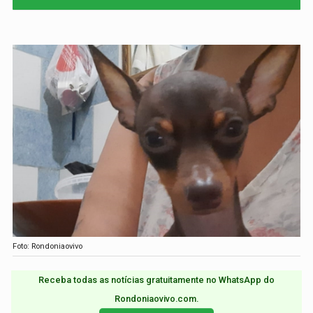
Foto: Rondoniaovivo
Receba todas as notícias gratuitamente no WhatsApp do
Rondoniaovivo.com.​