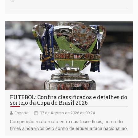
FUTEBOL: Confira classificados e detalhes do
sorteio da Copa do Brasil 2026
Esporte
07 de Agosto de 2026 às 09:24
Competição mata-mata entra nas fases finais, com oito
times ainda vivos pelo sonho de erguer a taça nacional ao
fim da temporada