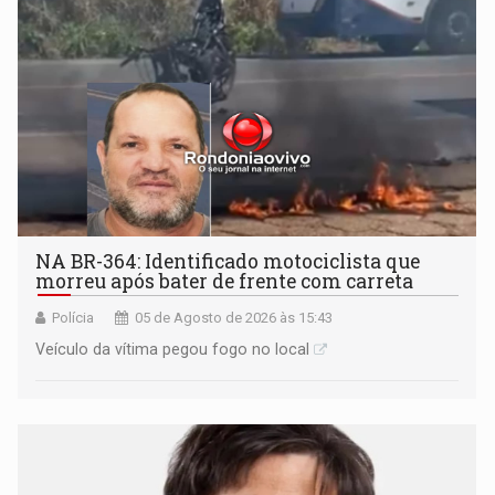
NA BR-364: Identificado motociclista que
morreu após bater de frente com carreta
Polícia
05 de Agosto de 2026 às 15:43
Veículo da vítima pegou fogo no local