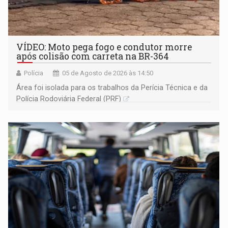
VÍDEO: Moto pega fogo e condutor morre
após colisão com carreta na BR-364
Polícia
05 de Agosto de 2026 às 14:50
Área foi isolada para os trabalhos da Perícia Técnica e da
Polícia Rodoviária Federal (PRF)