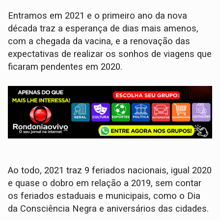
Entramos em 2021 e o primeiro ano da nova
década traz a esperança de dias mais amenos,
com a chegada da vacina, e a renovação das
expectativas de realizar os sonhos de viagens que
ficaram pendentes em 2020.
Ao todo, 2021 traz 9 feriados nacionais, igual 2020
e quase o dobro em relação a 2019, sem contar
os feriados estaduais e municipais, como o Dia
da Consciência Negra e aniversários das cidades.