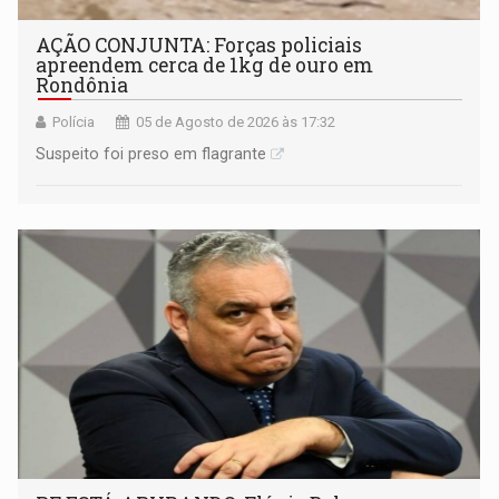
AÇÃO CONJUNTA: Forças policiais
apreendem cerca de 1kg de ouro em
Rondônia
Polícia
05 de Agosto de 2026 às 17:32
Suspeito foi preso em flagrante