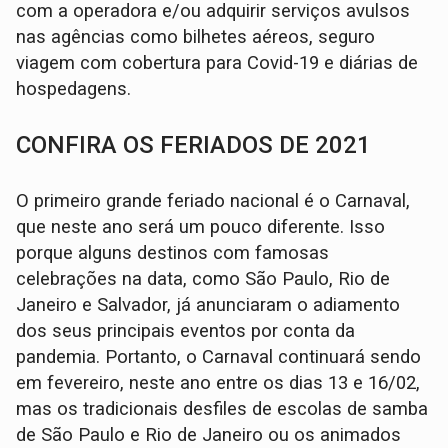
com a operadora e/ou adquirir serviços avulsos
nas agências como bilhetes aéreos, seguro
viagem com cobertura para Covid-19 e diárias de
hospedagens.
CONFIRA OS FERIADOS DE 2021
O primeiro grande feriado nacional é o Carnaval,
que neste ano será um pouco diferente. Isso
porque alguns destinos com famosas
celebrações na data, como São Paulo, Rio de
Janeiro e Salvador, já anunciaram o adiamento
dos seus principais eventos por conta da
pandemia. Portanto, o Carnaval continuará sendo
em fevereiro, neste ano entre os dias 13 e 16/02,
mas os tradicionais desfiles de escolas de samba
de São Paulo e Rio de Janeiro ou os animados