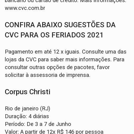
bancário ou cartão de crédito. Mais informações:
www.cvc.com.br
CONFIRA ABAIXO SUGESTÕES DA
CVC PARA OS FERIADOS 2021
Pagamento em até 12 x iguais. Consulte uma das
lojas da CVC para saber mais informações. Para
consultar outras opções de pacotes, favor
solicitar à assessoria de imprensa.
Corpus Christi
Rio de janeiro (RJ)
Duração: 4 diárias
Período: De 3 a 7 de Junho
Valor: A partir de 12x R$ 146 por pessoa