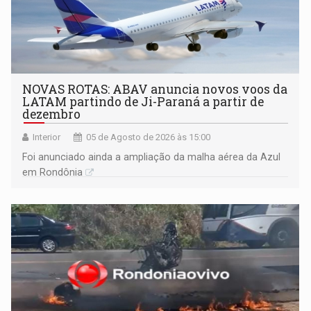
NOVAS ROTAS: ABAV anuncia novos voos da
LATAM partindo de Ji-Paraná a partir de
dezembro
Interior
05 de Agosto de 2026 às 15:00
Foi anunciado ainda a ampliação da malha aérea da Azul
em Rondônia