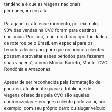
tendência é que as viagens nacionais
permaneçam em alta.
Para janeiro, até esse momento, por exemplo,
90% das vendas na CVC foram para destinos
nacionais. Por isso, reunimos boas oportunidades
de roteiros pelo Brasil, em especial para os
feriados desse ano, para que os nossos clientes
possam aproveitar esses períodos para fazerem
suas viagens”, afirma Márcio Barreto, Master CVC
Rondônia e Amazonas.
Apesar de ser reconhecida pela formatação de
pacotes, atualmente quase a totalidade de
viagens oferecidas pela CVC são aquelas
customizadas – em que o cliente pode viajar, por
exemplo, com seu próprio carro ou alugar veículo