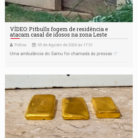
VÍDEO: Pitbulls fogem de residência e
atacam casal de idosos na zona Leste
Polícia
05 de Agosto de 2026 às 17:51
Uma ambulância do Samu foi chamada às pressas