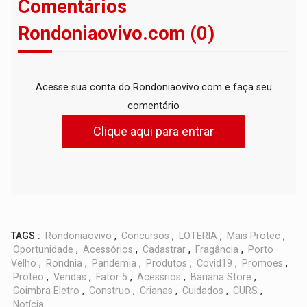
Comentários
Rondoniaovivo.com (0)
Acesse sua conta do Rondoniaovivo.com e faça seu
comentário
Clique aqui para entrar
TAGS :
Rondoniaovivo
,
Concursos
,
LOTERIA
,
Mais Protec
,
Oportunidade
,
Acessórios
,
Cadastrar
,
Fragância
,
Porto
Velho
,
Rondnia
,
Pandemia
,
Produtos
,
Covid19
,
Promoes
,
Proteo
,
Vendas
,
Fator 5
,
Acessrios
,
Banana Store
,
Coimbra Eletro
,
Construo
,
Crianas
,
Cuidados
,
CURS
,
Notícia