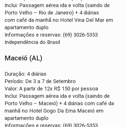
Inclui: Passagem aérea ida e volta (saindo de
Porto Velho – Rio de Janeiro) + 4 diárias
com café da manhã no Hotel Vina Del Mar em
apartamento duplo
Informações e reservas: (69) 3026-5353
Independência do Brasil
Maceió (AL)
Duração: 4 diárias
Período: De 3 a 7 de Setembro
Valor: A partir de 12x R$ 150 por pessoa
Inclui: Passagem aérea ida e volta (saindo de
Porto Velho – Maceió) + 4 diárias com café da
manhã no Hotel Gogo Da Ema Maceió em
apartamento duplo
Informações e reservas: (69) 3026-5353