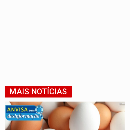
MAIS NOTÍCIAS