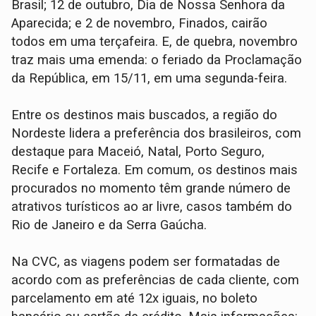
Brasil; 12 de outubro, Dia de Nossa Senhora da
Aparecida; e 2 de novembro, Finados, cairão
todos em uma terçafeira. E, de quebra, novembro
traz mais uma emenda: o feriado da Proclamação
da República, em 15/11, em uma segunda-feira.
Entre os destinos mais buscados, a região do
Nordeste lidera a preferência dos brasileiros, com
destaque para Maceió, Natal, Porto Seguro,
Recife e Fortaleza. Em comum, os destinos mais
procurados no momento têm grande número de
atrativos turísticos ao ar livre, casos também do
Rio de Janeiro e da Serra Gaúcha.
Na CVC, as viagens podem ser formatadas de
acordo com as preferências de cada cliente, com
parcelamento em até 12x iguais, no boleto