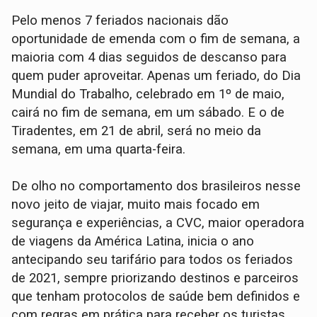
Pelo menos 7 feriados nacionais dão
oportunidade de emenda com o fim de semana, a
maioria com 4 dias seguidos de descanso para
quem puder aproveitar. Apenas um feriado, do Dia
Mundial do Trabalho, celebrado em 1º de maio,
cairá no fim de semana, em um sábado. E o de
Tiradentes, em 21 de abril, será no meio da
semana, em uma quarta-feira.
De olho no comportamento dos brasileiros nesse
novo jeito de viajar, muito mais focado em
segurança e experiências, a CVC, maior operadora
de viagens da América Latina, inicia o ano
antecipando seu tarifário para todos os feriados
de 2021, sempre priorizando destinos e parceiros
que tenham protocolos de saúde bem definidos e
com regras em prática para receber os turistas