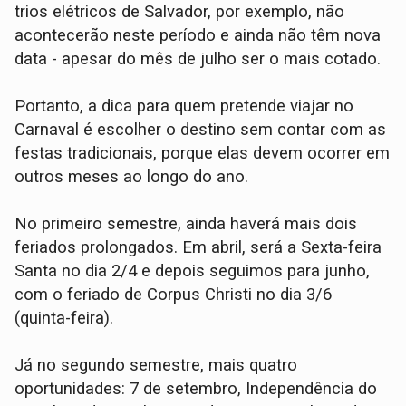
trios elétricos de Salvador, por exemplo, não
acontecerão neste período e ainda não têm nova
data - apesar do mês de julho ser o mais cotado.
Portanto, a dica para quem pretende viajar no
Carnaval é escolher o destino sem contar com as
festas tradicionais, porque elas devem ocorrer em
outros meses ao longo do ano.
No primeiro semestre, ainda haverá mais dois
feriados prolongados. Em abril, será a Sexta-feira
Santa no dia 2/4 e depois seguimos para junho,
com o feriado de Corpus Christi no dia 3/6
(quinta-feira).
Já no segundo semestre, mais quatro
oportunidades: 7 de setembro, Independência do