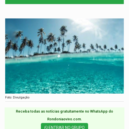
Foto: Divulgação
Receba todas as notícias gratuitamente no WhatsApp do
Rondoniaovivo.com.​
ENTRAR NO GRUPO