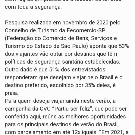
com toda a segurança.
Pesquisa realizada em novembro de 2020 pelo
Conselho de Turismo da Fecomercio-SP
(Federação do Comércio de Bens, Serviços e
Turismo do Estado de São Paulo) aponta que 53%
dos viajantes vão optar por destinos que têm
políticas de segurança sanitária estabelecidas.
Outro dado é que 51% dos entrevistados
responderam que desejam viajar pelo Brasil e o
destino preferido, escolhido por 35% deles, é
praia.
Para quem deseja viajar ainda neste verão, a
campanha da CVC “Partiu ser feliz”, que pode ser
conferida aqui, reúne as melhores oportunidades
para os principais destinos de verão do Brasil,
com parcelamento em até 12x iguais. “Em 2021, a