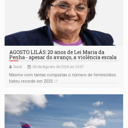
AGOSTO LILÁS: 20 anos de Lei Maria da
Penha - apesar do avanço, a violência escala
Geral
05 de Agosto de 2026 às 15:37
Mesmo com tantas conquistas o número de feminicídios
bateu recorde em 2025