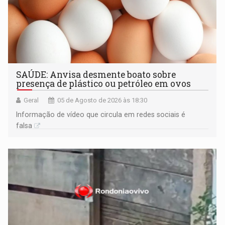
SAÚDE: Anvisa desmente boato sobre
presença de plástico ou petróleo em ovos
Geral
05 de Agosto de 2026 às 18:30
Informação de vídeo que circula em redes sociais é
falsa