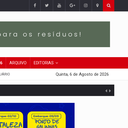
26
ARQUIVO
EDITORIAS
Quinta, 6 de Agosto de 2026
UÁRIO