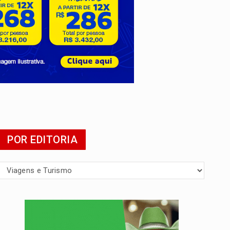
POR EDITORIA