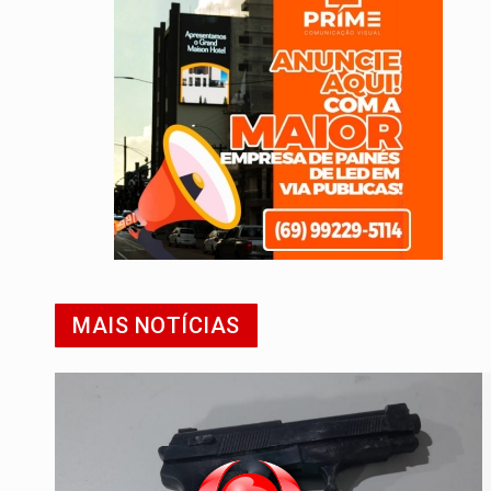
MAIS NOTÍCIAS