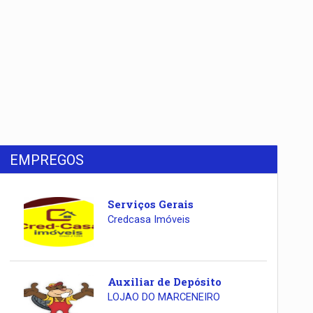
EMPREGOS
Serviços Gerais
Credcasa Imóveis
Auxiliar de Depósito
LOJAO DO MARCENEIRO