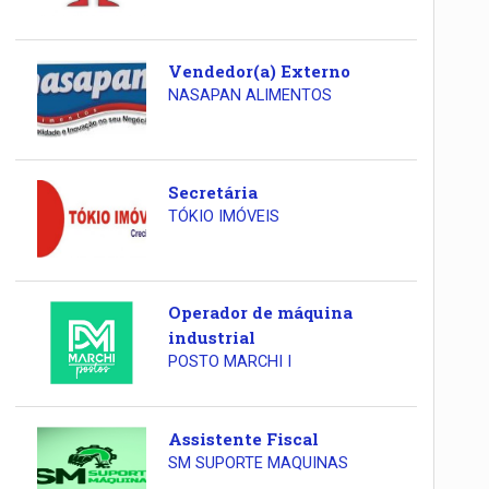
Vendedor(a) Externo
NASAPAN ALIMENTOS
Secretária
TÓKIO IMÓVEIS
Operador de máquina
industrial
POSTO MARCHI I
Assistente Fiscal
SM SUPORTE MAQUINAS