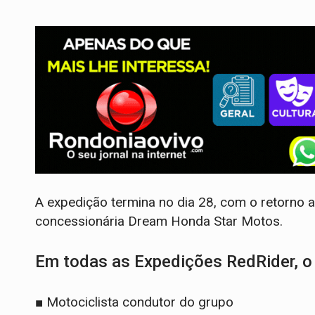
A expedição termina no dia 28, com o retorno 
concessionária Dream Honda Star Motos.
Em todas as Expedições RedRider, o 
■ Motociclista condutor do grupo