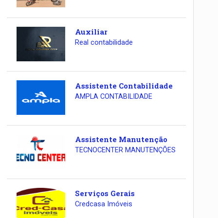
Auxiliar
Real contabilidade
Assistente Contabilidade
AMPLA CONTABILIDADE
Assistente Manutenção
TECNOCENTER MANUTENÇÕES
Serviços Gerais
Credcasa Imóveis