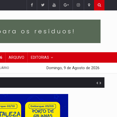
26
ARQUIVO
EDITORIAS
Domingo, 9 de Agosto de 2026
UÁRIO