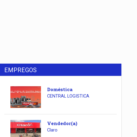
EMPREGOS
Doméstica
CENTRAL LOGISTICA
Vendedor(a)
Claro