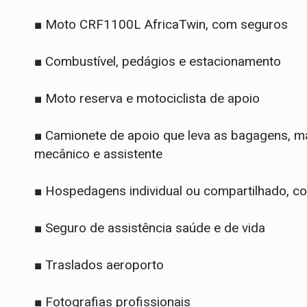
■ Moto CRF1100L AfricaTwin, com seguros
■ Combustível, pedágios e estacionamento
■ Moto reserva e motociclista de apoio
■ Camionete de apoio que leva as bagagens, ma
mecânico e assistente
■ Hospedagens individual ou compartilhado, c
■ Seguro de assistência saúde e de vida
■ Traslados aeroporto
■ Fotografias profissionais