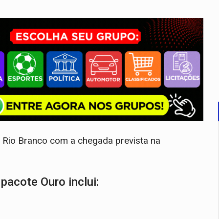
a Rio Branco com a chegada prevista na
pacote Ouro inclui: