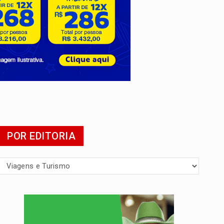
mia
POR EDITORIA