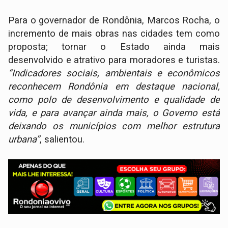
Para o governador de Rondônia, Marcos Rocha, o
incremento de mais obras nas cidades tem como
proposta; tornar o Estado ainda mais
desenvolvido e atrativo para moradores e turistas.
‘‘Indicadores sociais, ambientais e econômicos
reconhecem Rondônia em destaque nacional,
como polo de desenvolvimento e qualidade de
vida, e para avançar ainda mais, o Governo está
deixando os municípios com melhor estrutura
urbana’’
, salientou.