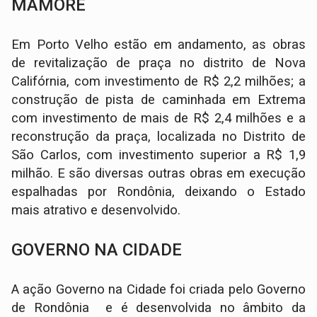
MAMORÉ
Em Porto Velho estão em andamento, as obras
de revitalização de praça no distrito de Nova
Califórnia, com investimento de R$ 2,2 milhões; a
construção de pista de caminhada em Extrema
com investimento de mais de R$ 2,4 milhões e a
reconstrução da praça, localizada no Distrito de
São Carlos, com investimento superior a R$ 1,9
milhão. E são diversas outras obras em execução
espalhadas por Rondônia, deixando o Estado
mais atrativo e desenvolvido.
GOVERNO NA CIDADE
A ação Governo na Cidade foi criada pelo Governo
de Rondônia e é desenvolvida no âmbito da