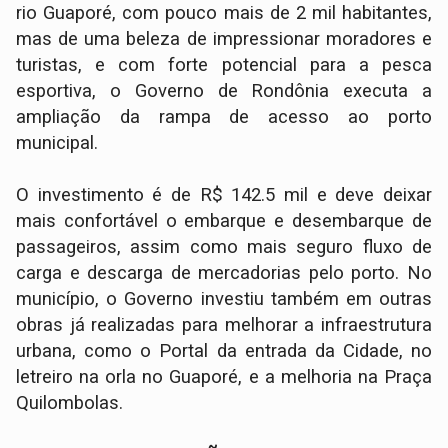
rio Guaporé, com pouco mais de 2 mil habitantes,
mas de uma beleza de impressionar moradores e
turistas, e com forte potencial para a pesca
esportiva, o Governo de Rondônia executa a
ampliação da rampa de acesso ao porto
municipal.
O investimento é de R$ 142.5 mil e deve deixar
mais confortável o embarque e desembarque de
passageiros, assim como mais seguro fluxo de
carga e descarga de mercadorias pelo porto. No
município, o Governo investiu também em outras
obras já realizadas para melhorar a infraestrutura
urbana, como o Portal da entrada da Cidade, no
letreiro na orla no Guaporé, e a melhoria na Praça
Quilombolas.