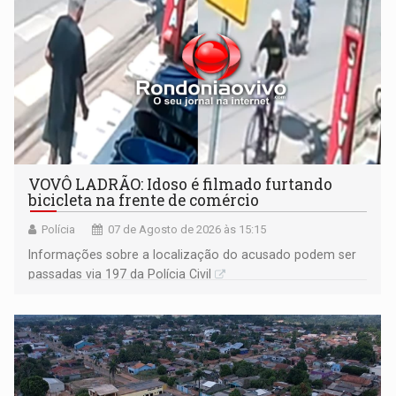
VOVÔ LADRÃO: Idoso é filmado furtando
bicicleta na frente de comércio
Polícia
07 de Agosto de 2026 às 15:15
Informações sobre a localização do acusado podem ser
passadas via 197 da Polícia Civil