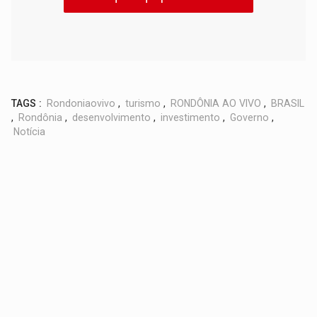
TAGS :
Rondoniaovivo
,
turismo
,
RONDÔNIA AO VIVO
,
BRASIL
,
Rondônia
,
desenvolvimento
,
investimento
,
Governo
,
Notícia