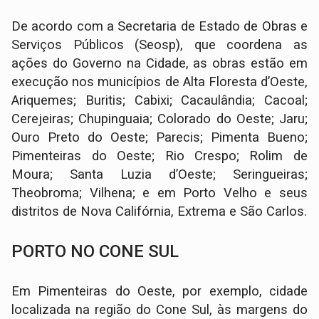
De acordo com a Secretaria de Estado de Obras e
Serviços Públicos (Seosp), que coordena as
ações do Governo na Cidade, as obras estão em
execução nos municípios de Alta Floresta d’Oeste,
Ariquemes; Buritis; Cabixi; Cacaulândia; Cacoal;
Cerejeiras; Chupinguaia; Colorado do Oeste; Jaru;
Ouro Preto do Oeste; Parecis; Pimenta Bueno;
Pimenteiras do Oeste; Rio Crespo; Rolim de
Moura; Santa Luzia d’Oeste; Seringueiras;
Theobroma; Vilhena; e em Porto Velho e seus
distritos de Nova Califórnia, Extrema e São Carlos.
PORTO NO CONE SUL
Em Pimenteiras do Oeste, por exemplo, cidade
localizada na região do Cone Sul, às margens do