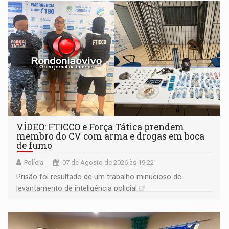
VÍDEO: FTICCO e Força Tática prendem
membro do CV com arma e drogas em boca
de fumo
Polícia
07 de Agosto de 2026 às 19:22
Prisão foi resultado de um trabalho minucioso de
levantamento de inteligência policial