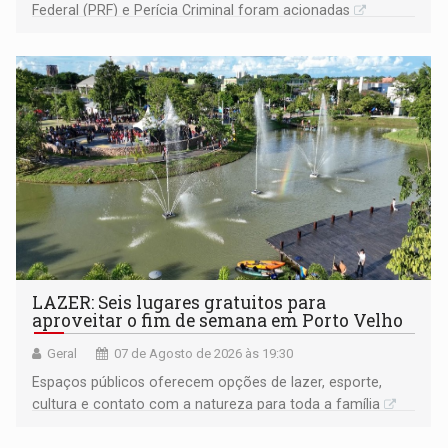
Federal (PRF) e Perícia Criminal foram acionadas
LAZER: Seis lugares gratuitos para
aproveitar o fim de semana em Porto Velho
Geral
07 de Agosto de 2026 às 19:30
Espaços públicos oferecem opções de lazer, esporte,
cultura e contato com a natureza para toda a família