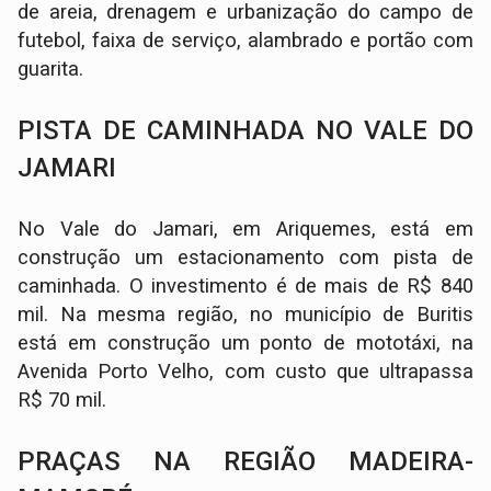
de areia, drenagem e urbanização do campo de
futebol, faixa de serviço, alambrado e portão com
guarita.
PISTA DE CAMINHADA NO VALE DO
JAMARI
No Vale do Jamari, em Ariquemes, está em
construção um estacionamento com pista de
caminhada. O investimento é de mais de R$ 840
mil. Na mesma região, no município de Buritis
está em construção um ponto de mototáxi, na
Avenida Porto Velho, com custo que ultrapassa
R$ 70 mil.
PRAÇAS NA REGIÃO MADEIRA-