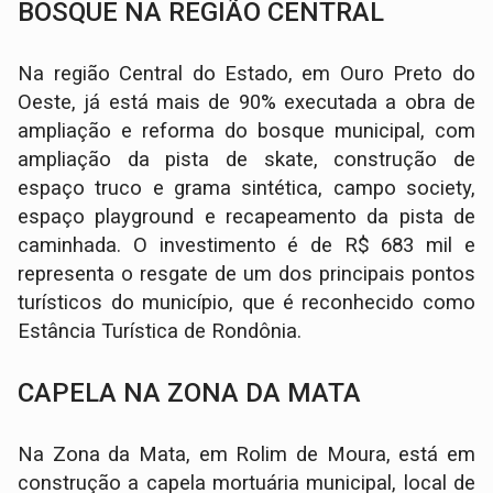
BOSQUE NA REGIÃO CENTRAL
Na região Central do Estado, em Ouro Preto do
Oeste, já está mais de 90% executada a obra de
ampliação e reforma do bosque municipal, com
ampliação da pista de skate, construção de
espaço truco e grama sintética, campo society,
espaço playground e recapeamento da pista de
caminhada. O investimento é de R$ 683 mil e
representa o resgate de um dos principais pontos
turísticos do município, que é reconhecido como
Estância Turística de Rondônia.
CAPELA NA ZONA DA MATA
Na Zona da Mata, em Rolim de Moura, está em
construção a capela mortuária municipal, local de