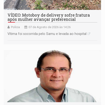
VÍDEO: Motoboy de delivery sofre fratura
após mulher avançar preferencial
Polícia
07 de Agosto de 2026 às 14:26
Vítima foi socorrida pelo Samu e levada ao hospital