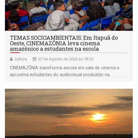
TEMAS SOCIOAMBIENTAIS: Em Itapuã do
Oeste, CINEMAZÔNIA leva cinema
amazônico a estudantes na escola
Cultura
07 de Agosto de 2026 às 18:30
CINEMAZÔNIA transforma escola em sala de cinema e
aproxima estudantes do audiovisual produzido na
Amazônia