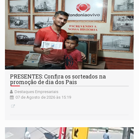
PRESENTES: Confira os sorteados na
promoção de dia dos Pais
Destaques Empresariais
07 de Agosto de 2026 às 15:19