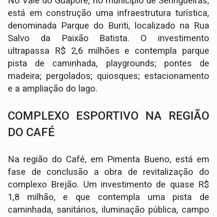
No Vale do Guaporé, no município de Seringueiras,
está em construção uma infraestrutura turística,
denominada Parque do Buriti, localizado na Rua
Salvo da Paixão Batista. O investimento
ultrapassa R$ 2,6 milhões e contempla parque
pista de caminhada, playgrounds; pontes de
madeira; pergolados; quiosques; estacionamento
e a ampliação do lago.
COMPLEXO ESPORTIVO NA REGIÃO
DO CAFÉ
Na região do Café, em Pimenta Bueno, está em
fase de conclusão a obra de revitalização do
complexo Brejão. Um investimento de quase R$
1,8 milhão, e que contempla uma pista de
caminhada, sanitários, iluminação pública, campo