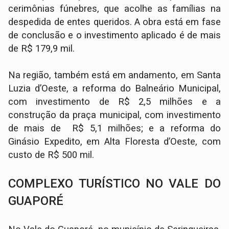
cerimônias fúnebres, que acolhe as famílias na
despedida de entes queridos. A obra está em fase
de conclusão e o investimento aplicado é de mais
de R$ 179,9 mil.
Na região, também está em andamento, em Santa
Luzia d’Oeste, a reforma do Balneário Municipal,
com investimento de R$ 2,5 milhões e a
construção da praça municipal, com investimento
de mais de R$ 5,1 milhões; e a reforma do
Ginásio Expedito, em Alta Floresta d’Oeste, com
custo de R$ 500 mil.
COMPLEXO TURÍSTICO NO VALE DO
GUAPORÉ