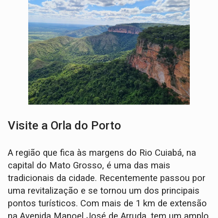
Visite a Orla do Porto
A região que fica às margens do Rio Cuiabá, na
capital do Mato Grosso, é uma das mais
tradicionais da cidade. Recentemente passou por
uma revitalização e se tornou um dos principais
pontos turísticos. Com mais de 1 km de extensão
na Avenida Manoel José de Arruda, tem um amplo