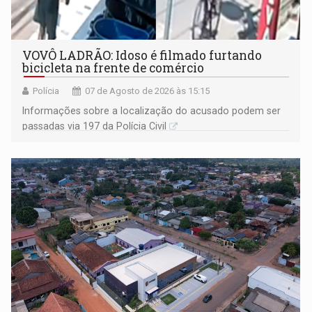
VOVÔ LADRÃO: Idoso é filmado furtando
bicicleta na frente de comércio
Polícia
07 de Agosto de 2026 às 15:15
Informações sobre a localização do acusado podem ser
passadas via 197 da Polícia Civil