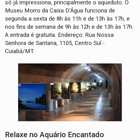
só já impressiona, principalmente o aqueduto. O
Museu Morro da Caixa D'Água funciona de
segunda a sexta de 8h às 11h e de 13h às 17h, e
nos fins de semana de 9h às 12h e de 13h às 17h.
A entrada é gratuita. Endereço: Rua Nossa
Senhora de Santana, 1105, Centro Sul -
Cuiabá/MT.
Relaxe no Aquário Encantado