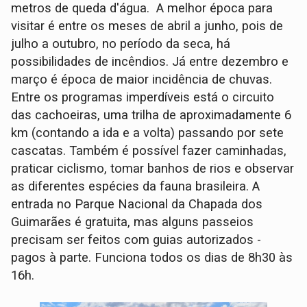
metros de queda d'água. A melhor época para
visitar é entre os meses de abril a junho, pois de
julho a outubro, no período da seca, há
possibilidades de incêndios. Já entre dezembro e
março é época de maior incidência de chuvas.
Entre os programas imperdíveis está o circuito
das cachoeiras, uma trilha de aproximadamente 6
km (contando a ida e a volta) passando por sete
cascatas. Também é possível fazer caminhadas,
praticar ciclismo, tomar banhos de rios e observar
as diferentes espécies da fauna brasileira. A
entrada no Parque Nacional da Chapada dos
Guimarães é gratuita, mas alguns passeios
precisam ser feitos com guias autorizados -
pagos à parte. Funciona todos os dias de 8h30 às
16h.