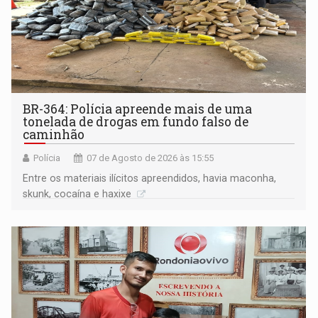
BR-364: Polícia apreende mais de uma
tonelada de drogas em fundo falso de
caminhão
Polícia
07 de Agosto de 2026 às 15:55
Entre os materiais ilícitos apreendidos, havia maconha,
skunk, cocaína e haxixe