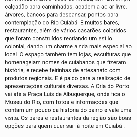
calçadão para caminhadas, academia ao ar livre,
árvores, bancos para descansar, pontos para
contemplação do Rio Cuiabá. E muitos bares,
restaurantes, além de vários casarões coloridos
que foram construídos recriando um estilo
colonial, dando um charme ainda mais especial ao
local. O espaço também tem lojas, esculturas que
homenageiam nomes de cuiabanos que fizeram
história, e recebe feirinhas de artesanato com
produtos regionais. E é palco para a realização de
apresentações culturais diversas. A Orla do Porto
vai até a Praça Luís de Albuquerque, onde fica o
Museu do Rio, com fotos e informações que
contam um pouco da história do bairro e vale uma
visita. Os bares e restaurantes da região são boas
opções para quem quer sair à noite em Cuiabá .