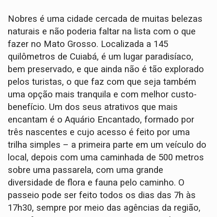
Nobres é uma cidade cercada de muitas belezas
naturais e não poderia faltar na lista com o que
fazer no Mato Grosso. Localizada a 145
quilômetros de Cuiabá, é um lugar paradisíaco,
bem preservado, e que ainda não é tão explorado
pelos turistas, o que faz com que seja também
uma opção mais tranquila e com melhor custo-
benefício. Um dos seus atrativos que mais
encantam é o Aquário Encantado, formado por
três nascentes e cujo acesso é feito por uma
trilha simples – a primeira parte em um veículo do
local, depois com uma caminhada de 500 metros
sobre uma passarela, com uma grande
diversidade de flora e fauna pelo caminho. O
passeio pode ser feito todos os dias das 7h às
17h30, sempre por meio das agências da região,