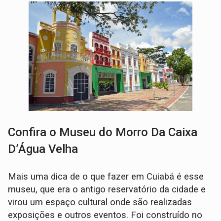
Confira o Museu do Morro Da Caixa
D’Água Velha
Mais uma dica de o que fazer em Cuiabá é esse
museu, que era o antigo reservatório da cidade e
virou um espaço cultural onde são realizadas
exposições e outros eventos. Foi construído no