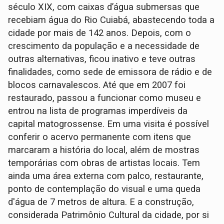
século XIX, com caixas d’água submersas que
recebiam água do Rio Cuiabá, abastecendo toda a
cidade por mais de 142 anos. Depois, com o
crescimento da população e a necessidade de
outras alternativas, ficou inativo e teve outras
finalidades, como sede de emissora de rádio e de
blocos carnavalescos. Até que em 2007 foi
restaurado, passou a funcionar como museu e
entrou na lista de programas imperdíveis da
capital matogrossense. Em uma visita é possível
conferir o acervo permanente com itens que
marcaram a história do local, além de mostras
temporárias com obras de artistas locais. Tem
ainda uma área externa com palco, restaurante,
ponto de contemplação do visual e uma queda
d'água de 7 metros de altura. E a construção,
considerada Patrimônio Cultural da cidade, por si