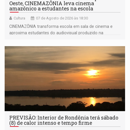
Oeste, CINEMAZÔNIA leva cinema
amazônico a estudantes na escola
Cultura
07 de Agosto de 2026 às 18:30
CINEMAZÔNIA transforma escola em sala de cinema e
aproxima estudantes do audiovisual produzido na
Amazônia
PREVISÃO: Interior de Rondônia terá sábado
(8) de calor intenso e tempo firme