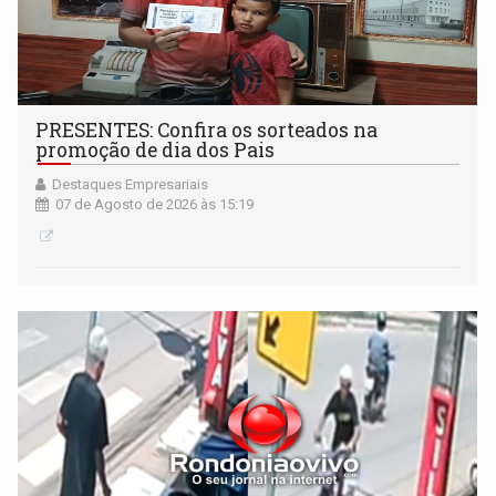
PRESENTES: Confira os sorteados na
promoção de dia dos Pais
Destaques Empresariais
07 de Agosto de 2026 às 15:19