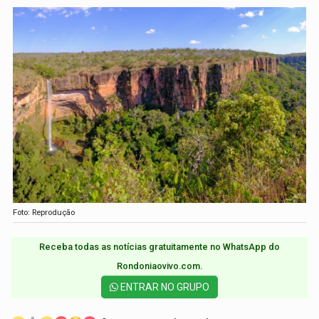
Foto: Reprodução
Receba todas as notícias gratuitamente no WhatsApp do
Rondoniaovivo.com.​
ENTRAR NO GRUPO