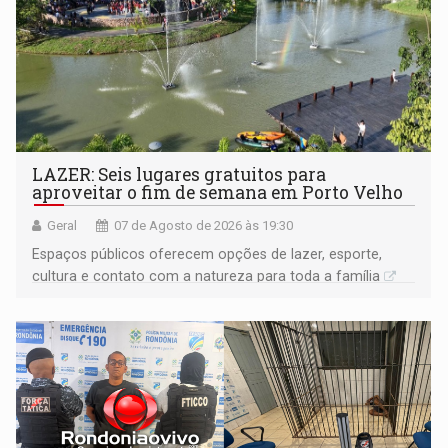
LAZER: Seis lugares gratuitos para
aproveitar o fim de semana em Porto Velho
Geral
07 de Agosto de 2026 às 19:30
Espaços públicos oferecem opções de lazer, esporte,
cultura e contato com a natureza para toda a família