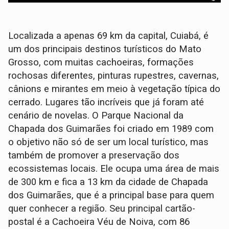
Localizada a apenas 69 km da capital, Cuiabá, é
um dos principais destinos turísticos do Mato
Grosso, com muitas cachoeiras, formações
rochosas diferentes, pinturas rupestres, cavernas,
cânions e mirantes em meio à vegetação típica do
cerrado. Lugares tão incríveis que já foram até
cenário de novelas. O Parque Nacional da
Chapada dos Guimarães foi criado em 1989 com
o objetivo não só de ser um local turístico, mas
também de promover a preservação dos
ecossistemas locais. Ele ocupa uma área de mais
de 300 km e fica a 13 km da cidade de Chapada
dos Guimarães, que é a principal base para quem
quer conhecer a região. Seu principal cartão-
postal é a Cachoeira Véu de Noiva, com 86