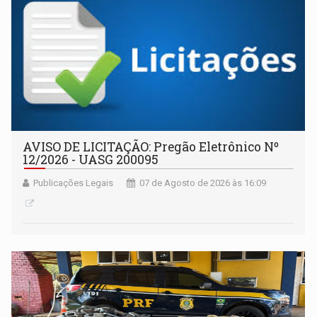
AVISO DE LICITAÇÃO: Pregão Eletrônico Nº
12/2026 - UASG 200095
Publicações Legais
07 de Agosto de 2026 às 16:09