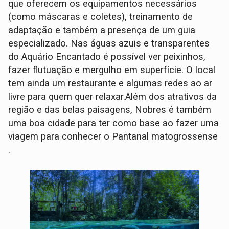
que oferecem os equipamentos necessários
(como máscaras e coletes), treinamento de
adaptação e também a presença de um guia
especializado. Nas águas azuis e transparentes
do Aquário Encantado é possível ver peixinhos,
fazer flutuação e mergulho em superfície. O local
tem ainda um restaurante e algumas redes ao ar
livre para quem quer relaxar.Além dos atrativos da
região e das belas paisagens, Nobres é também
uma boa cidade para ter como base ao fazer uma
viagem para conhecer o Pantanal matogrossense
.