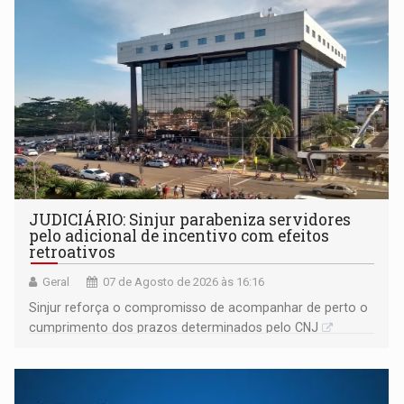
JUDICIÁRIO: Sinjur parabeniza servidores
pelo adicional de incentivo com efeitos
retroativos
Geral
07 de Agosto de 2026 às 16:16
Sinjur reforça o compromisso de acompanhar de perto o
cumprimento dos prazos determinados pelo CNJ