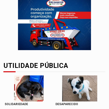
UTILIDADE PÚBLICA
SOLIDARIEDADE
DESAPARECIDO