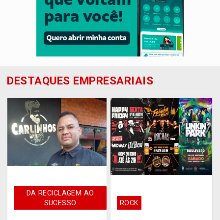
DESTAQUES EMPRESARIAIS
DA RECICLAGEM AO
SUCESSO
ROCK