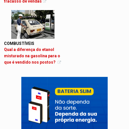
fracasso de vendas
COMBUSTÍVEIS
Qual a diferença do etanol
misturado na gasolina para o
que é vendido nos postos?