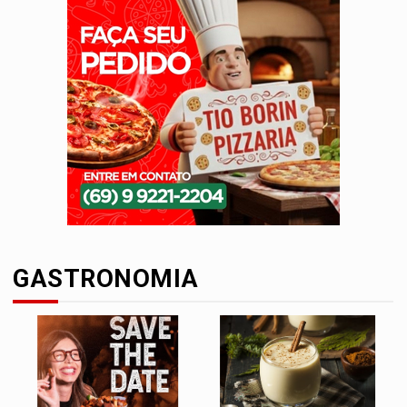
GASTRONOMIA