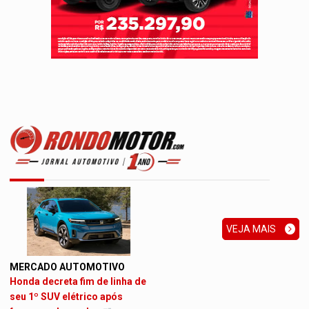
VEJA MAIS
MERCADO AUTOMOTIVO
Honda decreta fim de linha de
seu 1º SUV elétrico após