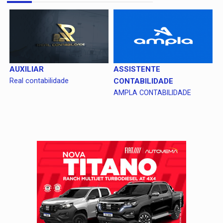
AUXILIAR
ASSISTENTE
Real contabilidade
CONTABILIDADE
AMPLA CONTABILIDADE