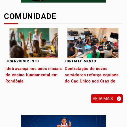
COMUNIDADE
DESENVOLVIMENTO
FORTALECIMENTO
Ideb avança nos anos iniciais
Contratação de novos
do ensino fundamental em
servidores reforça equipes
Rondônia
do Cad Único nos Cras de
PVH
VEJA MAIS