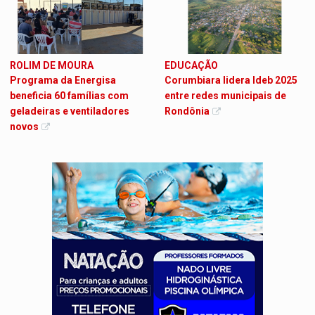
ROLIM DE MOURA
EDUCAÇÃO
Programa da Energisa
Corumbiara lidera Ideb 2025
beneficia 60 famílias com
entre redes municipais de
geladeiras e ventiladores
Rondônia
novos