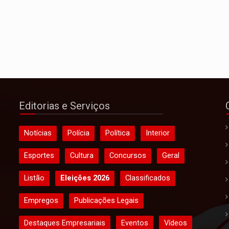
Editorias e Serviços
Notícias
Polícia
Política
Interior
Esportes
Cultura
Concursos
Geral
Listão
Eleições 2026
Classificados
Empregos
Publicações Legais
Destaques Empresariais
Eventos
Vídeos