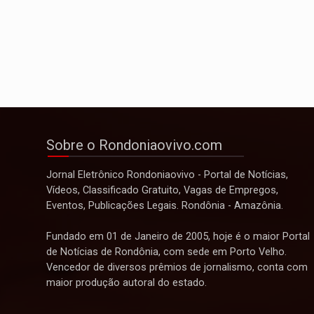
Sobre o Rondoniaovivo.com
Jornal Eletrônico Rondoniaovivo - Portal de Notícias,
Vídeos, Classificado Gratuito, Vagas de Empregos,
Eventos, Publicações Legais. Rondônia - Amazônia.
Fundado em 01 de Janeiro de 2005, hoje é o maior Portal
de Notícias de Rondônia, com sede em Porto Velho.
Vencedor de diversos prêmios de jornalismo, conta com
maior produção autoral do estado.