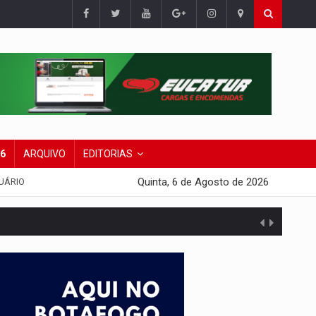
26
ARQUIVO
EDITORIAS
Quinta, 6 de Agosto de 2026
UÁRIO