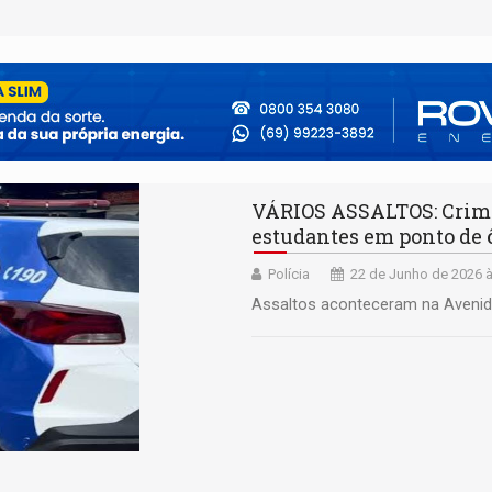
VÁRIOS ASSALTOS: Crimi
estudantes em ponto de 
Polícia
22 de Junho de 2026 à
Assaltos aconteceram na Avenid