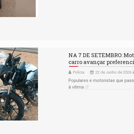
NA 7 DE SETEMBRO: Motob
carro avançar preferenc
Polícia
22 de Junho de 2026 à
Populares e motoristas que pass
à vítima