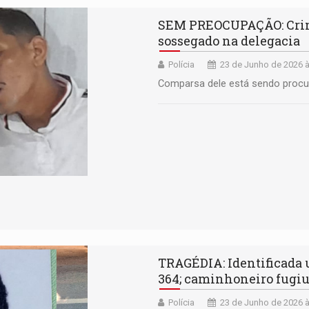
SEM PREOCUPAÇÃO: Crimi
sossegado na delegacia
Polícia
23 de Junho de 2026 à
Comparsa dele está sendo proc
TRAGÉDIA: Identificada u
364; caminhoneiro fugi
Polícia
23 de Junho de 2026 à