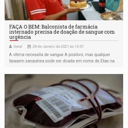
FAÇA O BEM: Balconista de farmácia
internado precisa de doação de sangue com
urgência
Geral
28 de Janeiro de 2021 às 14:57
A vítima necessita de sangue A positivo, mas qualquer
tipagem sanguínea pode ser doada em nome de Elias na
Fhemeron