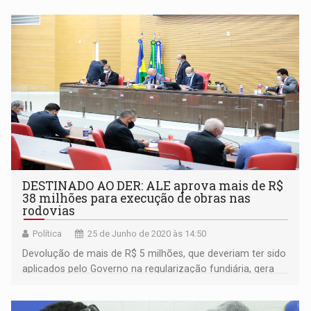
DESTINADO AO DER: ALE aprova mais de R$
38 milhões para execução de obras nas
rodovias
Política
25 de Junho de 2020 às 14:50
Devolução de mais de R$ 5 milhões, que deveriam ter sido
aplicados pelo Governo na regularização fundiária, gera
críticas