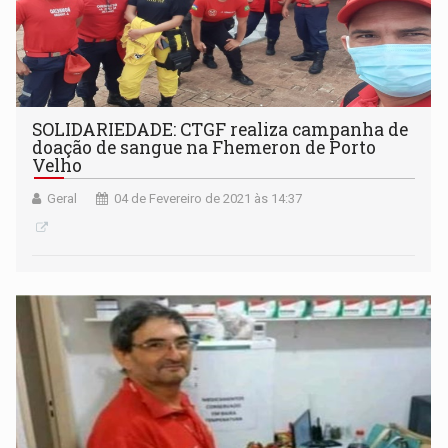
SOLIDARIEDADE: CTGF realiza campanha de
doação de sangue na Fhemeron de Porto
Velho
Geral
04 de Fevereiro de 2021 às 14:37