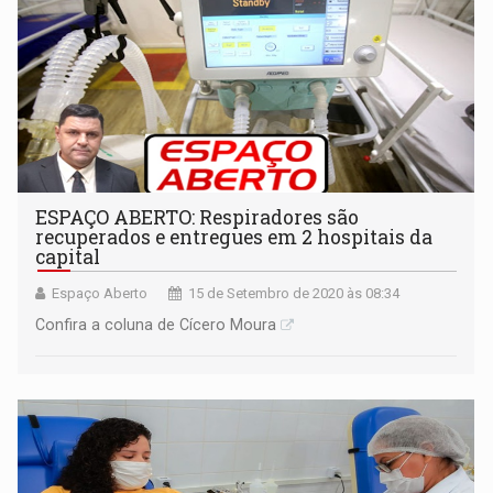
ESPAÇO ABERTO: Respiradores são
recuperados e entregues em 2 hospitais da
capital
Espaço Aberto
15 de Setembro de 2020 às 08:34
Confira a coluna de Cícero Moura