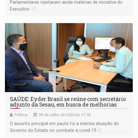
Parlamentares rejeitaram ainda matérias de iniciativa do
Executivo
SAÚDE: Eyder Brasil se reúne com secretário
adjunto da Sesau, em busca de melhorias
Política
09 de Julho de 2020 às 17:18
O assunto principal em pauta foi a intensa atuação do
Governo do Estado no combate a covid-19