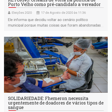
Porto Velho como pré-candidato a vereador
Eleições 2020
17 de Agosto de 2020 às 11:36
Ele informa que decidiu voltar ao cenário político
municipal porque muitas coisas que foram abandonadas
precisam ser resgatadas
SOLIDARIEDADE: Fhemeron necessita
urgentemente de doadores de vários tipos de
sangue