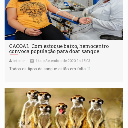
CACOAL: Com estoque baixo, hemocentro
convoca população para doar sangue
Interior
14 de Setembro de 2020 às 15:03
Todos os tipos de sangue estão em falta