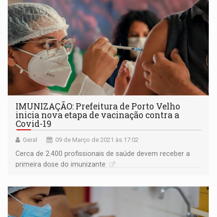
IMUNIZAÇÃO: Prefeitura de Porto Velho
inicia nova etapa de vacinação contra a
Covid-19
Geral
09 de Março de 2021 às 17:02
Cerca de 2.400 profissionais de saúde devem receber a
primeira dose do imunizante