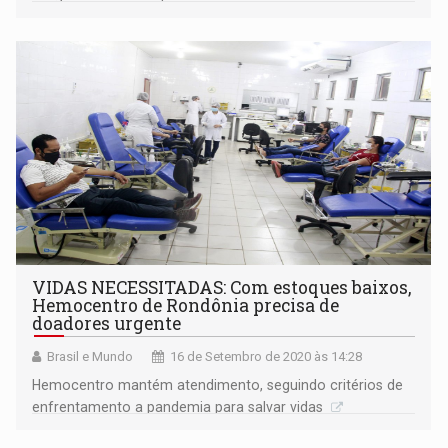
VIDAS NECESSITADAS: Com estoques baixos,
Hemocentro de Rondônia precisa de
doadores urgente
Brasil e Mundo
16 de Setembro de 2020 às 14:28
Hemocentro mantém atendimento, seguindo critérios de
enfrentamento a pandemia para salvar vidas