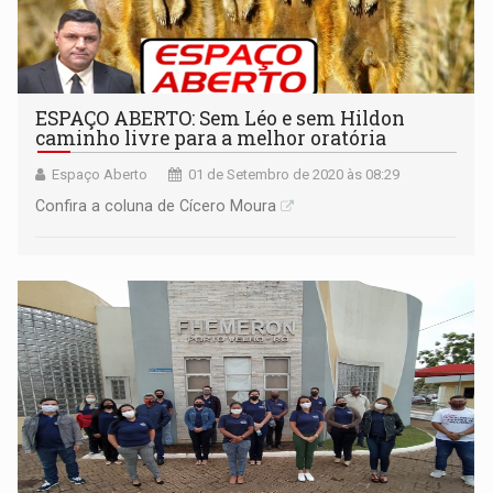
ESPAÇO ABERTO: Sem Léo e sem Hildon
caminho livre para a melhor oratória
Espaço Aberto
01 de Setembro de 2020 às 08:29
Confira a coluna de Cícero Moura