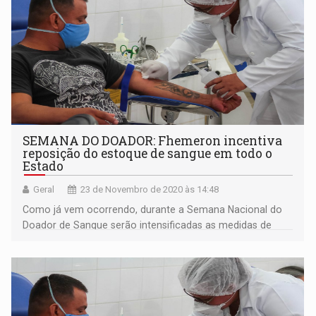
SEMANA DO DOADOR: Fhemeron incentiva
reposição do estoque de sangue em todo o
Estado
Geral
23 de Novembro de 2020 às 14:48
Como já vem ocorrendo, durante a Semana Nacional do
Doador de Sangue serão intensificadas as medidas de
proteção ao doador de sangue