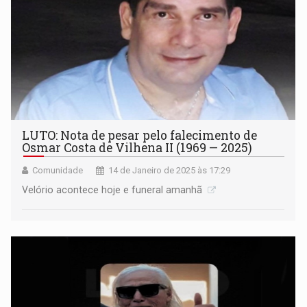
LUTO: Nota de pesar pelo falecimento de
Osmar Costa de Vilhena II (1969 — 2025)
Comunidade
14 de Janeiro de 2025 às 17:29
Velório acontece hoje e funeral amanhã