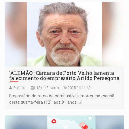
'ALEMÃO': Câmara de Porto Velho lamenta
falecimento do empresário Arildo Persegona
Política
12 de Fevereiro de 2025 às 11:40
Empresário do ramo de combustíveis morreu na manhã
desta quarta-feira (12), aos 81 anos