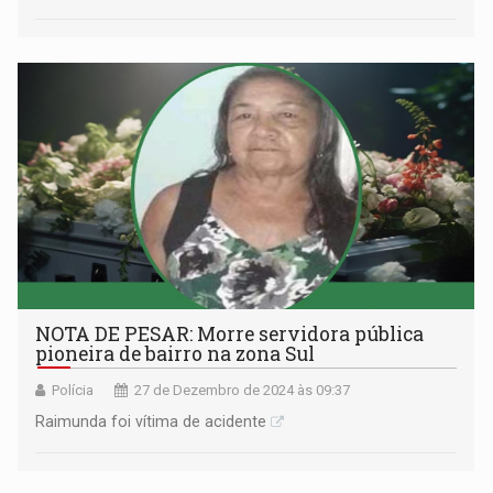
NOTA DE PESAR: Morre servidora pública
pioneira de bairro na zona Sul
Polícia
27 de Dezembro de 2024 às 09:37
Raimunda foi vítima de acidente