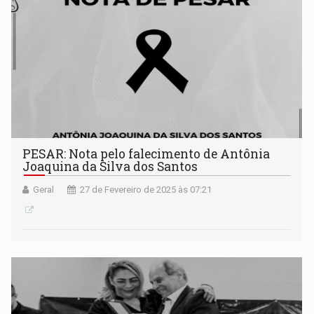
PESAR: Nota pelo falecimento de Antônia
Joaquina da Silva dos Santos
Geral
27 de Fevereiro de 2025 às 07:21