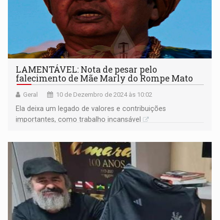
LAMENTÁVEL: Nota de pesar pelo
falecimento de Mãe Marly do Rompe Mato
Geral
10 de Dezembro de 2024 às 10:02
Ela deixa um legado de valores e contribuições
importantes, como trabalho incansável