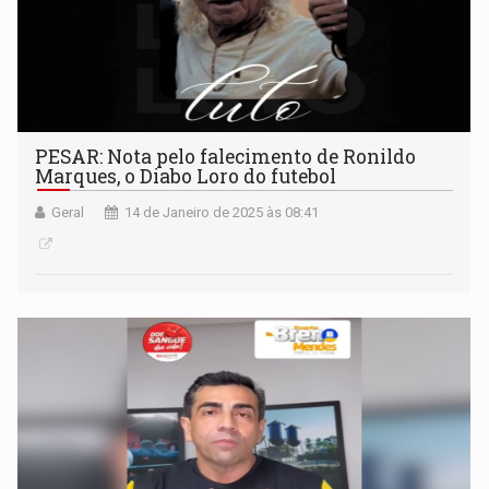
PESAR: Nota pelo falecimento de Ronildo
Marques, o Diabo Loro do futebol
Geral
14 de Janeiro de 2025 às 08:41