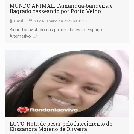
MUNDO ANIMAL: Tamanduá-bandeira é
flagrado passeando por Porto Velho
Geral
31 de Janeiro de 2025 às 15:58
Bicho foi avistado nas proximidades do Espaço
Alternativo
LUTO: Nota de pesar pelo falecimento de
Elissandra Moreno de Oliveira