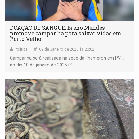
DOAÇÃO DE SANGUE: Breno Mendes
promove campanha para salvar vidas em
Porto Velho
Política
09 de Janeiro de 2025 às 20:02
Campanha será realizada na sede da Fhemeron em PVH,
no dia 10 de janeiro de 2025