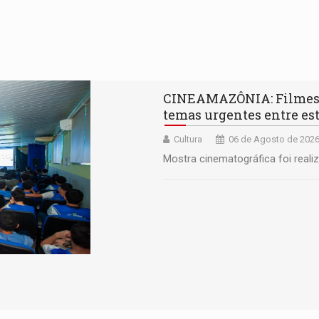
CINEAMAZÔNIA: Filmes 
temas urgentes entre es
Cultura
06 de Agosto de 2026
Mostra cinematográfica foi reali