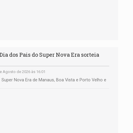
a dos Pais do Super Nova Era sorteia
e Agosto de 2026 às 16:01
Super Nova Era de Manaus, Boa Vista e Porto Velho e