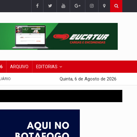
26
ARQUIVO
EDITORIAS
Quinta, 6 de Agosto de 2026
UÁRIO