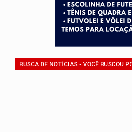
BUSCA DE NOTÍCIAS - VOCÊ BUSCOU P