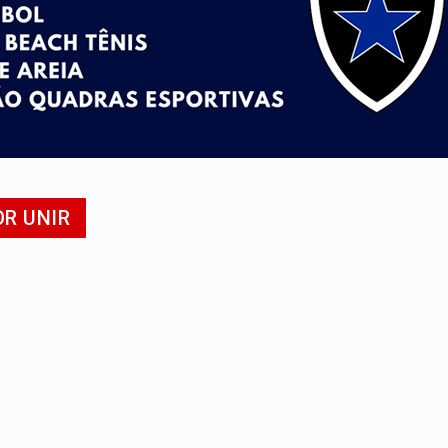
OR UNIR