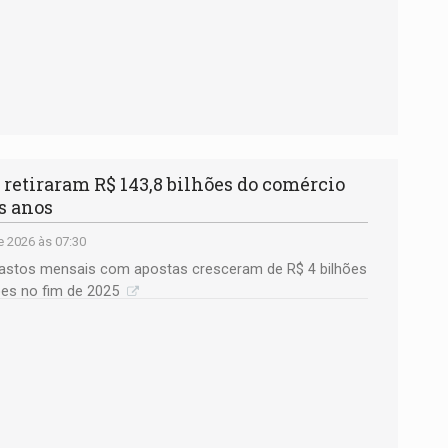
retiraram R$ 143,8 bilhões do comércio
s anos
e 2026 às 07:30
astos mensais com apostas cresceram de R$ 4 bilhões
hões no fim de 2025