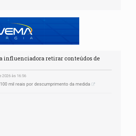
 influenciadora retirar conteúdos de
e 2026 às 16:56
 100 mil reais por descumprimento da medida