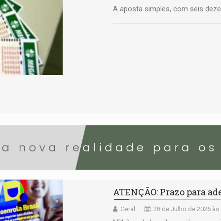
A aposta simples, com seis deze
ATENÇÃO: Prazo para ader
Geral
28 de Julho de 2026 às