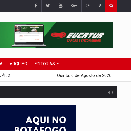
26
ARQUIVO
EDITORIAS
Quinta, 6 de Agosto de 2026
UÁRIO