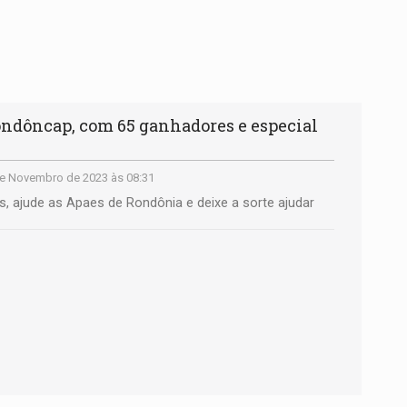
ndôncap, com 65 ganhadores e especial
e Novembro de 2023 às 08:31
s, ajude as Apaes de Rondônia e deixe a sorte ajudar