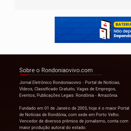
Sobre o Rondoniaovivo.com
Jornal Eletrônico Rondoniaovivo - Portal de Notícias,
Vídeos, Classificado Gratuito, Vagas de Empregos,
Eventos, Publicações Legais. Rondônia - Amazônia.
Fundado em 01 de Janeiro de 2005, hoje é o maior Portal
de Notícias de Rondônia, com sede em Porto Velho.
Vencedor de diversos prêmios de jornalismo, conta com
maior produção autoral do estado.