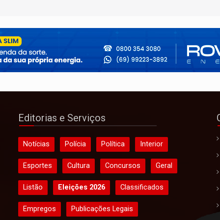
Editorias e Serviços
Notícias
Polícia
Política
Interior
Esportes
Cultura
Concursos
Geral
Listão
Eleições 2026
Classificados
Empregos
Publicações Legais