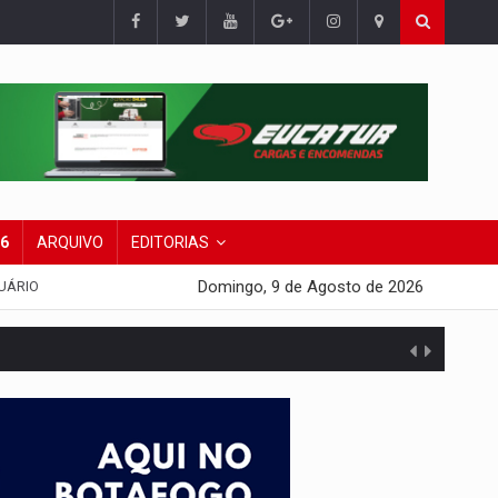
26
ARQUIVO
EDITORIAS
Domingo, 9 de Agosto de 2026
UÁRIO