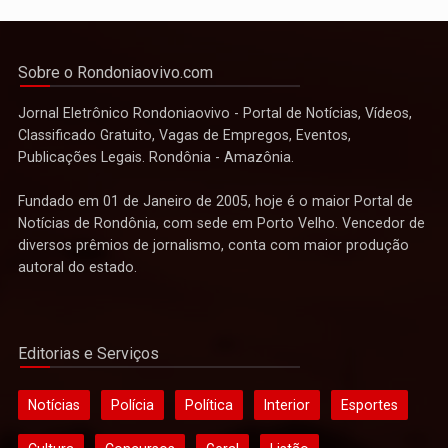
Sobre o Rondoniaovivo.com
Jornal Eletrônico Rondoniaovivo - Portal de Notícias, Vídeos,
Classificado Gratuito, Vagas de Empregos, Eventos,
Publicações Legais. Rondônia - Amazônia.
Fundado em 01 de Janeiro de 2005, hoje é o maior Portal de
Notícias de Rondônia, com sede em Porto Velho. Vencedor de
diversos prêmios de jornalismo, conta com maior produção
autoral do estado.
Editorias e Serviços
Notícias
Polícia
Política
Interior
Esportes