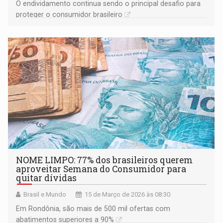
O endividamento continua sendo o principal desafio para
proteger o consumidor brasileiro
NOME LIMPO: 77% dos brasileiros querem
aproveitar Semana do Consumidor para
quitar dívidas
Brasil e Mundo
15 de Março de 2026 às 08:30
Em Rondônia, são mais de 500 mil ofertas com
abatimentos superiores a 90%