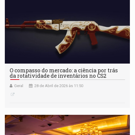
O compasso do mercado: a ciência por trás
da rotatividade de inventários no CS2
Geral
28 de Abril de 2026 às 11:50