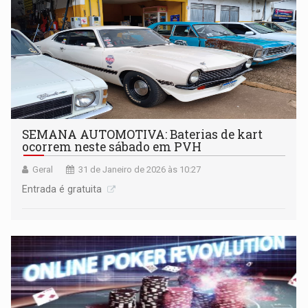
SEMANA AUTOMOTIVA: Baterias de kart
ocorrem neste sábado em PVH
Geral
31 de Janeiro de 2026 às 10:27
Entrada é gratuita