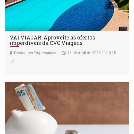
VAI VIAJAR: Aproveite as ofertas
imperdíveis da CVC Viagens
Destaques Empresariais
11 de Abril de 2026 às 18:25