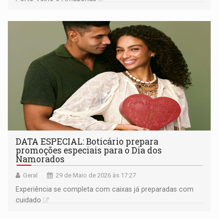
DATA ESPECIAL: Boticário prepara
promoções especiais para o Dia dos
Namorados
Geral
29 de Maio de 2026 às 17:27
Experiência se completa com caixas já preparadas com
cuidado