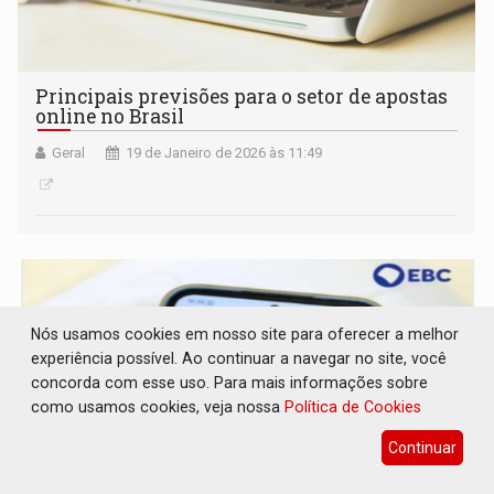
Principais previsões para o setor de apostas
online no Brasil
Geral
19 de Janeiro de 2026 às 11:49
Nós usamos cookies em nosso site para oferecer a melhor
experiência possível. Ao continuar a navegar no site, você
concorda com esse uso. Para mais informações sobre
como usamos cookies, veja nossa
Política de Cookies
Continuar