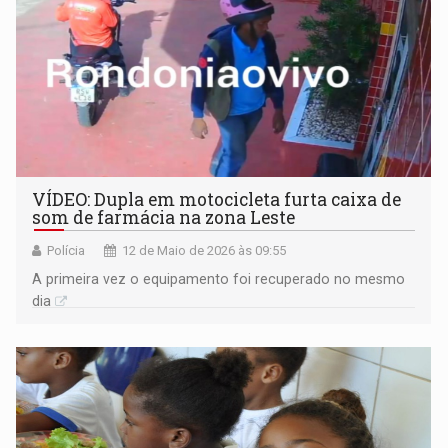
VÍDEO: Dupla em motocicleta furta caixa de
som de farmácia na zona Leste
Polícia
12 de Maio de 2026 às 09:55
A primeira vez o equipamento foi recuperado no mesmo
dia