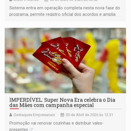
Sistema entra em operação completa nesta nova fase do
programa, permite registro oficial dos acordos e amplia
ofertas de acordos
IMPERDÍVEL: Super Nova Era celebra o Dia
das Mães com campanha especial
Destaques Empresariais
30 de Abril de 2026 às 12:31
Promoção vai renovar cozinhas e distribuir vales-
presentes