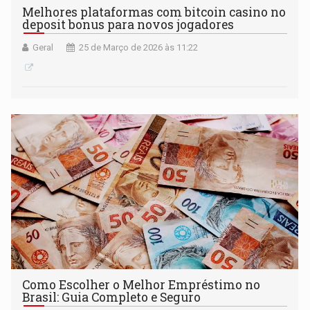
Melhores plataformas com bitcoin casino no
deposit bonus para novos jogadores
Geral
25 de Março de 2026 às 11:22
Como Escolher o Melhor Empréstimo no
Brasil: Guia Completo e Seguro