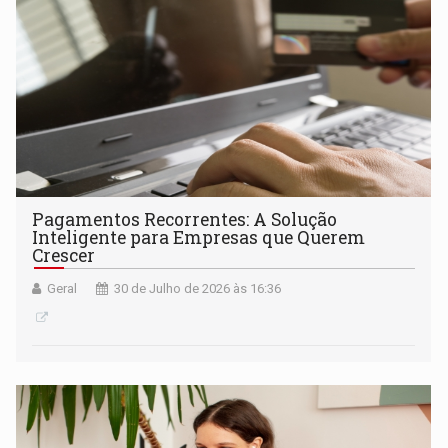
Pagamentos Recorrentes: A Solução
Inteligente para Empresas que Querem
Crescer
Geral
30 de Julho de 2026 às 16:36