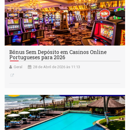
Bônus Sem Depósito em Casinos Online
Portugueses para 2026
Geral
28 de Abril de 2026 às 11:13