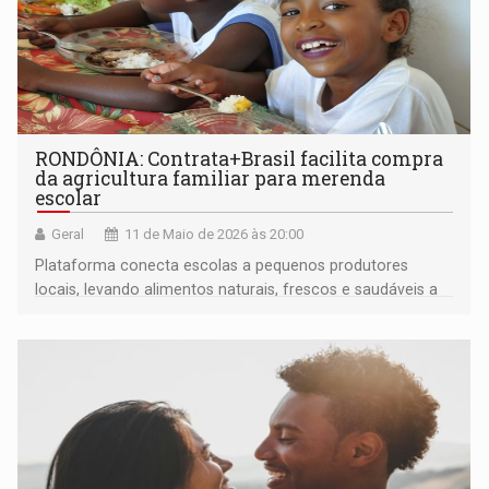
RONDÔNIA: Contrata+Brasil facilita compra
da agricultura familiar para merenda
escolar
Geral
11 de Maio de 2026 às 20:00
Plataforma conecta escolas a pequenos produtores
locais, levando alimentos naturais, frescos e saudáveis a
milhares de estudantes