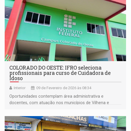
COLORADO DO OESTE: IFRO seleciona
profissionais para curso de Cuidadora de
Idoso
Interior
09 de Fevereiro de 2026 às 08:34
Oportunidades contemplam área administrativa e
docentes, com atuação nos municípios de Vilhena e
Cerejeiras