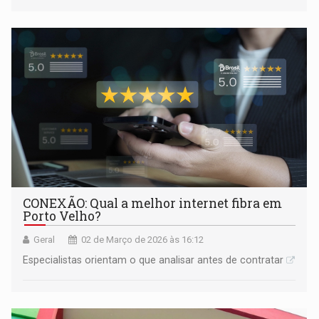
CONEXÃO: Qual a melhor internet fibra em
Porto Velho?
Geral
02 de Março de 2026 às 16:12
Especialistas orientam o que analisar antes de contratar