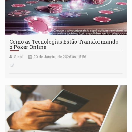
Como as Tecnologias Estão Transformando
o Poker Online
Geral
20 de Janeiro de 2026 às 15:56