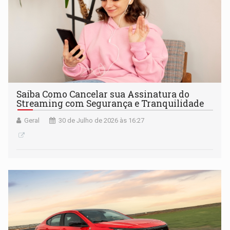
Saiba Como Cancelar sua Assinatura do
Streaming com Segurança e Tranquilidade
Geral
30 de Julho de 2026 às 16:27