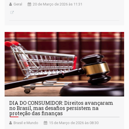
Geral
20 de Março de 2026 às 11:31
DIA DO CONSUMIDOR: Direitos avançaram
no Brasil, mas desafios persistem na
proteção das finanças
Brasil e Mundo
15 de Março de 2026 às 08:30