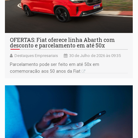
OFERTAS: Fiat oferece linha Abarth com
desconto e parcelamento em até 50x
Destaques Empresariais
30 de Julho de 2026 às 09:35
Parcelamento pode ser feito em até 50x em
comemoração aos 50 anos da Fiat