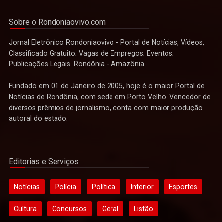
Sobre o Rondoniaovivo.com
Jornal Eletrônico Rondoniaovivo - Portal de Notícias, Vídeos,
Classificado Gratuito, Vagas de Empregos, Eventos,
Publicações Legais. Rondônia - Amazônia.
Fundado em 01 de Janeiro de 2005, hoje é o maior Portal de
Notícias de Rondônia, com sede em Porto Velho. Vencedor de
diversos prêmios de jornalismo, conta com maior produção
autoral do estado.
Editorias e Serviços
Notícias
Polícia
Política
Interior
Esportes
Cultura
Concursos
Geral
Listão