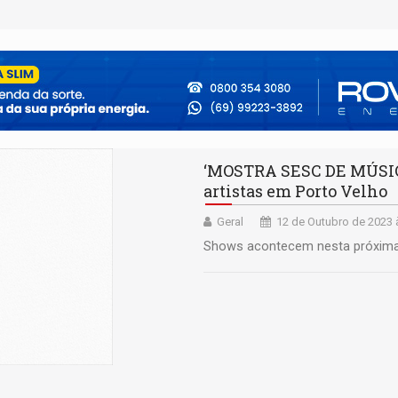
‘MOSTRA SESC DE MÚSICA’
artistas em Porto Velho
Geral
12 de Outubro de 2023 
Shows acontecem nesta próxima 