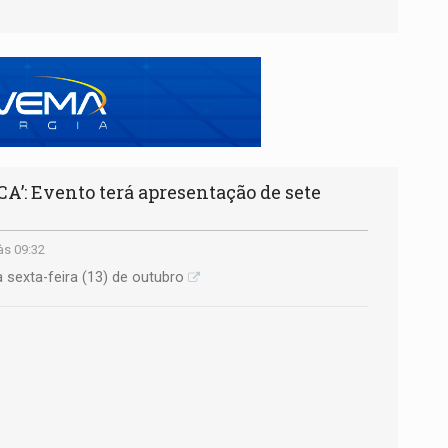
: Evento terá apresentação de sete
às 09:32
sexta-feira (13) de outubro