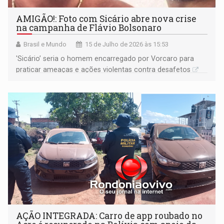
AMIGÃO!: Foto com Sicário abre nova crise
na campanha de Flávio Bolsonaro
Brasil e Mundo
15 de Julho de 2026 às 15:53
'Sicário’ seria o homem encarregado por Vorcaro para
praticar ameaças e ações violentas contra desafetos
AÇÃO INTEGRADA: Carro de app roubado no