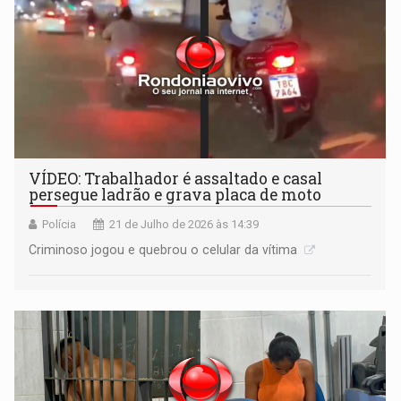
VÍDEO: Trabalhador é assaltado e casal
persegue ladrão e grava placa de moto
Polícia
21 de Julho de 2026 às 14:39
Criminoso jogou e quebrou o celular da vítima