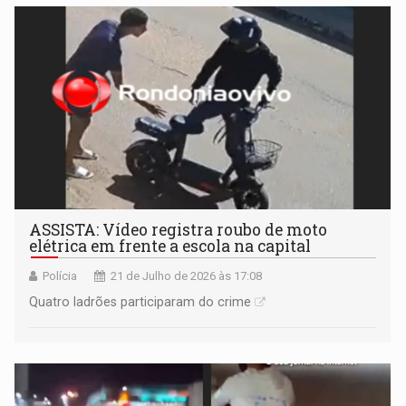
ASSISTA: Vídeo registra roubo de moto
elétrica em frente a escola na capital
Polícia
21 de Julho de 2026 às 17:08
Quatro ladrões participaram do crime