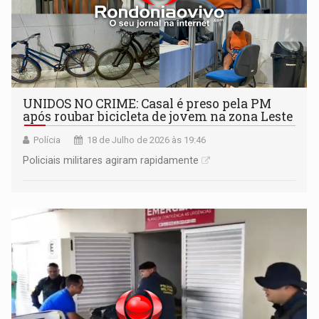
UNIDOS NO CRIME: Casal é preso pela PM
após roubar bicicleta de jovem na zona Leste
Polícia
18 de Julho de 2026 às 19:46
Policiais militares agiram rapidamente