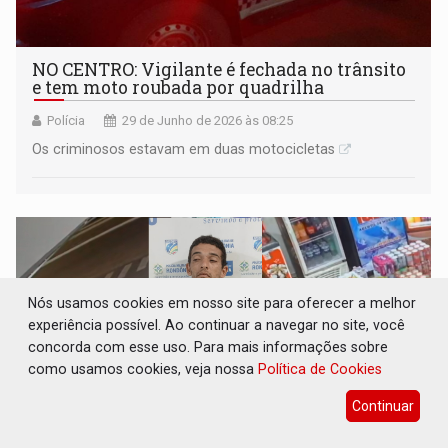
NO CENTRO: Vigilante é fechada no trânsito
e tem moto roubada por quadrilha
Polícia
29 de Junho de 2026 às 08:25
Os criminosos estavam em duas motocicletas
Nós usamos cookies em nosso site para oferecer a melhor
experiência possível. Ao continuar a navegar no site, você
concorda com esse uso. Para mais informações sobre
como usamos cookies, veja nossa
Política de Cookies
Continuar