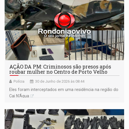
AÇÃO DA PM: Criminosos são presos após
roubar mulher no Centro de Porto Velho
Polícia
30 de Junho de 2026 às 08:44
Eles foram interceptados em uma residência na região do
Cai N'Água