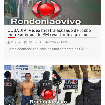
OUSADIA: Vídeo mostra acusado de roubo
em residência de PM resistindo a prisão
Polícia
30 de Julho de 2026 às 15:33
Crime aconteceu na casa de uma sargento da PM