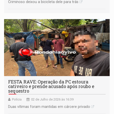
Criminoso deixou a bicicleta dele para trás
FESTA RAVE: Operação da PC estoura
cativeiro e prende acusado após roubo e
sequestro
Polícia
02 de Julho de 2026 às 16:39
Duas vítimas foram mantidas em cárcere privado