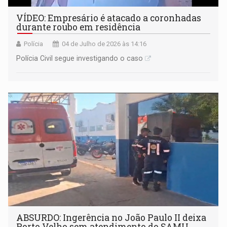
VÍDEO: Empresário é atacado a coronhadas
durante roubo em residência
Polícia
04 de Julho de 2026 às 14:16
Polícia Civil segue investigando o caso
ABSURDO: Ingerência no João Paulo II deixa
Porto Velho sem atendimento do SAMU