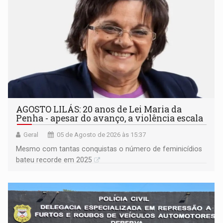
AGOSTO LILÁS: 20 anos de Lei Maria da
Penha - apesar do avanço, a violência escala
Geral
05 de Agosto de 2026 às 15:37
Mesmo com tantas conquistas o número de feminicídios
bateu recorde em 2025