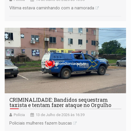
Vítima estava caminhando com a namorada
CRIMINALIDADE: Bandidos sequestram
taxista e tentam fazer ataque no Orgulho
Polícia
13 de Julho de 2026 às 16:39
Policiais mulheres fazem buscas