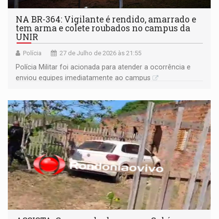
NA BR-364: Vigilante é rendido, amarrado e
tem arma e colete roubados no campus da
UNIR
Polícia
27 de Julho de 2026 às 21:55
Polícia Militar foi acionada para atender a ocorrência e
enviou equipes imediatamente ao campus