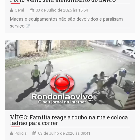
Geral
03 de Julho de 2026 às 15:54
Macas e equipamentos não são devolvidos e paralisam
serviço
VÍDEO: Família reage a roubo na rua e coloca
ladrão para correr
Polícia
03 de Julho de 2026 às 09:41