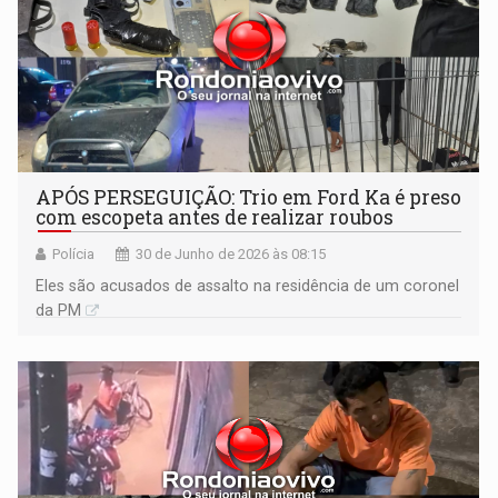
APÓS PERSEGUIÇÃO: Trio em Ford Ka é preso
com escopeta antes de realizar roubos
Polícia
30 de Junho de 2026 às 08:15
Eles são acusados de assalto na residência de um coronel
da PM