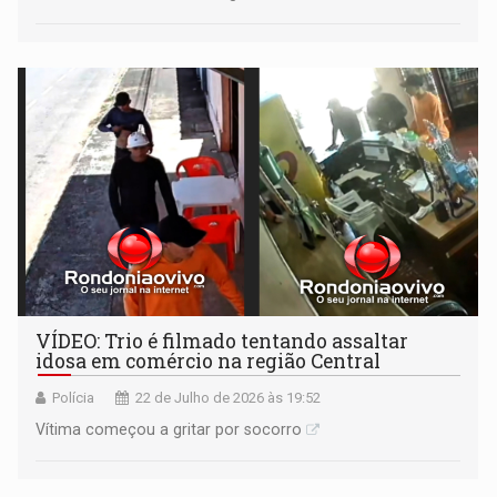
VÍDEO: Trio é filmado tentando assaltar
idosa em comércio na região Central
Polícia
22 de Julho de 2026 às 19:52
Vítima começou a gritar por socorro