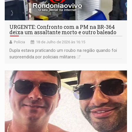
URGENTE: Confronto com a PM na BR-364
deixa um assaltante morto e outro baleado
Polícia
18 de Julho de 2026 às 16:15
Dupla estava praticando um roubo na região quando foi
surpreendida por policiais militares