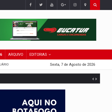
26
ARQUIVO
EDITORIAS
Sexta, 7 de Agosto de 2026
UÁRIO