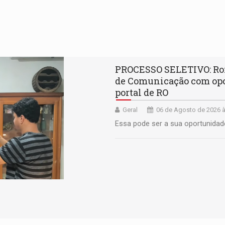
PROCESSO SELETIVO: Rond
de Comunicação com opor
portal de RO
Geral
06 de Agosto de 2026 à
Essa pode ser a sua oportunidad