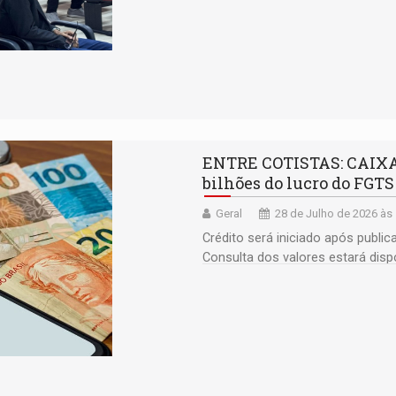
ENTRE COTISTAS: CAIXA v
bilhões do lucro do FGTS
Geral
28 de Julho de 2026 às
Crédito será iniciado após publi
Consulta dos valores estará dispo