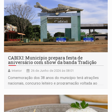
CABIXI: Município prepara festa de
aniversário com show da banda Tradição
Interior
26 de Junho de 2026 às 08:01
Comemoração dos 38 anos do município terá atrações
nacionais, concurso leiteiro e programação voltada ao
fortalecimento do agronegócio