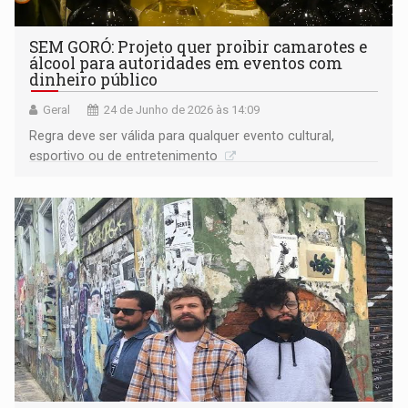
SEM GORÓ: Projeto quer proibir camarotes e
álcool para autoridades em eventos com
dinheiro público
Geral
24 de Junho de 2026 às 14:09
Regra deve ser válida para qualquer evento cultural,
esportivo ou de entretenimento