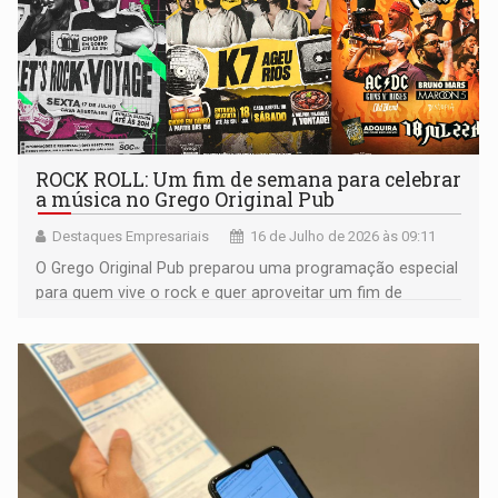
ROCK ROLL: Um fim de semana para celebrar
a música no Grego Original Pub
Destaques Empresariais
16 de Julho de 2026 às 09:11
O Grego Original Pub preparou uma programação especial
para quem vive o rock e quer aproveitar um fim de
semana repleto de boa música, gastronomia e
promoções