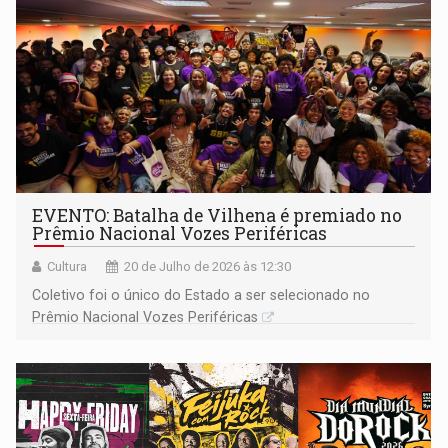
EVENTO: Batalha de Vilhena é premiado no
Prêmio Nacional Vozes Periféricas
Cultura
20 de Julho de 2026 às 12:30
Coletivo foi o único do Estado a ser selecionado no
Prêmio Nacional Vozes Periféricas