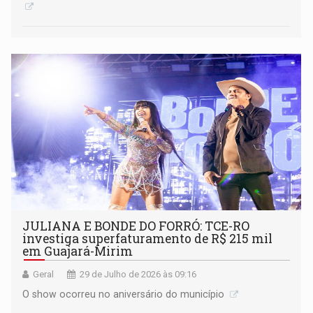
JULIANA E BONDE DO FORRÓ: TCE-RO
investiga superfaturamento de R$ 215 mil
em Guajará-Mirim
Geral
29 de Julho de 2026 às 09:16
O show ocorreu no aniversário do município