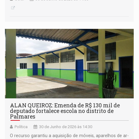
ALAN QUEIROZ: Emenda de R$ 130 mil de
deputado fortalece escola no distrito de
Palmares
Política
30 de Junho de 2026 às 14:30
O recurso garantiu a aquisição de móveis, aparelhos de ar-