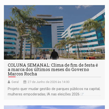
COLUNA SEMANAL: Clima de fim de festa é
a marca dos últimos meses do Governo
Marcos Rocha
Geral
27 de Junho de 2026 às 14:00
Projeto quer mudar gestão de parques públicos na capital;
mulheres empoderadas; IA nas eleições 2026