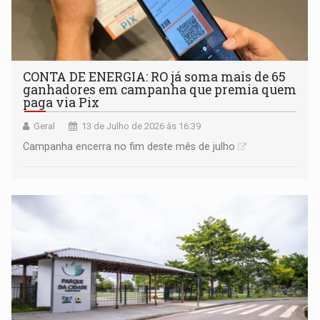
CONTA DE ENERGIA: RO já soma mais de 65
ganhadores em campanha que premia quem
paga via Pix
Geral
13 de Julho de 2026 às 16:39
Campanha encerra no fim deste mês de julho