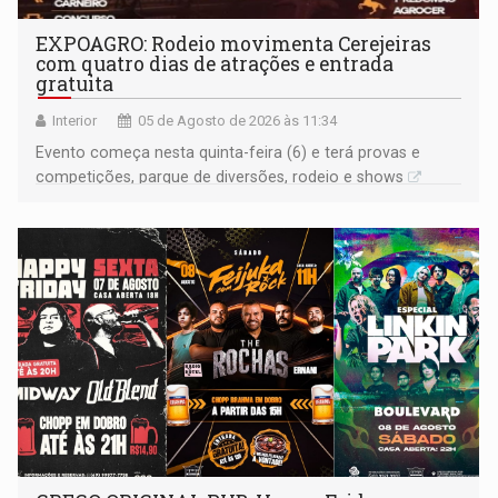
EXPOAGRO: Rodeio movimenta Cerejeiras
com quatro dias de atrações e entrada
gratuita
Interior
05 de Agosto de 2026 às 11:34
Evento começa nesta quinta-feira (6) e terá provas e
competições, parque de diversões, rodeio e shows