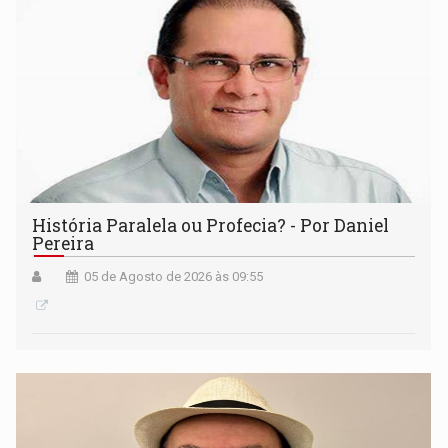
História Paralela ou Profecia? - Por Daniel
Pereira
05 de Agosto de 2026 às 09:55