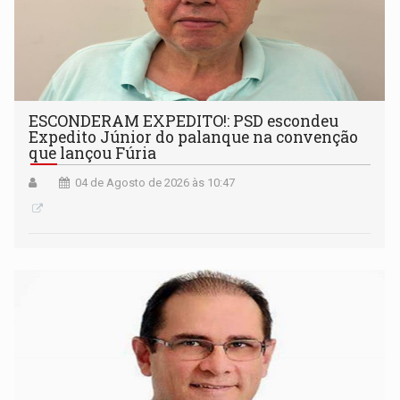
ESCONDERAM EXPEDITO!: PSD escondeu
Expedito Júnior do palanque na convenção
que lançou Fúria
04 de Agosto de 2026 às 10:47