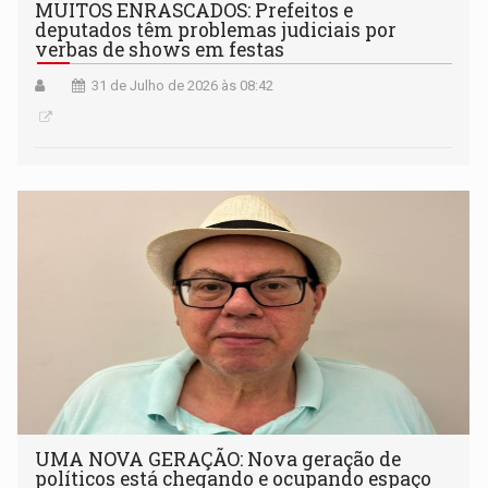
MUITOS ENRASCADOS: Prefeitos e
deputados têm problemas judiciais por
verbas de shows em festas
31 de Julho de 2026 às 08:42
UMA NOVA GERAÇÃO: Nova geração de
políticos está chegando e ocupando espaço