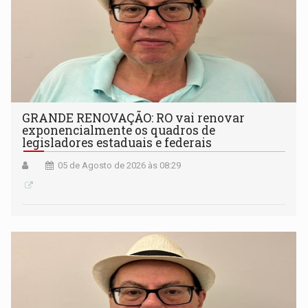
GRANDE RENOVAÇÃO: RO vai renovar
exponencialmente os quadros de
legisladores estaduais e federais
05 de Agosto de 2026 às 08:29