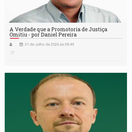
A Verdade que a Promotoria de Justiça
Omitiu - por Daniel Pereira
31 de Julho de 2026 às 09:49