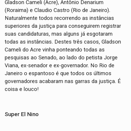
Gladson Cameli (Acre), Antônio Denarium
(Roraima) e Claudio Castro (Rio de Janeiro).
Naturalmente todos recorrendo as instâncias
superiores da justiça para conseguirem registrar
suas candidaturas, mas alguns já esgotaram
todas as instâncias. Destes três casos, Gladson
Cameli do Acre vinha ponteando todas as
pesquisas ao Senado, ao lado do petista Jorge
Viana, ex-senador e ex-governador. No Rio de
Janeiro o espantoso é que todos os últimos
governadores acabaram nas garras da justiça. É
coisa e louco!
Super El Nino