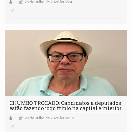
29 de Julho de 2026 às 09:41
CHUMBO TROCADO: Candidatos a deputados
estão fazendo jogo triplo na capital e interior
28 de Julho de 2026 às 08:19