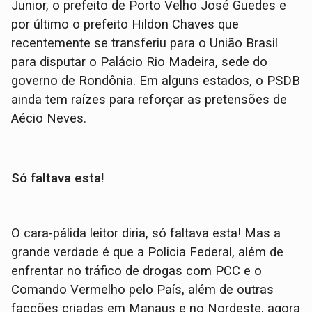
Junior, o prefeito de Porto Velho José Guedes e
por último o prefeito Hildon Chaves que
recentemente se transferiu para o União Brasil
para disputar o Palácio Rio Madeira, sede do
governo de Rondônia. Em alguns estados, o PSDB
ainda tem raízes para reforçar as pretensões de
Aécio Neves.
Só faltava esta!
O cara-pálida leitor diria, só faltava esta! Mas a
grande verdade é que a Policia Federal, além de
enfrentar no tráfico de drogas com PCC e o
Comando Vermelho pelo País, além de outras
facções criadas em Manaus e no Nordeste, agora