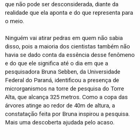
que não pode ser desconsiderada, diante da
realidade que ela aponta e do que representa para
o meio.
Ninguém vai atirar pedras em quem não sabia
disso, pois a maioria dos cientistas também não
havia se dado conta da essência desse fenômeno
e do que ele significa até o dia em que a
pesquisadora Bruna Sebben, da Universidade
Federal do Paraná, identificou a presença de
microrganismos na torre de pesquisa do Torre
Alta, que alcança 325 metros. Como a copa das
árvores atinge ao redor de 40m de altura, a
constatação feita por Bruna inspirou a pesquisa.
Mais uma descoberta ajudada pelo acaso.