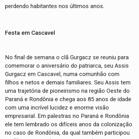
perdendo habitantes nos últimos anos.
Festa em Cascavel
No final de semana o clã Gurgacz se reuniu para
comemorar o aniversário do patriarca, seu Assis
Gurgacz em Cascavel, numa comunhão com
filhos e netos e demais familiares. Seu Assis tem
uma trajetória de pioneirismo na região Oeste do
Paraná e Rondônia e chega aos 85 anos de idade
com uma incrível lucidez e enorme visão
empresarial. Em palestras no Paraná e Rondônia
ele tem lembrado os difíceis anos da colonização
no caso de Rondônia, da qual também participou