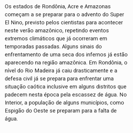
Os estados de Rondônia, Acre e Amazonas
começam a se preparar para o advento do Super
El Nino, previsto pelos cientistas para acontecer
neste verão amazônico, repetindo eventos
extremos climáticos que já ocorreram em
temporadas passadas. Alguns sinais do
enfrentamento de uma seca dos infernos já estão
aparecendo na região amazônica. Em Rondônia, o
nível do Rio Madeira já caiu drasticamente e a
defesa civil já se prepara para enfrentar uma
situação caótica inclusive em alguns distritos que
padecem nesta época pela escassez de água. No
Interior, a população de alguns municípios, como
Espigão do Oeste se preparam para a falta de
água.