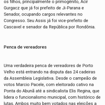
os filhos, principalmente o primogênito, Acir
Gurgacz que já foi prefeito de Ji-Parana e
Senador, ocupando cargos relevantes no
Congresso. Seu Assis já foi vice-prefeito de
Cascavel e senador da República por Rondônia.
Penca de vereadores
Uma verdadeira penca de vereadores de Porto
Velho está entrando na disputa das 24 cadeiras
da Assembleia Legislativa. Desde o campeão de
votos Marcio Pacele, com eleitorado cativo na
Ponta do Abunã até a sindicalista Elis Regina, que
lidera o funcionalismo municipal, com histórico de
lutas. Ambos muito bem votados nas eleições a