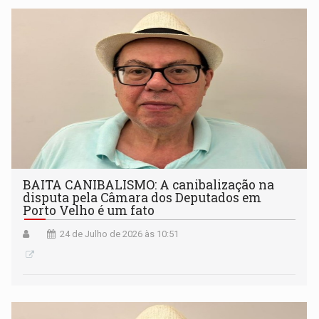
BAITA CANIBALISMO: A canibalização na
disputa pela Câmara dos Deputados em
Porto Velho é um fato
24 de Julho de 2026 às 10:51