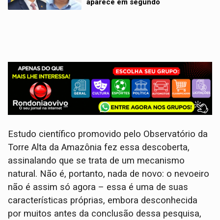
aparece em segundo
Estudo científico promovido pelo Observatório da
Torre Alta da Amazônia fez essa descoberta,
assinalando que se trata de um mecanismo
natural. Não é, portanto, nada de novo: o nevoeiro
não é assim só agora – essa é uma de suas
características próprias, embora desconhecida
por muitos antes da conclusão dessa pesquisa,