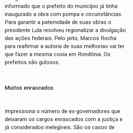
informado que o prefeito do município já tinha
inaugurado a obra com pompa e circunstâncias.
Para garantir a paternidade de suas obras o
presidente Lula resolveu regionalizar a divulgação
das ações federais. Pelo jeito, Marcos Rocha
para reafirmar a autoria de suas melhorias vai ter
que fazer a mesma cosia em Rondônia. Os
prefeitos são gulosos.
Muitos enrascados
Impressiona o número de ex-governadores que
deixaram os cargos enrascados com a justiça e
já considerados inelegíveis. São os casos de