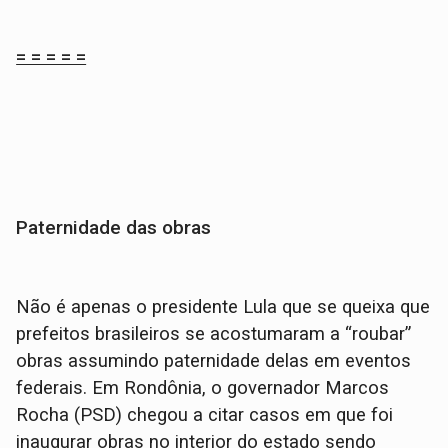
= = = = =
Paternidade das obras
Não é apenas o presidente Lula que se queixa que
prefeitos brasileiros se acostumaram a “roubar”
obras assumindo paternidade delas em eventos
federais. Em Rondônia, o governador Marcos
Rocha (PSD) chegou a citar casos em que foi
inaugurar obras no interior do estado sendo