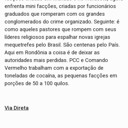
enfrenta mini facções, criadas por funcionários
graduados que romperam com os grandes
conglomerados do crime organizado. Seguinte: é
como aqueles pastores que rompem com seus
líderes religiosos para espalhar novas igrejas
mequetrefes pelo Brasil. São centenas pelo País.
Aqui em Rondônia a coisa é de deixar as
autoridades mais perdidas. PCC e Comando
Vermelho trabalham com a exportação de
toneladas de cocaína, as pequenas facções em
porções de 50 a 100 quilos.
Via Direta