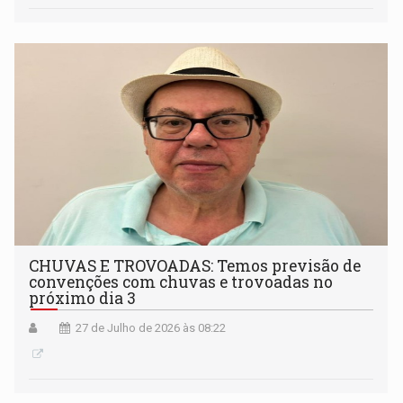
CHUVAS E TROVOADAS: Temos previsão de
convenções com chuvas e trovoadas no
próximo dia 3
27 de Julho de 2026 às 08:22