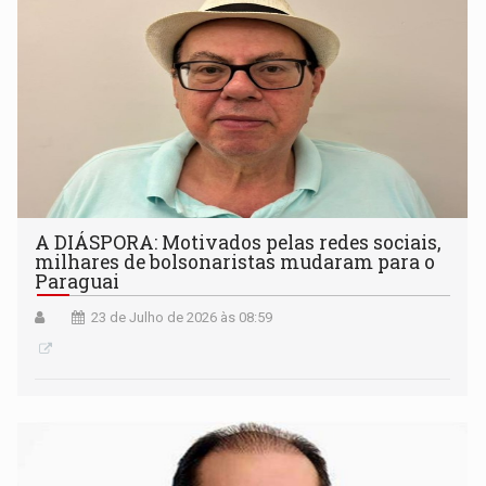
A DIÁSPORA: Motivados pelas redes sociais,
milhares de bolsonaristas mudaram para o
Paraguai
23 de Julho de 2026 às 08:59