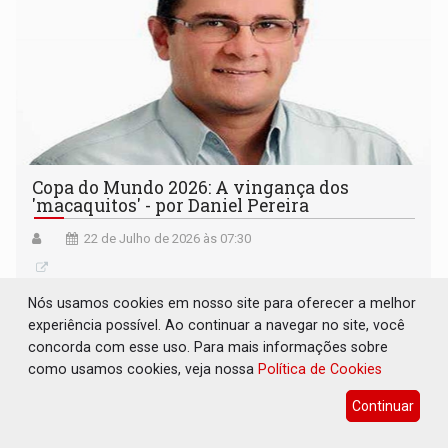
Copa do Mundo 2026: A vingança dos
'macaquitos' - por Daniel Pereira
22 de Julho de 2026 às 07:30
Nós usamos cookies em nosso site para oferecer a melhor
experiência possível. Ao continuar a navegar no site, você
concorda com esse uso. Para mais informações sobre
como usamos cookies, veja nossa
Política de Cookies
Continuar