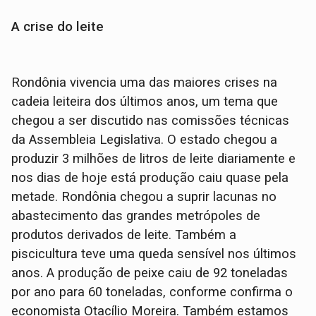
A crise do leite
Rondônia vivencia uma das maiores crises na
cadeia leiteira dos últimos anos, um tema que
chegou a ser discutido nas comissões técnicas
da Assembleia Legislativa. O estado chegou a
produzir 3 milhões de litros de leite diariamente e
nos dias de hoje está produção caiu quase pela
metade. Rondônia chegou a suprir lacunas no
abastecimento das grandes metrópoles de
produtos derivados de leite. Também a
piscicultura teve uma queda sensível nos últimos
anos. A produção de peixe caiu de 92 toneladas
por ano para 60 toneladas, conforme confirma o
economista Otacílio Moreira. Também estamos