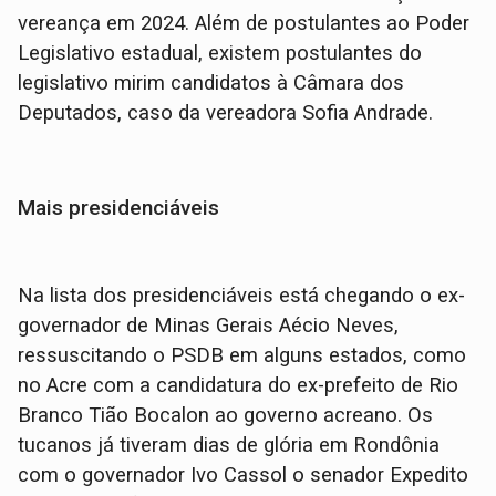
vereança em 2024. Além de postulantes ao Poder
Legislativo estadual, existem postulantes do
legislativo mirim candidatos à Câmara dos
Deputados, caso da vereadora Sofia Andrade.
Mais presidenciáveis
Na lista dos presidenciáveis está chegando o ex-
governador de Minas Gerais Aécio Neves,
ressuscitando o PSDB em alguns estados, como
no Acre com a candidatura do ex-prefeito de Rio
Branco Tião Bocalon ao governo acreano. Os
tucanos já tiveram dias de glória em Rondônia
com o governador Ivo Cassol o senador Expedito