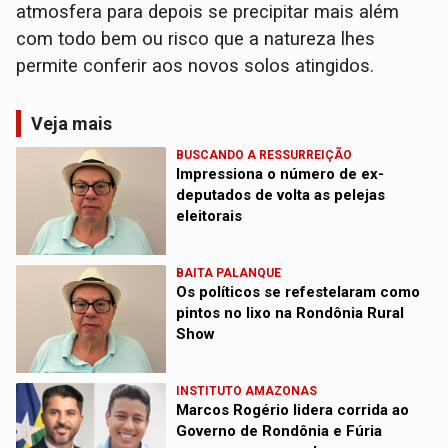
atmosfera para depois se precipitar mais além
com todo bem ou risco que a natureza lhes
permite conferir aos novos solos atingidos.
Veja mais
BUSCANDO A RESSURREIÇÃO
Impressiona o número de ex-
deputados de volta as pelejas
eleitorais
BAITA PALANQUE
Os políticos se refestelaram como
pintos no lixo na Rondônia Rural
Show
INSTITUTO AMAZONAS
Marcos Rogério lidera corrida ao
Governo de Rondônia e Fúria