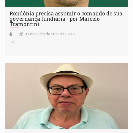
Rondônia precisa assumir o comando de sua
governança fundiária - por Marcelo
Tramontini
31 de Julho de 2026 às 09:16