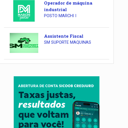
Operador de máquina
industrial
POSTO MARCHI I
Assistente Fiscal
SM SUPORTE MAQUINAS