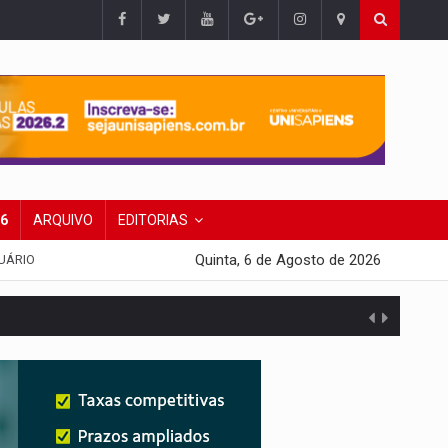
26
ARQUIVO
EDITORIAS
Quinta, 6 de Agosto de 2026
UÁRIO