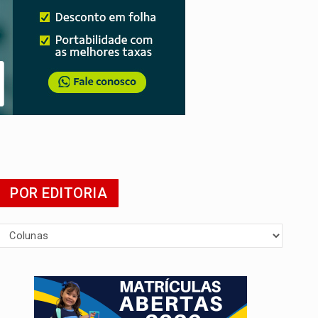
POR EDITORIA