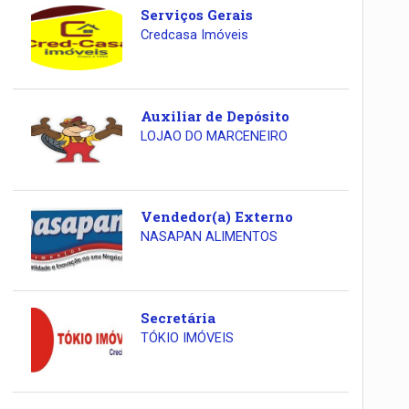
Serviços Gerais
Credcasa Imóveis
Auxiliar de Depósito
LOJAO DO MARCENEIRO
Vendedor(a) Externo
NASAPAN ALIMENTOS
Secretária
TÓKIO IMÓVEIS