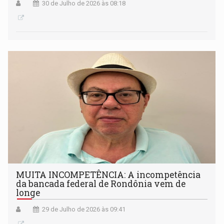
30 de Julho de 2026 às 08:18
MUITA INCOMPETÊNCIA: A incompetência
da bancada federal de Rondônia vem de
longe
29 de Julho de 2026 às 09:41