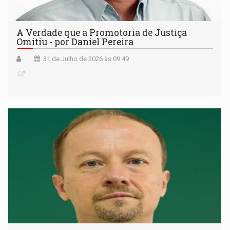
A Verdade que a Promotoria de Justiça
Omitiu - por Daniel Pereira
31 de Julho de 2026 às 09:49