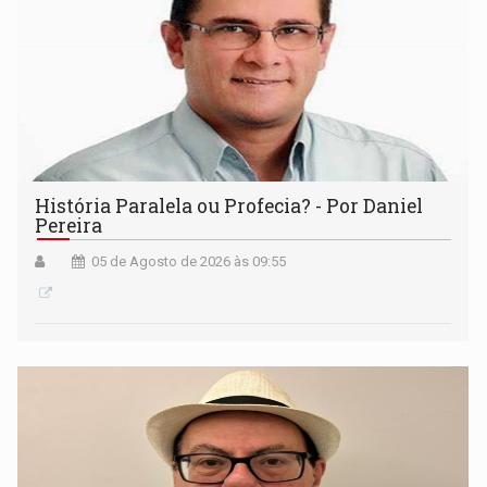
História Paralela ou Profecia? - Por Daniel
Pereira
05 de Agosto de 2026 às 09:55