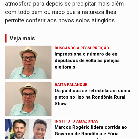
atmosfera para depois se precipitar mais além
com todo bem ou risco que a natureza lhes
permite conferir aos novos solos atingidos.
Veja mais
BUSCANDO A RESSURREIÇÃO
Impressiona o número de ex-
deputados de volta as pelejas
eleitorais
BAITA PALANQUE
Os políticos se refestelaram como
pintos no lixo na Rondônia Rural
Show
INSTITUTO AMAZONAS
Marcos Rogério lidera corrida ao
Governo de Rondônia e Fúria