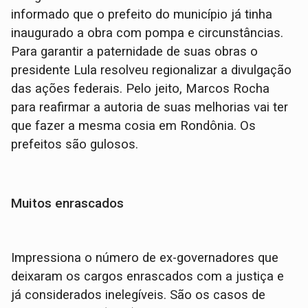
informado que o prefeito do município já tinha
inaugurado a obra com pompa e circunstâncias.
Para garantir a paternidade de suas obras o
presidente Lula resolveu regionalizar a divulgação
das ações federais. Pelo jeito, Marcos Rocha
para reafirmar a autoria de suas melhorias vai ter
que fazer a mesma cosia em Rondônia. Os
prefeitos são gulosos.
Muitos enrascados
Impressiona o número de ex-governadores que
deixaram os cargos enrascados com a justiça e
já considerados inelegíveis. São os casos de