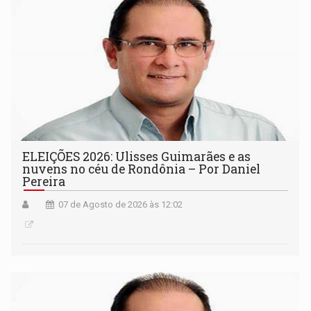
ELEIÇÕES 2026: Ulisses Guimarães e as
nuvens no céu de Rondônia – Por Daniel
Pereira
07 de Agosto de 2026 às 12:02