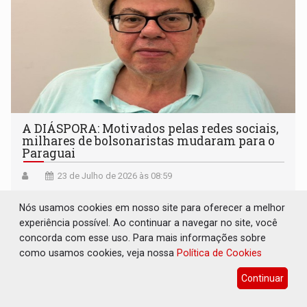
A DIÁSPORA: Motivados pelas redes sociais,
milhares de bolsonaristas mudaram para o
Paraguai
23 de Julho de 2026 às 08:59
Nós usamos cookies em nosso site para oferecer a melhor
experiência possível. Ao continuar a navegar no site, você
concorda com esse uso. Para mais informações sobre
como usamos cookies, veja nossa
Política de Cookies
Continuar