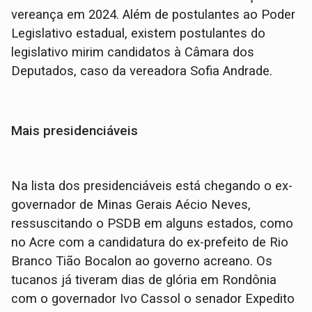
vereança em 2024. Além de postulantes ao Poder
Legislativo estadual, existem postulantes do
legislativo mirim candidatos à Câmara dos
Deputados, caso da vereadora Sofia Andrade.
Mais presidenciáveis
Na lista dos presidenciáveis está chegando o ex-
governador de Minas Gerais Aécio Neves,
ressuscitando o PSDB em alguns estados, como
no Acre com a candidatura do ex-prefeito de Rio
Branco Tião Bocalon ao governo acreano. Os
tucanos já tiveram dias de glória em Rondônia
com o governador Ivo Cassol o senador Expedito