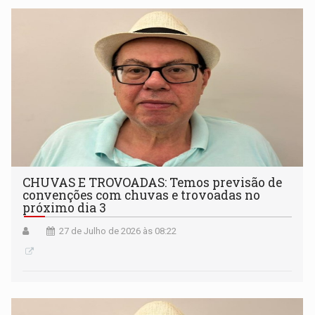
CHUVAS E TROVOADAS: Temos previsão de
convenções com chuvas e trovoadas no
próximo dia 3
27 de Julho de 2026 às 08:22