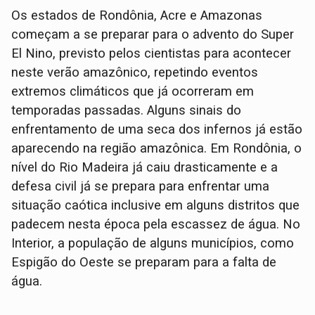
Os estados de Rondônia, Acre e Amazonas
começam a se preparar para o advento do Super
El Nino, previsto pelos cientistas para acontecer
neste verão amazônico, repetindo eventos
extremos climáticos que já ocorreram em
temporadas passadas. Alguns sinais do
enfrentamento de uma seca dos infernos já estão
aparecendo na região amazônica. Em Rondônia, o
nível do Rio Madeira já caiu drasticamente e a
defesa civil já se prepara para enfrentar uma
situação caótica inclusive em alguns distritos que
padecem nesta época pela escassez de água. No
Interior, a população de alguns municípios, como
Espigão do Oeste se preparam para a falta de
água.