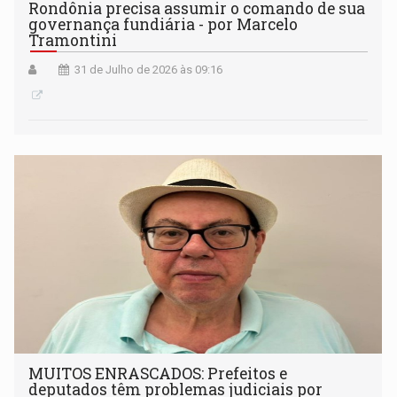
Rondônia precisa assumir o comando de sua
governança fundiária - por Marcelo
Tramontini
31 de Julho de 2026 às 09:16
MUITOS ENRASCADOS: Prefeitos e
deputados têm problemas judiciais por