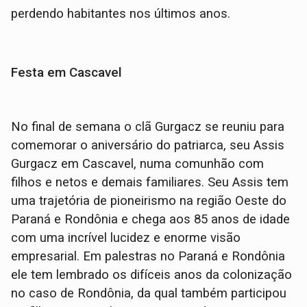
perdendo habitantes nos últimos anos.
Festa em Cascavel
No final de semana o clã Gurgacz se reuniu para
comemorar o aniversário do patriarca, seu Assis
Gurgacz em Cascavel, numa comunhão com
filhos e netos e demais familiares. Seu Assis tem
uma trajetória de pioneirismo na região Oeste do
Paraná e Rondônia e chega aos 85 anos de idade
com uma incrível lucidez e enorme visão
empresarial. Em palestras no Paraná e Rondônia
ele tem lembrado os difíceis anos da colonização
no caso de Rondônia, da qual também participou