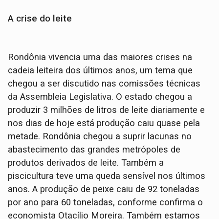
A crise do leite
Rondônia vivencia uma das maiores crises na
cadeia leiteira dos últimos anos, um tema que
chegou a ser discutido nas comissões técnicas
da Assembleia Legislativa. O estado chegou a
produzir 3 milhões de litros de leite diariamente e
nos dias de hoje está produção caiu quase pela
metade. Rondônia chegou a suprir lacunas no
abastecimento das grandes metrópoles de
produtos derivados de leite. Também a
piscicultura teve uma queda sensível nos últimos
anos. A produção de peixe caiu de 92 toneladas
por ano para 60 toneladas, conforme confirma o
economista Otacílio Moreira. Também estamos