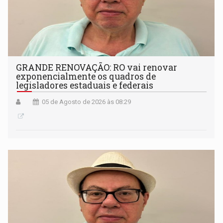
GRANDE RENOVAÇÃO: RO vai renovar
exponencialmente os quadros de
legisladores estaduais e federais
05 de Agosto de 2026 às 08:29