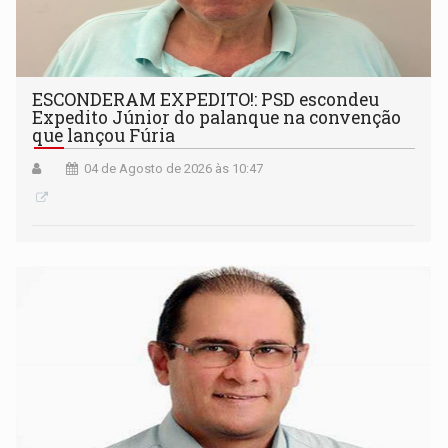
ESCONDERAM EXPEDITO!: PSD escondeu
Expedito Júnior do palanque na convenção
que lançou Fúria
04 de Agosto de 2026 às 10:47