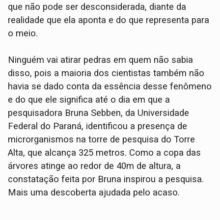
que não pode ser desconsiderada, diante da
realidade que ela aponta e do que representa para
o meio.
Ninguém vai atirar pedras em quem não sabia
disso, pois a maioria dos cientistas também não
havia se dado conta da essência desse fenômeno
e do que ele significa até o dia em que a
pesquisadora Bruna Sebben, da Universidade
Federal do Paraná, identificou a presença de
microrganismos na torre de pesquisa do Torre
Alta, que alcança 325 metros. Como a copa das
árvores atinge ao redor de 40m de altura, a
constatação feita por Bruna inspirou a pesquisa.
Mais uma descoberta ajudada pelo acaso.