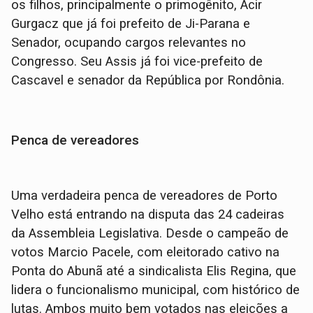
os filhos, principalmente o primogênito, Acir
Gurgacz que já foi prefeito de Ji-Parana e
Senador, ocupando cargos relevantes no
Congresso. Seu Assis já foi vice-prefeito de
Cascavel e senador da República por Rondônia.
Penca de vereadores
Uma verdadeira penca de vereadores de Porto
Velho está entrando na disputa das 24 cadeiras
da Assembleia Legislativa. Desde o campeão de
votos Marcio Pacele, com eleitorado cativo na
Ponta do Abunã até a sindicalista Elis Regina, que
lidera o funcionalismo municipal, com histórico de
lutas. Ambos muito bem votados nas eleições a