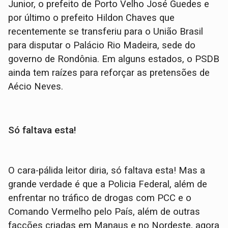
Junior, o prefeito de Porto Velho José Guedes e
por último o prefeito Hildon Chaves que
recentemente se transferiu para o União Brasil
para disputar o Palácio Rio Madeira, sede do
governo de Rondônia. Em alguns estados, o PSDB
ainda tem raízes para reforçar as pretensões de
Aécio Neves.
Só faltava esta!
O cara-pálida leitor diria, só faltava esta! Mas a
grande verdade é que a Policia Federal, além de
enfrentar no tráfico de drogas com PCC e o
Comando Vermelho pelo País, além de outras
facções criadas em Manaus e no Nordeste, agora