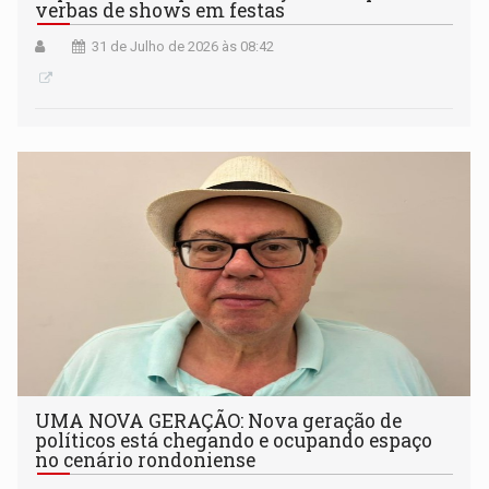
verbas de shows em festas
31 de Julho de 2026 às 08:42
UMA NOVA GERAÇÃO: Nova geração de
políticos está chegando e ocupando espaço
no cenário rondoniense