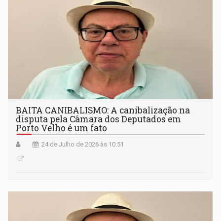
BAITA CANIBALISMO: A canibalização na
disputa pela Câmara dos Deputados em
Porto Velho é um fato
24 de Julho de 2026 às 10:51