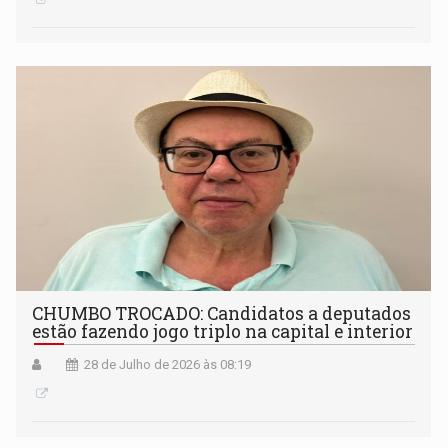
CHUMBO TROCADO: Candidatos a deputados
estão fazendo jogo triplo na capital e interior
28 de Julho de 2026 às 08:19