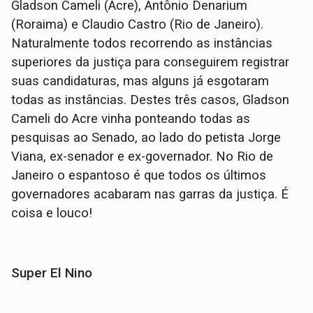
Gladson Cameli (Acre), Antônio Denarium
(Roraima) e Claudio Castro (Rio de Janeiro).
Naturalmente todos recorrendo as instâncias
superiores da justiça para conseguirem registrar
suas candidaturas, mas alguns já esgotaram
todas as instâncias. Destes três casos, Gladson
Cameli do Acre vinha ponteando todas as
pesquisas ao Senado, ao lado do petista Jorge
Viana, ex-senador e ex-governador. No Rio de
Janeiro o espantoso é que todos os últimos
governadores acabaram nas garras da justiça. É
coisa e louco!
Super El Nino