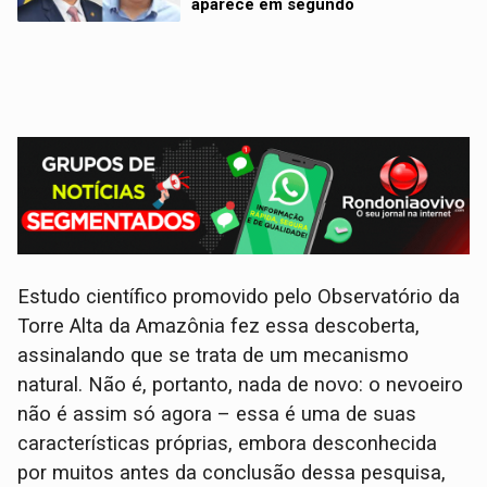
aparece em segundo
Estudo científico promovido pelo Observatório da
Torre Alta da Amazônia fez essa descoberta,
assinalando que se trata de um mecanismo
natural. Não é, portanto, nada de novo: o nevoeiro
não é assim só agora – essa é uma de suas
características próprias, embora desconhecida
por muitos antes da conclusão dessa pesquisa,