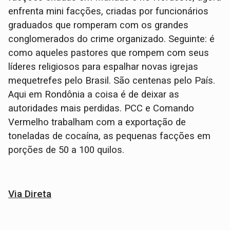
enfrenta mini facções, criadas por funcionários
graduados que romperam com os grandes
conglomerados do crime organizado. Seguinte: é
como aqueles pastores que rompem com seus
líderes religiosos para espalhar novas igrejas
mequetrefes pelo Brasil. São centenas pelo País.
Aqui em Rondônia a coisa é de deixar as
autoridades mais perdidas. PCC e Comando
Vermelho trabalham com a exportação de
toneladas de cocaína, as pequenas facções em
porções de 50 a 100 quilos.
Via Direta