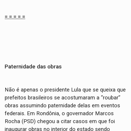
= = = = =
Paternidade das obras
Não é apenas o presidente Lula que se queixa que
prefeitos brasileiros se acostumaram a “roubar”
obras assumindo paternidade delas em eventos
federais. Em Rondônia, o governador Marcos
Rocha (PSD) chegou a citar casos em que foi
inaugurar obras no interior do estado sendo