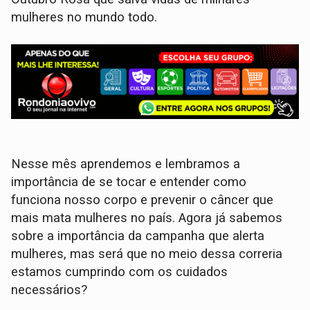
mulheres no mundo todo.
Nesse mês aprendemos e lembramos a
importância de se tocar e entender como
funciona nosso corpo e prevenir o câncer que
mais mata mulheres no país. Agora já sabemos
sobre a importância da campanha que alerta
mulheres, mas será que no meio dessa correria
estamos cumprindo com os cuidados
necessários?