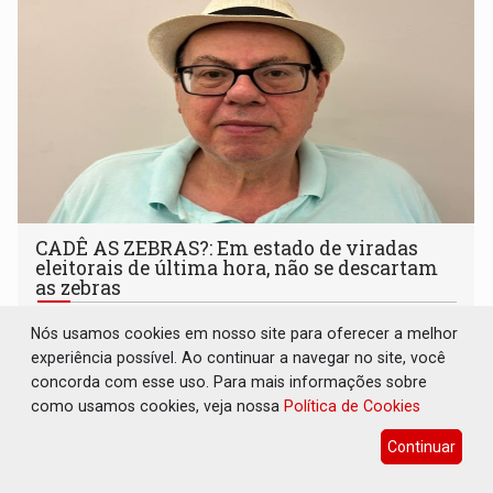
CADÊ AS ZEBRAS?: Em estado de viradas
eleitorais de última hora, não se descartam
as zebras
13 de Julho de 2026 às 09:01
Nós usamos cookies em nosso site para oferecer a melhor
experiência possível. Ao continuar a navegar no site, você
concorda com esse uso. Para mais informações sobre
como usamos cookies, veja nossa
Política de Cookies
Continuar