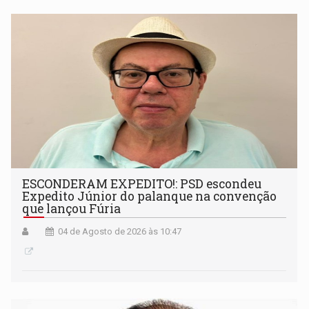
ESCONDERAM EXPEDITO!: PSD escondeu
Expedito Júnior do palanque na convenção
que lançou Fúria
04 de Agosto de 2026 às 10:47