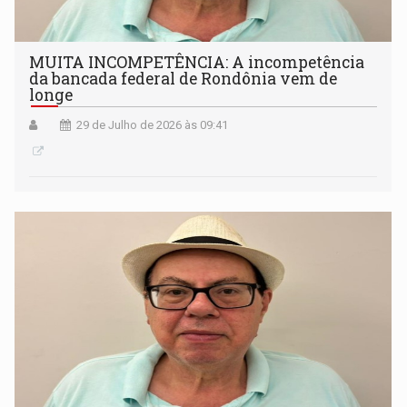
MUITA INCOMPETÊNCIA: A incompetência
da bancada federal de Rondônia vem de
longe
29 de Julho de 2026 às 09:41