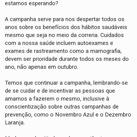
estamos esperando?
A campanha serve para nos despertar todos os
anos sobre os benefícios dos hábitos saudáveis
mesmo que seja no meio da correria. Cuidados
com a nossa saúde incluem autoexames e
exames de rastreamento como a mamografia,
devem ser prioridade durante todos os meses do
ano, não apenas em outubro.
Temos que continuar a campanha, lembrando-se
de se cuidar e de incentivar as pessoas que
amamos a fazerem o mesmo, inclusive à
conscientização sobre outras campanhas de
prevenção, como o Novembro Azul e o Dezembro
Laranja.