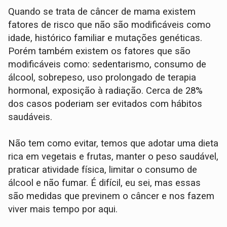
Quando se trata de câncer de mama existem
fatores de risco que não são modificáveis como
idade, histórico familiar e mutações genéticas.
Porém também existem os fatores que são
modificáveis como: sedentarismo, consumo de
álcool, sobrepeso, uso prolongado de terapia
hormonal, exposição à radiação. Cerca de 28%
dos casos poderiam ser evitados com hábitos
saudáveis.
Não tem como evitar, temos que adotar uma dieta
rica em vegetais e frutas, manter o peso saudável,
praticar atividade física, limitar o consumo de
álcool e não fumar. É difícil, eu sei, mas essas
são medidas que previnem o câncer e nos fazem
viver mais tempo por aqui.