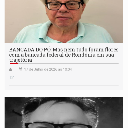
BANCADA DO PÓ: Mas nem tudo foram flores
com a bancada federal de Rondônia em sua
trajetória
17 de Julho de 2026 às 10:04