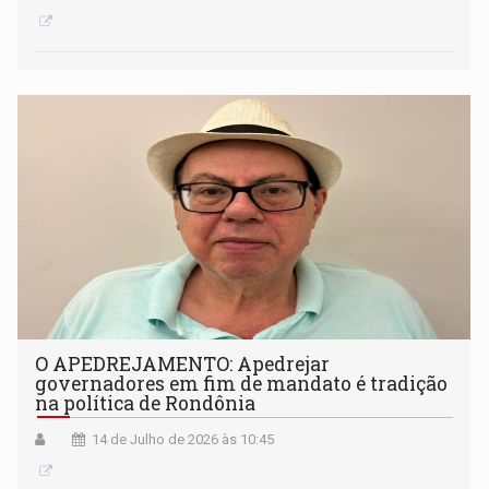
O APEDREJAMENTO: Apedrejar
governadores em fim de mandato é tradição
na política de Rondônia
14 de Julho de 2026 às 10:45