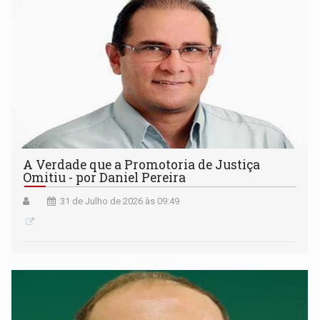
A Verdade que a Promotoria de Justiça
Omitiu - por Daniel Pereira
31 de Julho de 2026 às 09:49