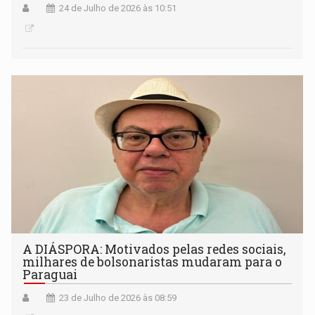
24 de Julho de 2026 às 10:51
A DIÁSPORA: Motivados pelas redes sociais,
milhares de bolsonaristas mudaram para o
Paraguai
23 de Julho de 2026 às 08:59