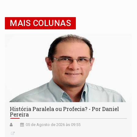
MAIS COLUNAS
História Paralela ou Profecia? - Por Daniel
Pereira
05 de Agosto de 2026 às 09:55