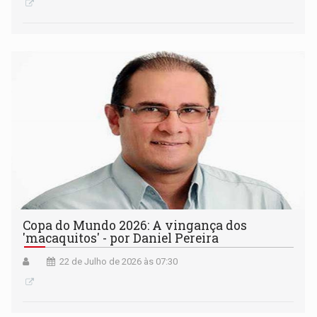
Copa do Mundo 2026: A vingança dos
'macaquitos' - por Daniel Pereira
22 de Julho de 2026 às 07:30