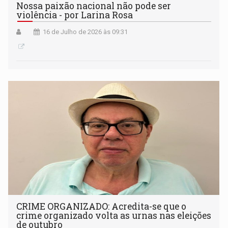
Nossa paixão nacional não pode ser
violência - por Larina Rosa
16 de Julho de 2026 às 09:31
CRIME ORGANIZADO: Acredita-se que o
crime organizado volta as urnas nas eleições
de outubro