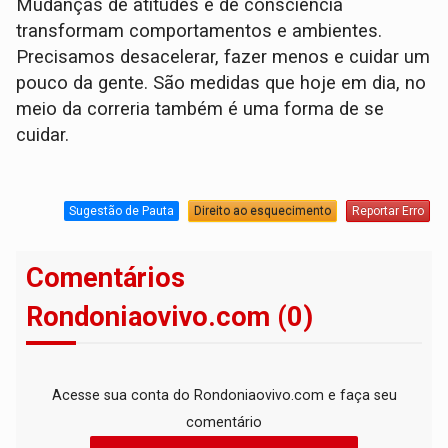
Mudanças de atitudes e de consciência
transformam comportamentos e ambientes.
Precisamos desacelerar, fazer menos e cuidar um
pouco da gente. São medidas que hoje em dia, no
meio da correria também é uma forma de se
cuidar.
Sugestão de Pauta
Direito ao esquecimento
Reportar Erro
Comentários
Rondoniaovivo.com (0)
Acesse sua conta do Rondoniaovivo.com e faça seu
comentário