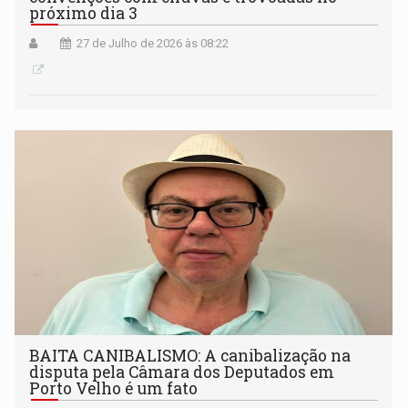
próximo dia 3
27 de Julho de 2026 às 08:22
BAITA CANIBALISMO: A canibalização na
disputa pela Câmara dos Deputados em
Porto Velho é um fato