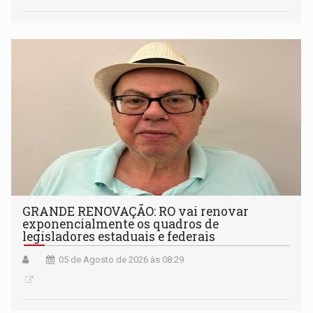
GRANDE RENOVAÇÃO: RO vai renovar
exponencialmente os quadros de
legisladores estaduais e federais
05 de Agosto de 2026 às 08:29