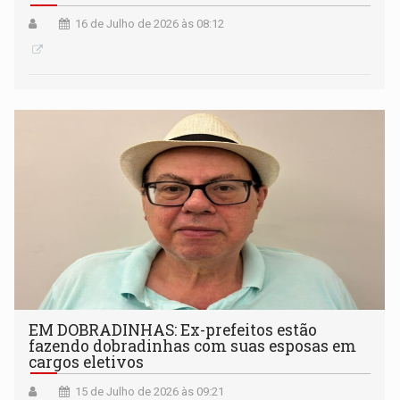
16 de Julho de 2026 às 08:12
EM DOBRADINHAS: Ex-prefeitos estão
fazendo dobradinhas com suas esposas em
cargos eletivos
15 de Julho de 2026 às 09:21