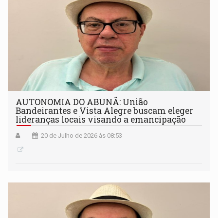
AUTONOMIA DO ABUNÃ: União
Bandeirantes e Vista Alegre buscam eleger
lideranças locais visando a emancipação
20 de Julho de 2026 às 08:53