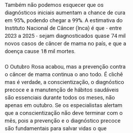
Também não podemos esquecer que os
diagnósticos iniciais aumentam a chance de cura
em 95%, podendo chegar a 99%. A estimativa do
Instituto Nacional de Câncer (Inca) é que - entre
2023 a 2025 - sejam diagnosticados quase 74 mil
novos casos de câncer de mama no país, e que a
doença cause 18 mil mortes.
O Outubro Rosa acabou, mas a prevenção contra
o câncer de mama continua o ano todo. É clichê
mas é verdade, a conscientização, o diagnóstico
precoce e a manutenção de hábitos saudáveis
são essenciais durante todos os meses, não
apenas em outubro. Se os especialistas alertam
que a conscientização não deve terminar com o
mês, pois a prevenção e o diagnóstico precoce
são fundamentais para salvar vidas o que