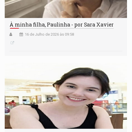
À minha filha, Paulinha - por Sara Xavier
16 de Julho de 2026 às 09:58