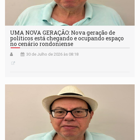
UMA NOVA GERAÇÃO: Nova geração de
políticos está chegando e ocupando espaço
no cenário rondoniense
30 de Julho de 2026 às 08:18