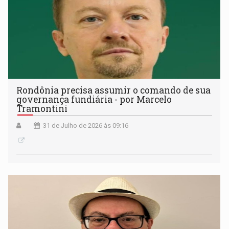
Rondônia precisa assumir o comando de sua
governança fundiária - por Marcelo
Tramontini
31 de Julho de 2026 às 09:16