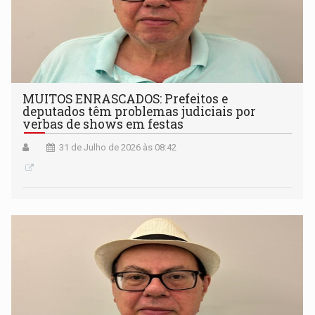
MUITOS ENRASCADOS: Prefeitos e
deputados têm problemas judiciais por
verbas de shows em festas
31 de Julho de 2026 às 08:42