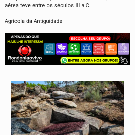
aérea teve entre os séculos III a.C.
Agrícola da Antiguidade