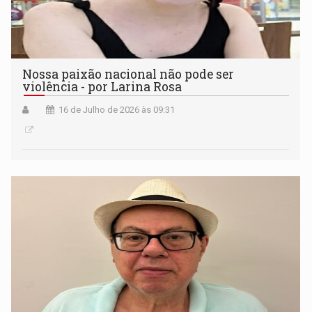
Nossa paixão nacional não pode ser
violência - por Larina Rosa
16 de Julho de 2026 às 09:31