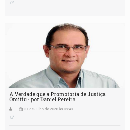
A Verdade que a Promotoria de Justiça
Omitiu - por Daniel Pereira
31 de Julho de 2026 às 09:49