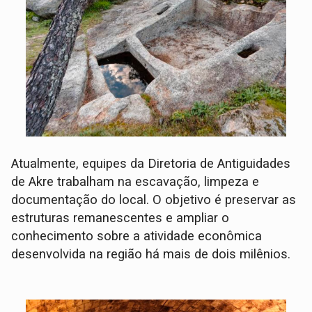
Atualmente, equipes da Diretoria de Antiguidades
de Akre trabalham na escavação, limpeza e
documentação do local. O objetivo é preservar as
estruturas remanescentes e ampliar o
conhecimento sobre a atividade econômica
desenvolvida na região há mais de dois milênios.