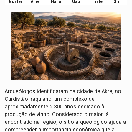
Gostei
Amei
Haha
Uau
Triste
Grr
Arqueólogos identificaram na cidade de Akre, no
Curdistão iraquiano, um complexo de
aproximadamente 2.300 anos dedicado à
produção de vinho. Considerado o maior já
encontrado na região, o sitio arqueológico ajuda a
compreender a importância econômica que a