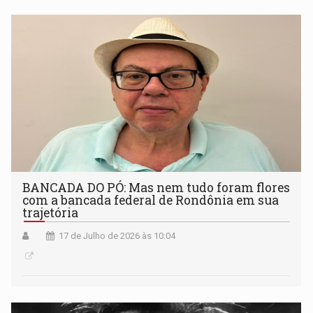
BANCADA DO PÓ: Mas nem tudo foram flores
com a bancada federal de Rondônia em sua
trajetória
17 de Julho de 2026 às 10:04