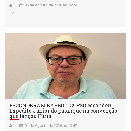
05 de Agosto de 2026 às 08:29
ESCONDERAM EXPEDITO!: PSD escondeu
Expedito Júnior do palanque na convenção
que lançou Fúria
04 de Agosto de 2026 às 10:47