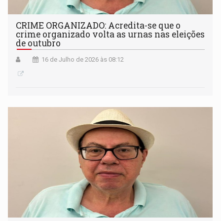
CRIME ORGANIZADO: Acredita-se que o
crime organizado volta as urnas nas eleições
de outubro
16 de Julho de 2026 às 08:12