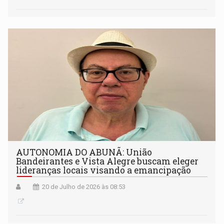
AUTONOMIA DO ABUNÃ: União
Bandeirantes e Vista Alegre buscam eleger
lideranças locais visando a emancipação
20 de Julho de 2026 às 08:53