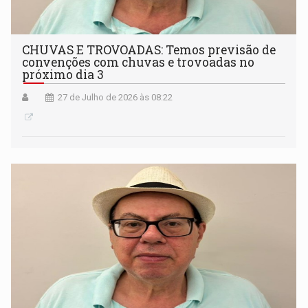
CHUVAS E TROVOADAS: Temos previsão de
convenções com chuvas e trovoadas no
próximo dia 3
27 de Julho de 2026 às 08:22