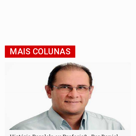
MAIS COLUNAS