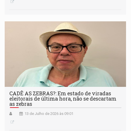
CADÊ AS ZEBRAS?: Em estado de viradas
eleitorais de última hora, não se descartam
as zebras
13 de Julho de 2026 às 09:01