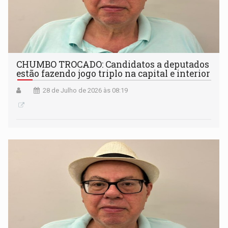
CHUMBO TROCADO: Candidatos a deputados
estão fazendo jogo triplo na capital e interior
28 de Julho de 2026 às 08:19