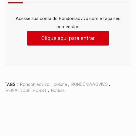
Acesse sua conta do Rondoniaovivo.com e faça seu
comentário
Clique aqui para entrar
TAGS :
Rondoniaovivo
,
coluna
,
RONDÔNIAAOVIVO
,
REINALDOSELHORST
,
Notícia