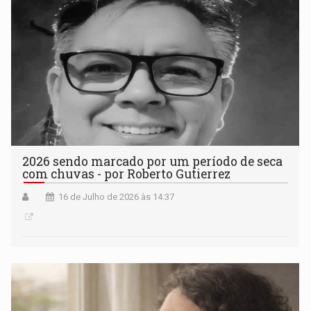
2026 sendo marcado por um período de seca
com chuvas - por Roberto Gutierrez
16 de Julho de 2026 às 14:37