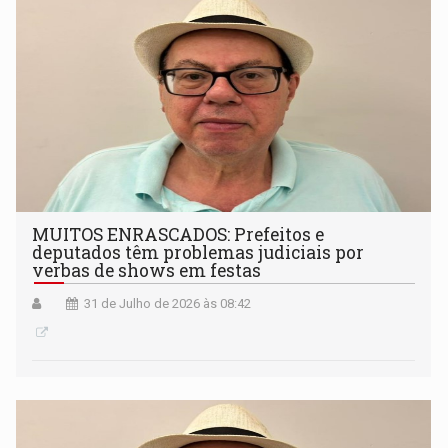
MUITOS ENRASCADOS: Prefeitos e
deputados têm problemas judiciais por
verbas de shows em festas
31 de Julho de 2026 às 08:42