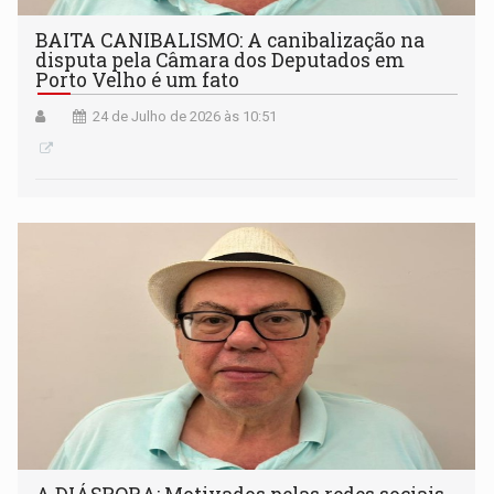
BAITA CANIBALISMO: A canibalização na
disputa pela Câmara dos Deputados em
Porto Velho é um fato
24 de Julho de 2026 às 10:51