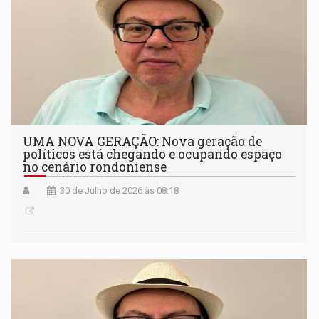
UMA NOVA GERAÇÃO: Nova geração de
políticos está chegando e ocupando espaço
no cenário rondoniense
30 de Julho de 2026 às 08:18