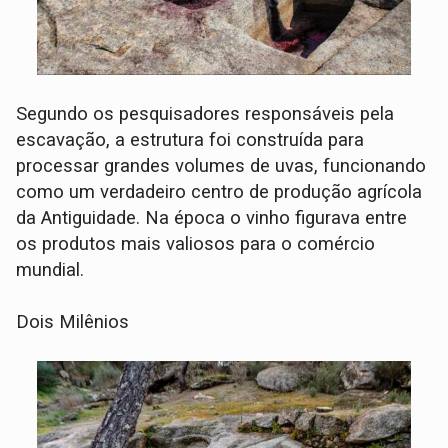
Segundo os pesquisadores responsáveis pela
escavação, a estrutura foi construída para
processar grandes volumes de uvas, funcionando
como um verdadeiro centro de produção agrícola
da Antiguidade. Na época o vinho figurava entre
os produtos mais valiosos para o comércio
mundial.
Dois Milênios