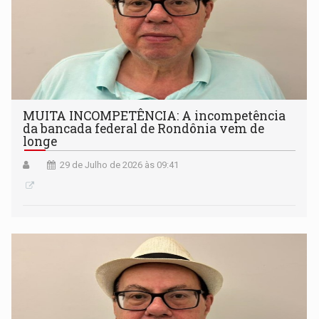
MUITA INCOMPETÊNCIA: A incompetência
da bancada federal de Rondônia vem de
longe
29 de Julho de 2026 às 09:41