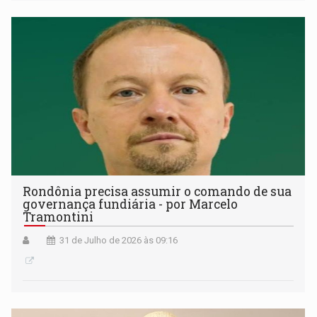
Rondônia precisa assumir o comando de sua
governança fundiária - por Marcelo
Tramontini
31 de Julho de 2026 às 09:16