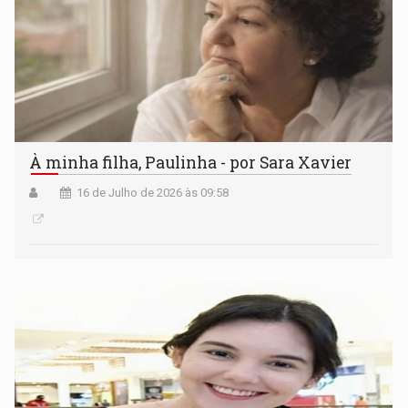
À minha filha, Paulinha - por Sara Xavier
16 de Julho de 2026 às 09:58