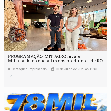
PROGRAMAÇÃO: MIT AGRO leva a
Mitsubishi ao encontro dos produtores de RO
Destaques Empresariais
13 de Julho de 2026 às 11:43