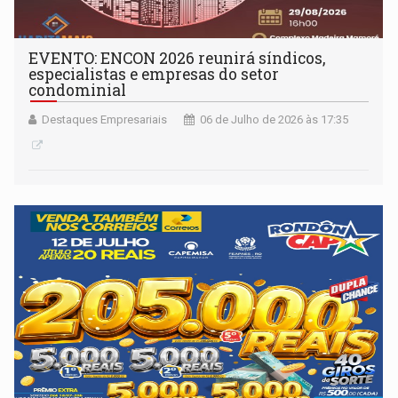
EVENTO: ENCON 2026 reunirá síndicos,
especialistas e empresas do setor
condominial
Destaques Empresariais
06 de Julho de 2026 às 17:35