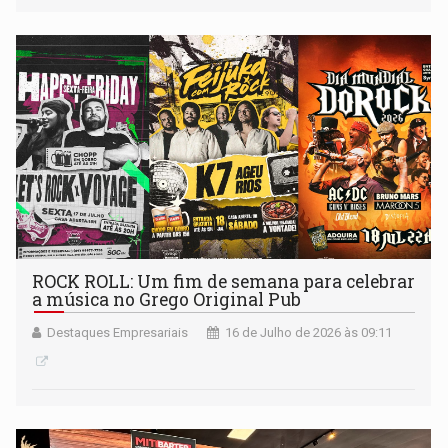
ROCK ROLL: Um fim de semana para celebrar
a música no Grego Original Pub
Destaques Empresariais
16 de Julho de 2026 às 09:11