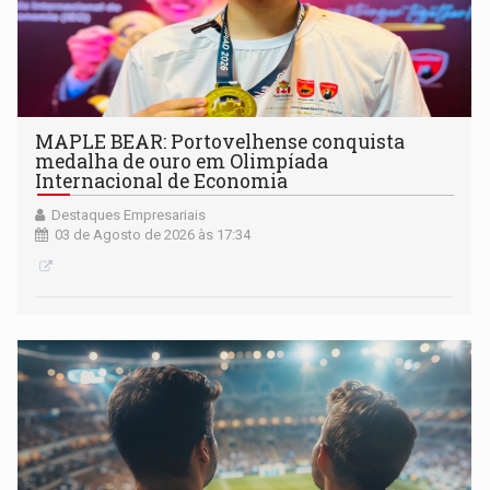
MAPLE BEAR: Portovelhense conquista
medalha de ouro em Olimpíada
Internacional de Economia
Destaques Empresariais
03 de Agosto de 2026 às 17:34