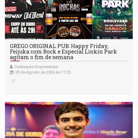
GREGO ORIGINAL PUB: Happy Friday,
Feijuka com Rock e Especial Linkin Park
agitam o fim de semana
Destaques Empresariais
05 de Agosto de 2026 às 11:25