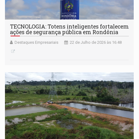
TECNOLOGIA: Totens inteligentes fortalecem
ações de segurança pública em Rondônia
Destaques Empresariais
22 de Julho de 2026 às 16:48