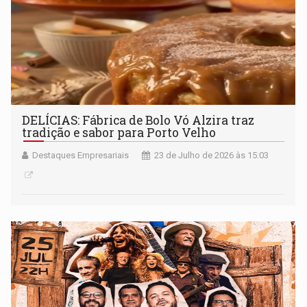
DELÍCIAS: Fábrica de Bolo Vó Alzira traz
tradição e sabor para Porto Velho
Destaques Empresariais
23 de Julho de 2026 às 15:03