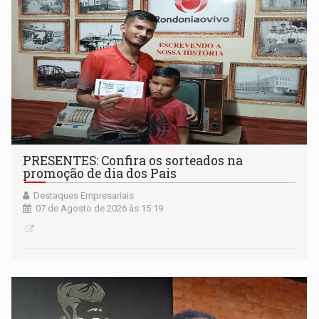
PRESENTES: Confira os sorteados na
promoção de dia dos Pais
Destaques Empresariais
07 de Agosto de 2026 às 15:19