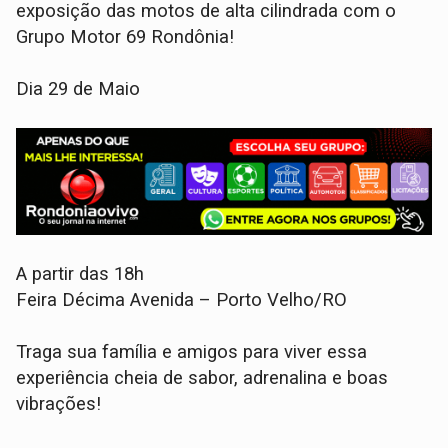
exposição das motos de alta cilindrada com o
Grupo Motor 69 Rondônia!
Dia 29 de Maio
A partir das 18h
Feira Décima Avenida – Porto Velho/RO
Traga sua família e amigos para viver essa
experiência cheia de sabor, adrenalina e boas
vibrações!