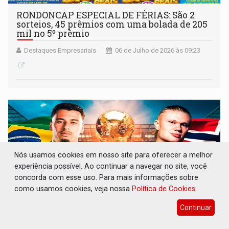
RONDONCAP ESPECIAL DE FÉRIAS: São 2
sorteios, 45 prêmios com uma bolada de 205
mil no 5º prêmio
Destaques Empresariais
06 de Julho de 2026 às 09:23
Nós usamos cookies em nosso site para oferecer a melhor
experiência possível. Ao continuar a navegar no site, você
concorda com esse uso. Para mais informações sobre
como usamos cookies, veja nossa
Política de Cookies
Continuar
IMPERDÍVEL: Final de semana no Grego