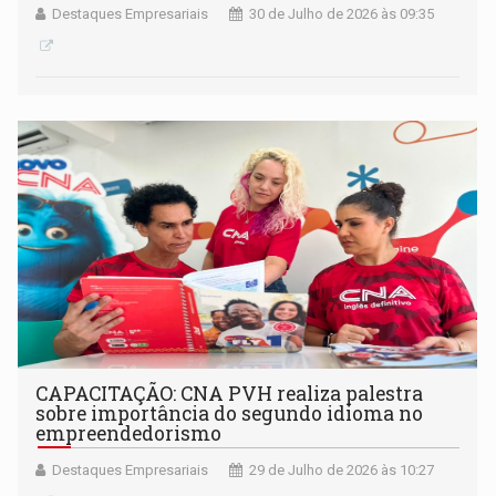
Destaques Empresariais
30 de Julho de 2026 às 09:35
CAPACITAÇÃO: CNA PVH realiza palestra
sobre importância do segundo idioma no
empreendedorismo
Destaques Empresariais
29 de Julho de 2026 às 10:27