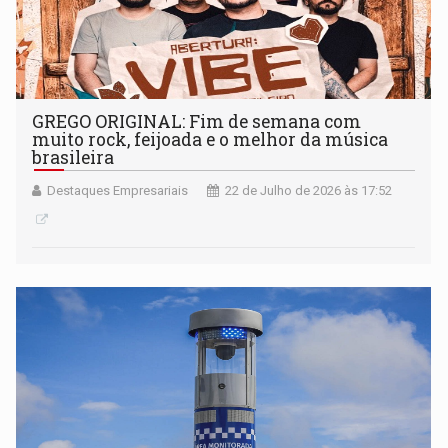
GREGO ORIGINAL: Fim de semana com
muito rock, feijoada e o melhor da música
brasileira
Destaques Empresariais
22 de Julho de 2026 às 17:52