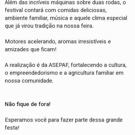
Além das incríveis máquinas sobre duas rodas, o
festival contará com comidas deliciosas,
ambiente familiar, música e aquele clima especial
que já virou tradição na nossa feira.
Motores acelerando, aromas irresistíveis e
amizades que ficam!
A realização é da ASEPAF, fortalecendo a cultura,
o empreendedorismo e a agricultura familiar em
nossa comunidade.
Não fique de fora!
Esperamos você para fazer parte dessa grande
festa!