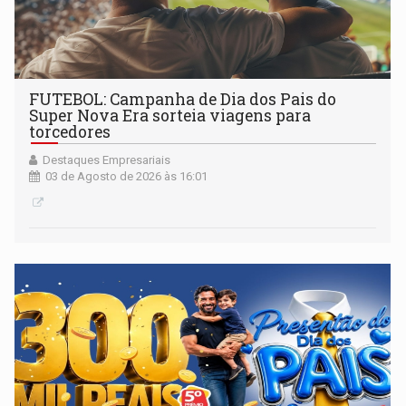
FUTEBOL: Campanha de Dia dos Pais do
Super Nova Era sorteia viagens para
torcedores
Destaques Empresariais
03 de Agosto de 2026 às 16:01