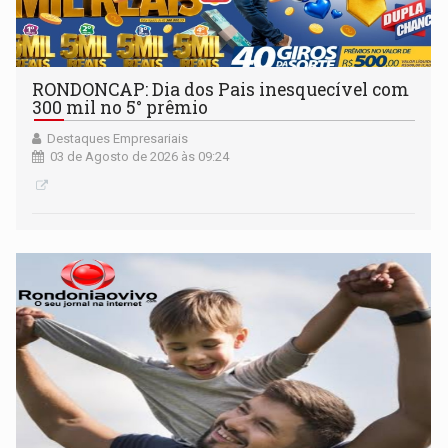
RONDONCAP: Dia dos Pais inesquecível com
300 mil no 5° prêmio
Destaques Empresariais
03 de Agosto de 2026 às 09:24