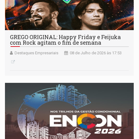
GREGO ORIGINAL: Happy Friday e Feijuka
com Rock agitam o fim de semana
Destaques Empresariais
08 de Julho de 2026 às 17:53