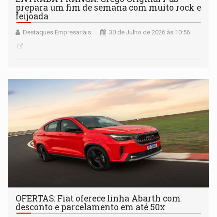
prepara um fim de semana com muito rock e
feijoada
Destaques Empresariais
30 de Julho de 2026 às 10:56
OFERTAS: Fiat oferece linha Abarth com
desconto e parcelamento em até 50x