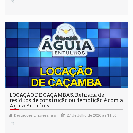
LOCAÇÃO DE CAÇAMBAS: Retirada de
resíduos de construção ou demolição é com a
Águia Entulhos
Destaques Empresariais
27 de Julho de 2026 às 11:56