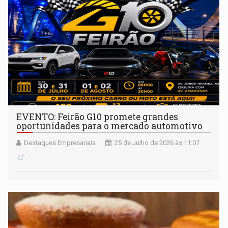
EVENTO: Feirão G10 promete grandes
oportunidades para o mercado automotivo
Destaques Empresariais
25 de Julho de 2026 às 11:07