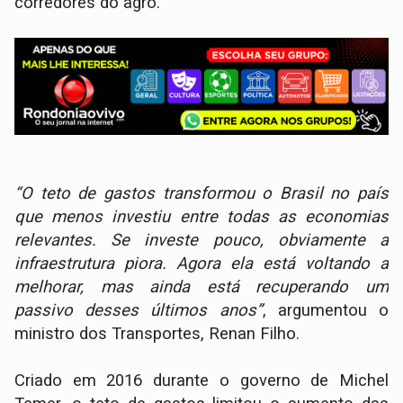
corredores do agro.
“O teto de gastos transformou o Brasil no país
que menos investiu entre todas as economias
relevantes. Se investe pouco, obviamente a
infraestrutura piora. Agora ela está voltando a
melhorar, mas ainda está recuperando um
passivo desses últimos anos”
, argumentou o
ministro dos Transportes, Renan Filho.
Criado em 2016 durante o governo de Michel