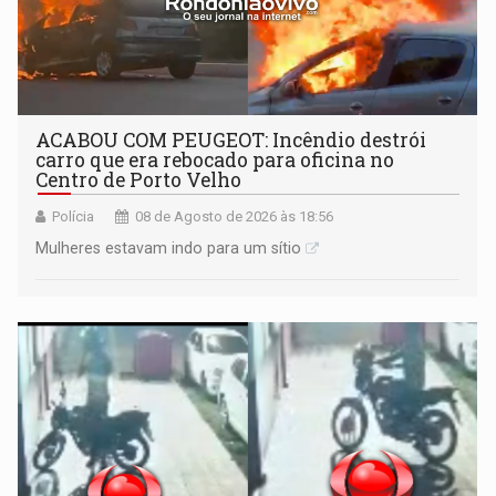
ACABOU COM PEUGEOT: Incêndio destrói
carro que era rebocado para oficina no
Centro de Porto Velho
Polícia
08 de Agosto de 2026 às 18:56
Mulheres estavam indo para um sítio