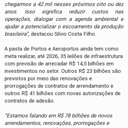
chegarmos a 42 mil nesses próximos oito ou dez
anos. Isso significa reduzir custos nas
operações, dialogar com a agenda ambiental e
ajudar a potencializar o escoamento da produção
brasileira”
, destacou Silvio Costa Filho.
A pasta de Portos e Aeroportos ainda tem como
meta realizar, até 2026, 35 leilões de infraestrutura
com previsão de arrecadar R$ 14,5 bilhões em
investimentos no setor. Outros R$ 23 bilhões são
previstos por meio das renovações e
prorrogações de contratos de arrendamento e
outros R$ 41 bilhões com novas autorizações de
contratos de adesão.
“Estamos falando em R$ 78 bilhões de novos
arrendamentos, renovações, prorrogações e