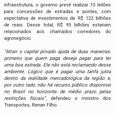
infraestrutura, o governo prevê realizar 13 leilões
para concessões de estradas e pontes, com
expectativa de investimentos de R$ 122 bilhões
de reais. Desse total, R$ 95 bilhões estariam
relacionados aos chamados corredores do
agronegócio.
“Atrair o capital privado ajuda de duas maneiras:
primeiro que quem paga deseja pagar para ter
uma boa estrada. Ele não está reclamando desse
ambiente. Lógico que é pagar uma tarifa justa
dentro da realidade mercadológica da região e,
por outro lado, não há recurso público disponível
no Brasil no horizonte de médio prazo pelas
restrições fiscais”
, defendeu o ministro dos
Transportes, Renan Filho.