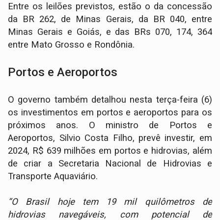
Entre os leilões previstos, estão o da concessão
da BR 262, de Minas Gerais, da BR 040, entre
Minas Gerais e Goiás, e das BRs 070, 174, 364
entre Mato Grosso e Rondônia.
Portos e Aeroportos
O governo também detalhou nesta terça-feira (6)
os investimentos em portos e aeroportos para os
próximos anos. O ministro de Portos e
Aeroportos, Silvio Costa Filho, prevê investir, em
2024, R$ 639 milhões em portos e hidrovias, além
de criar a Secretaria Nacional de Hidrovias e
Transporte Aquaviário.
“O Brasil hoje tem 19 mil quilômetros de
hidrovias navegáveis, com potencial de