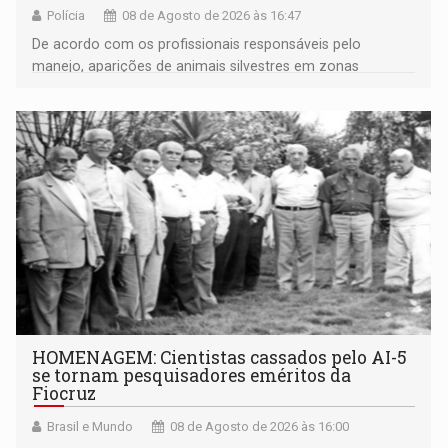
Polícia
08 de Agosto de 2026 às 16:47
De acordo com os profissionais responsáveis pelo
manejo, aparições de animais silvestres em zonas
industriais e urbanizadas têm sido recorrentes
HOMENAGEM: Cientistas cassados pelo AI-5
se tornam pesquisadores eméritos da
Fiocruz
Brasil e Mundo
08 de Agosto de 2026 às 16:00