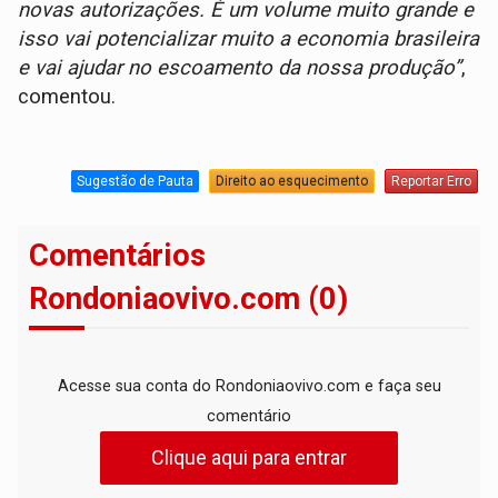
novas autorizações. É um volume muito grande e
isso vai potencializar muito a economia brasileira
e vai ajudar no escoamento da nossa produção”
,
comentou.
Sugestão de Pauta
Direito ao esquecimento
Reportar Erro
Comentários
Rondoniaovivo.com (0)
Acesse sua conta do Rondoniaovivo.com e faça seu
comentário
Clique aqui para entrar