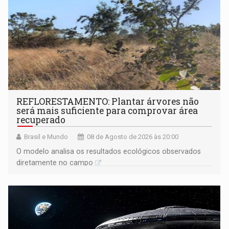
REFLORESTAMENTO: Plantar árvores não
será mais suficiente para comprovar área
recuperado
Brasil e Mundo
08 de Agosto de 2026 às 20:00
O modelo analisa os resultados ecológicos observados
diretamente no campo