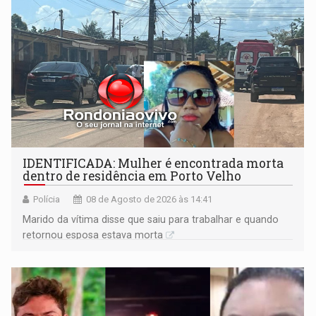
IDENTIFICADA: Mulher é encontrada morta
dentro de residência em Porto Velho
Polícia
08 de Agosto de 2026 às 14:41
Marido da vítima disse que saiu para trabalhar e quando
retornou esposa estava morta