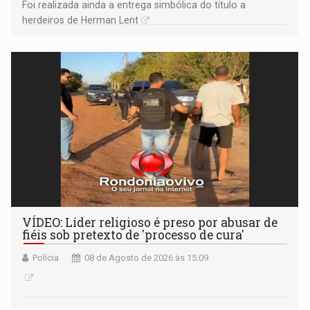
Foi realizada ainda a entrega simbólica do título a
herdeiros de Herman Lent
VÍDEO: Líder religioso é preso por abusar de
fiéis sob pretexto de 'processo de cura'
Polícia
08 de Agosto de 2026 às 15:09