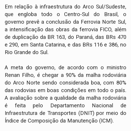
Em relação à infraestrutura do Arco Sul/Sudeste,
que engloba todo o Centro-Sul do Brasil, o
governo prevê a conclusão da Ferrovia Norte Sul,
a intensificação das obras da ferrovia FICO, além
de duplicação da BR 163, do Paraná, das BRs 470
e 290, em Santa Catarina, e das BRs 116 e 386, no
Rio Grande do Sul.
A meta do governo, de acordo com o ministro
Renan Filho, é chegar a 90% da malha rodoviária
do Arco Norte sendo considerada boa, com 80%
das rodovias em boas condições em todo o país.
A avaliação sobre a qualidade da malha rodoviária
é feita pelo Departamento Nacional de
Infraestrutura de Transportes (DNIT) por meio do
Índice de Composição da Manutenção (ICM).