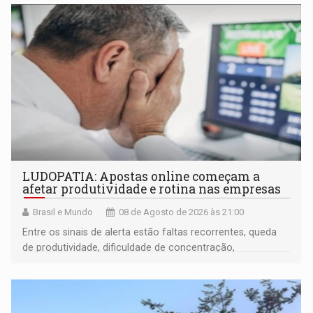
LUDOPATIA: Apostas online começam a
afetar produtividade e rotina nas empresas
Brasil e Mundo
08 de Agosto de 2026 às 21:00
Entre os sinais de alerta estão faltas recorrentes, queda
de produtividade, dificuldade de concentração,
solicitações frequentes de antecipação salarial