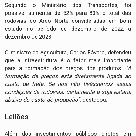
Segundo o Ministério dos Transportes, foi
possível aumentar de 52% para 80% o total das
rodovias do Arco Norte consideradas em bom
estado no período de dezembro de 2022 a
dezembro de 2023.
O ministro da Agricultura, Carlos Fávaro, defendeu
que a infraestrutura é o fator mais importante
para a formação dos preços dos produtos.
“A
formação de preços está diretamente ligada ao
custo de frete. Se nós não tivéssemos essas
condições de rodovias, certamente a soja estaria
abaixo do custo de produção”
, destacou.
Leilões
Além dos investimentos públicos diretos em