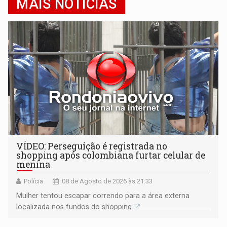
MAIS NOTÍCIAS
VÍDEO: Perseguição é registrada no
shopping após colombiana furtar celular de
menina
Polícia
08 de Agosto de 2026 às 21:33
Mulher tentou escapar correndo para a área externa
localizada nos fundos do shopping