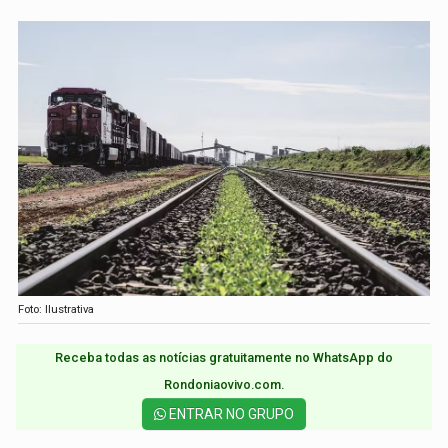
Foto: Ilustrativa
Receba todas as notícias gratuitamente no WhatsApp do
Rondoniaovivo.com.​
ENTRAR NO GRUPO