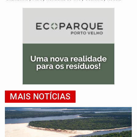
MAIS NOTÍCIAS