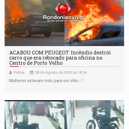
ACABOU COM PEUGEOT: Incêndio destrói
carro que era rebocado para oficina no
Centro de Porto Velho
Polícia
08 de Agosto de 2026 às 18:56
Mulheres estavam indo para um sítio