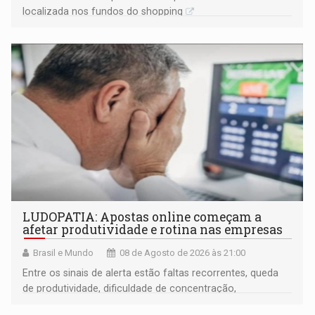
localizada nos fundos do shopping
LUDOPATIA: Apostas online começam a
afetar produtividade e rotina nas empresas
Brasil e Mundo
08 de Agosto de 2026 às 21:00
Entre os sinais de alerta estão faltas recorrentes, queda
de produtividade, dificuldade de concentração,
solicitações frequentes de antecipação salarial