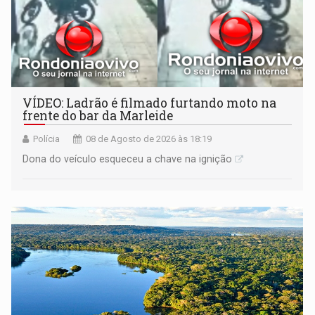
VÍDEO: Ladrão é filmado furtando moto na
frente do bar da Marleide
Polícia
08 de Agosto de 2026 às 18:19
Dona do veículo esqueceu a chave na ignição