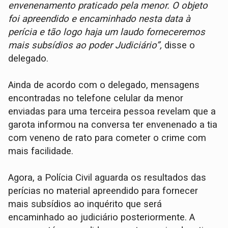
envenenamento praticado pela menor. O objeto
foi apreendido e encaminhado nesta data à
perícia e tão logo haja um laudo forneceremos
mais subsídios ao poder Judiciário”,
disse o
delegado.
Ainda de acordo com o delegado, mensagens
encontradas no telefone celular da menor
enviadas para uma terceira pessoa revelam que a
garota informou na conversa ter envenenado a tia
com veneno de rato para cometer o crime com
mais facilidade.
Agora, a Polícia Civil aguarda os resultados das
perícias no material apreendido para fornecer
mais subsídios ao inquérito que será
encaminhado ao judiciário posteriormente. A