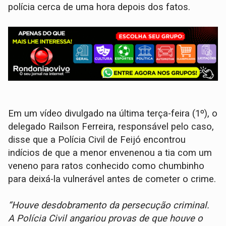
polícia cerca de uma hora depois dos fatos.
Em um vídeo divulgado na última terça-feira (1º), o
delegado Railson Ferreira, responsável pelo caso,
disse que a Polícia Civil de Feijó encontrou
indícios de que a menor envenenou a tia com um
veneno para ratos conhecido como chumbinho
para deixá-la vulnerável antes de cometer o crime.
“Houve desdobramento da persecução criminal.
A Polícia Civil angariou provas de que houve o