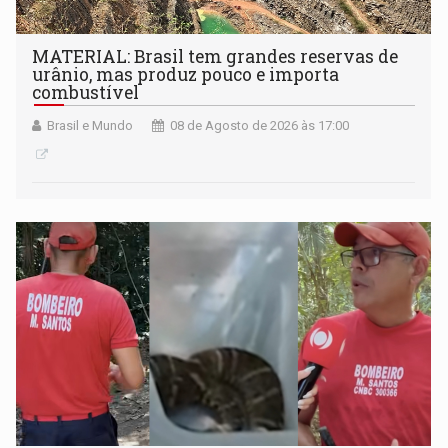
MATERIAL: Brasil tem grandes reservas de
urânio, mas produz pouco e importa
combustível
Brasil e Mundo
08 de Agosto de 2026 às 17:00