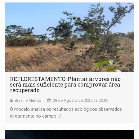
REFLORESTAMENTO: Plantar árvores não
será mais suficiente para comprovar área
recuperado
Brasil e Mundo
08 de Agosto de 2026 às 20:00
O modelo analisa os resultados ecológicos observados
diretamente no campo