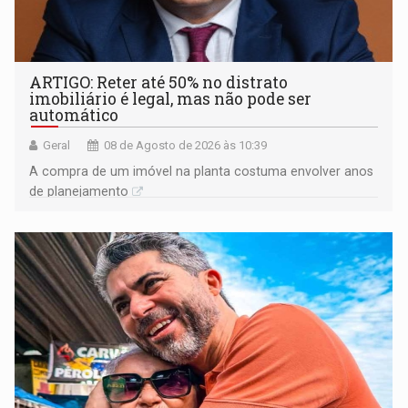
ARTIGO: Reter até 50% no distrato
imobiliário é legal, mas não pode ser
automático
Geral
08 de Agosto de 2026 às 10:39
A compra de um imóvel na planta costuma envolver anos
de planejamento