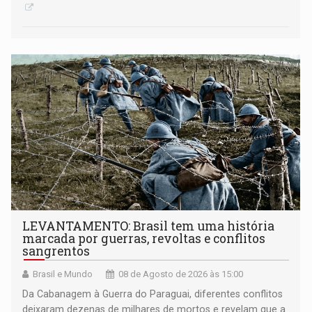
LEVANTAMENTO: Brasil tem uma história
marcada por guerras, revoltas e conflitos
sangrentos
Brasil e Mundo
08 de Agosto de 2026 às 15:00
Da Cabanagem à Guerra do Paraguai, diferentes conflitos
deixaram dezenas de milhares de mortos e revelam que a