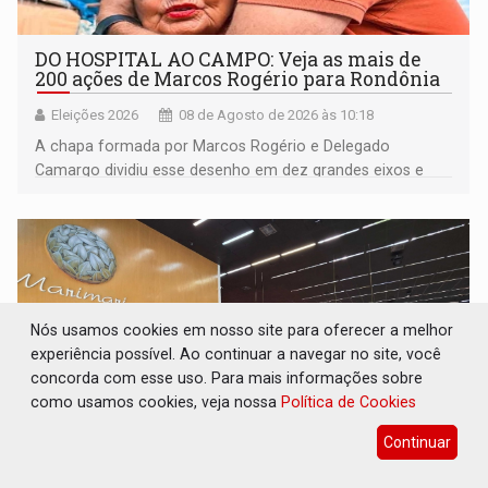
DO HOSPITAL AO CAMPO: Veja as mais de
200 ações de Marcos Rogério para Rondônia
Eleições 2026
08 de Agosto de 2026 às 10:18
A chapa formada por Marcos Rogério e Delegado
Camargo dividiu esse desenho em dez grandes eixos e
228 projetos ou ações
Nós usamos cookies em nosso site para oferecer a melhor
experiência possível. Ao continuar a navegar no site, você
concorda com esse uso. Para mais informações sobre
como usamos cookies, veja nossa
Política de Cookies
Continuar