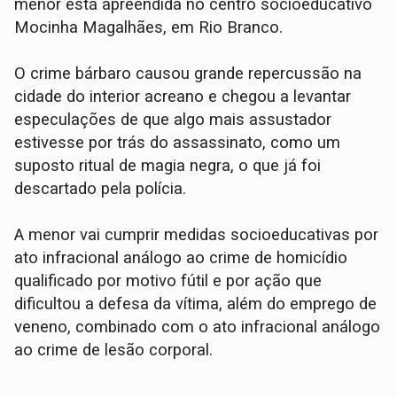
menor está apreendida no centro socioeducativo
Mocinha Magalhães, em Rio Branco.
O crime bárbaro causou grande repercussão na
cidade do interior acreano e chegou a levantar
especulações de que algo mais assustador
estivesse por trás do assassinato, como um
suposto ritual de magia negra, o que já foi
descartado pela polícia.
A menor vai cumprir medidas socioeducativas por
ato infracional análogo ao crime de homicídio
qualificado por motivo fútil e por ação que
dificultou a defesa da vítima, além do emprego de
veneno, combinado com o ato infracional análogo
ao crime de lesão corporal.