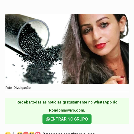
Foto: Divulgação
Receba todas as notícias gratuitamente no WhatsApp do
Rondoniaovivo.com.​
ENTRAR NO GRUPO