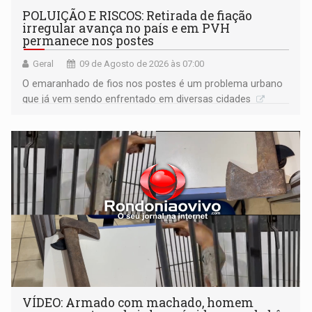
POLUIÇÃO E RISCOS: Retirada de fiação
irregular avança no país e em PVH
permanece nos postes
Geral
09 de Agosto de 2026 às 07:00
O emaranhado de fios nos postes é um problema urbano
que já vem sendo enfrentado em diversas cidades
VÍDEO: Armado com machado, homem