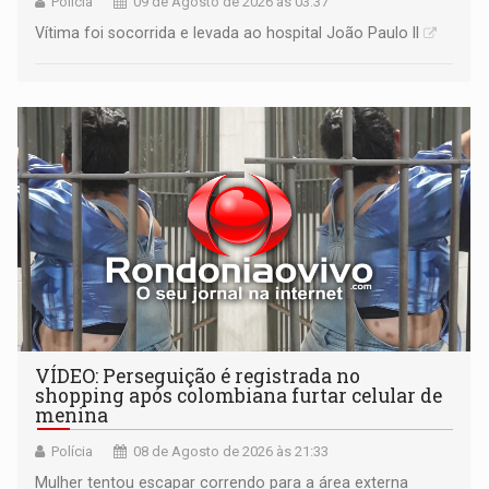
Polícia
09 de Agosto de 2026 às 03:37
Vítima foi socorrida e levada ao hospital João Paulo II
VÍDEO: Perseguição é registrada no
shopping após colombiana furtar celular de
menina
Polícia
08 de Agosto de 2026 às 21:33
Mulher tentou escapar correndo para a área externa