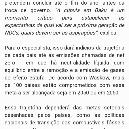
pretendem concluir até o fim do ano, antes da
troca de governo.
“A cúpula em Baku é um
momento crítico para estabelecer as
expectativas de qual vai ser a próxima geração de
NDCs, quais devem ser as aspirações”
, explica.
Para o especialista, isso dará indícios da trajetória
de cada país até as emissões chamadas de net
zero - em que há neutralidade líquida com
equilíbrio entre a remoção e a emissão de gases
do efeito estufa. De acordo com Waskow, mais
de 100 países estão comprometidos com essa
meta a ser alcançada seja em 2050 ou em 2060.
Essa trajetória dependerá das metas setoriais
desenhadas pelos países, como as políticas
nacionais de transição dos combustíveis fósseis