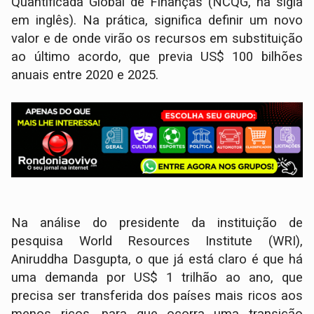
Quantificada Global de Finanças (NCQG, na sigla
em inglês). Na prática, significa definir um novo
valor e de onde virão os recursos em substituição
ao último acordo, que previa US$ 100 bilhões
anuais entre 2020 e 2025.
Na análise do presidente da instituição de
pesquisa World Resources Institute (WRI),
Aniruddha Dasgupta, o que já está claro é que há
uma demanda por US$ 1 trilhão ao ano, que
precisa ser transferida dos países mais ricos aos