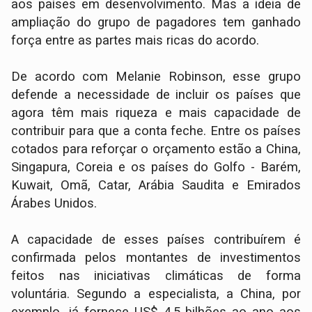
aos países em desenvolvimento. Mas a ideia de
ampliação do grupo de pagadores tem ganhado
força entre as partes mais ricas do acordo.
De acordo com Melanie Robinson, esse grupo
defende a necessidade de incluir os países que
agora têm mais riqueza e mais capacidade de
contribuir para que a conta feche. Entre os países
cotados para reforçar o orçamento estão a China,
Singapura, Coreia e os países do Golfo - Barém,
Kuwait, Omã, Catar, Arábia Saudita e Emirados
Árabes Unidos.
A capacidade de esses países contribuírem é
confirmada pelos montantes de investimentos
feitos nas iniciativas climáticas de forma
voluntária. Segundo a especialista, a China, por