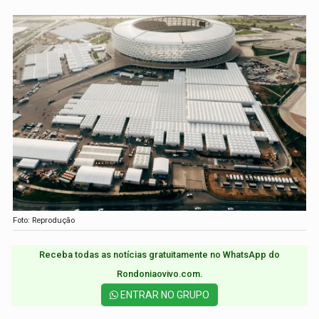
Foto: Reprodução
Receba todas as notícias gratuitamente no WhatsApp do
Rondoniaovivo.com.​
ENTRAR NO GRUPO