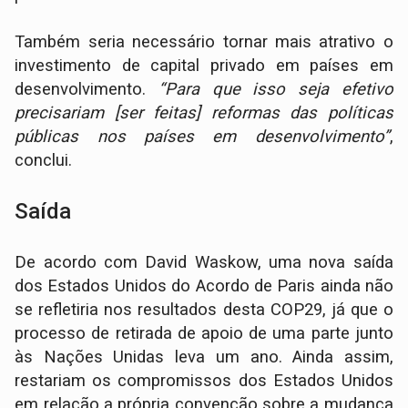
Também seria necessário tornar mais atrativo o
investimento de capital privado em países em
desenvolvimento.
“Para que isso seja efetivo
precisariam [ser feitas] reformas das políticas
públicas nos países em desenvolvimento”
,
conclui.
Saída
De acordo com David Waskow, uma nova saída
dos Estados Unidos do Acordo de Paris ainda não
se refletiria nos resultados desta COP29, já que o
processo de retirada de apoio de uma parte junto
às Nações Unidas leva um ano. Ainda assim,
restariam os compromissos dos Estados Unidos
em relação a própria convenção sobre a mudança