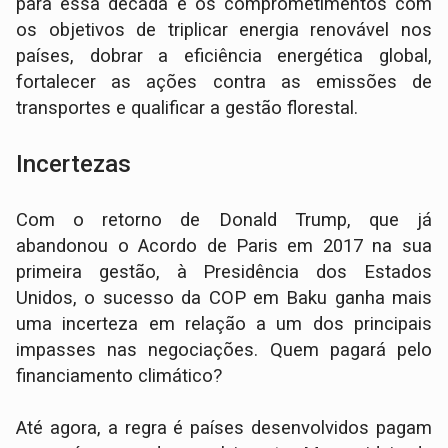
para essa década e os comprometimentos com
os objetivos de triplicar energia renovável nos
países, dobrar a eficiência energética global,
fortalecer as ações contra as emissões de
transportes e qualificar a gestão florestal.
Incertezas
Com o retorno de Donald Trump, que já
abandonou o Acordo de Paris em 2017 na sua
primeira gestão, à Presidência dos Estados
Unidos, o sucesso da COP em Baku ganha mais
uma incerteza em relação a um dos principais
impasses nas negociações. Quem pagará pelo
financiamento climático?
Até agora, a regra é países desenvolvidos pagam