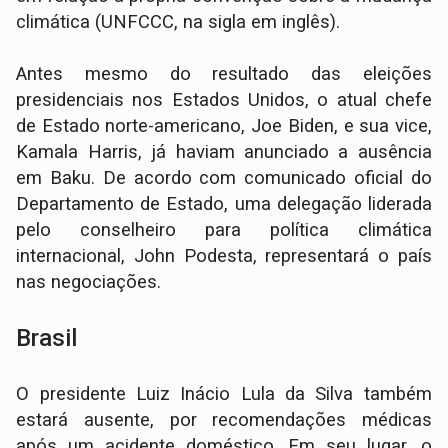
climática (UNFCCC, na sigla em inglês).
Antes mesmo do resultado das eleições
presidenciais nos Estados Unidos, o atual chefe
de Estado norte-americano, Joe Biden, e sua vice,
Kamala Harris, já haviam anunciado a ausência
em Baku. De acordo com comunicado oficial do
Departamento de Estado, uma delegação liderada
pelo conselheiro para política climática
internacional, John Podesta, representará o país
nas negociações.
Brasil
O presidente Luiz Inácio Lula da Silva também
estará ausente, por recomendações médicas
após um acidente doméstico. Em seu lugar, o