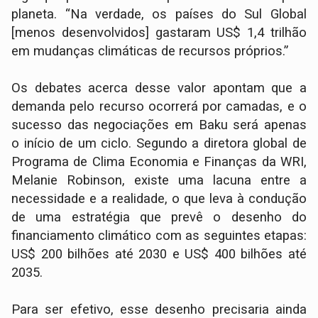
planeta. “Na verdade, os países do Sul Global
[menos desenvolvidos] gastaram US$ 1,4 trilhão
em mudanças climáticas de recursos próprios.”
Os debates acerca desse valor apontam que a
demanda pelo recurso ocorrerá por camadas, e o
sucesso das negociações em Baku será apenas
o início de um ciclo. Segundo a diretora global de
Programa de Clima Economia e Finanças da WRI,
Melanie Robinson, existe uma lacuna entre a
necessidade e a realidade, o que leva à condução
de uma estratégia que prevê o desenho do
financiamento climático com as seguintes etapas:
US$ 200 bilhões até 2030 e US$ 400 bilhões até
2035.
Para ser efetivo, esse desenho precisaria ainda