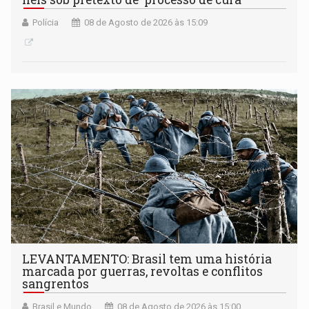
Polícia
08 de Agosto de 2026 às 15:09
LEVANTAMENTO: Brasil tem uma história
marcada por guerras, revoltas e conflitos
sangrentos
Brasil e Mundo
08 de Agosto de 2026 às 15:00