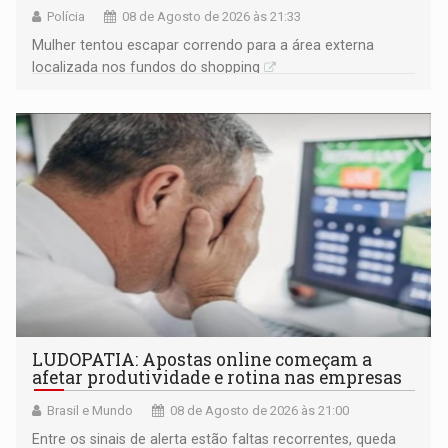
Polícia
08 de Agosto de 2026 às 21:33
Mulher tentou escapar correndo para a área externa
localizada nos fundos do shopping
LUDOPATIA: Apostas online começam a
afetar produtividade e rotina nas empresas
Brasil e Mundo
08 de Agosto de 2026 às 21:00
Entre os sinais de alerta estão faltas recorrentes, queda