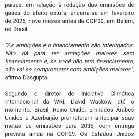
países, em relação à redução das emissões de
gases do efeito estufa, encerra-se em fevereiro
de 2025, nove meses antes da COP30, em Belém,
no Brasil.
“As ambições e o financiamento são interligados.
Não dá para ter ambições maiores sem
financiamento e, se você não tem financiamento,
não vai se comprometer com ambições maiores”
,
afirma Dasgupta.
Segundo o diretor de Iniciativa Climática
Internacional da WRI, David Waskow, até o
momento, Brasil, Reino Unido, Emirados Árabes
Unidos e Azerbaijão prometeram antecipar suas
metas de emissões para 2035, com entrega
prevista ainda na COP29. Os Estados Unidos