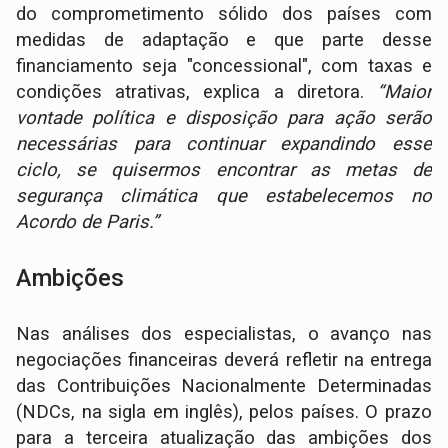
do comprometimento sólido dos países com
medidas de adaptação e que parte desse
financiamento seja "concessional", com taxas e
condições atrativas, explica a diretora.
“Maior
vontade política e disposição para ação serão
necessárias para continuar expandindo esse
ciclo, se quisermos encontrar as metas de
segurança climática que estabelecemos no
Acordo de Paris.”
Ambições
Nas análises dos especialistas, o avanço nas
negociações financeiras deverá refletir na entrega
das Contribuições Nacionalmente Determinadas
(NDCs, na sigla em inglês), pelos países. O prazo
para a terceira atualização das ambições dos