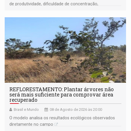
de produtividade, dificuldade de concentração,
solicitações frequentes de antecipação salarial
REFLORESTAMENTO: Plantar árvores não
será mais suficiente para comprovar área
recuperado
Brasil e Mundo
08 de Agosto de 2026 às 20:00
O modelo analisa os resultados ecológicos observados
diretamente no campo