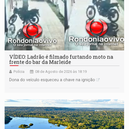
VÍDEO: Ladrão é filmado furtando moto na
frente do bar da Marleide
Polícia
08 de Agosto de 2026 às 18:19
Dona do veículo esqueceu a chave na ignição