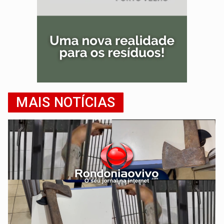
MAIS NOTÍCIAS