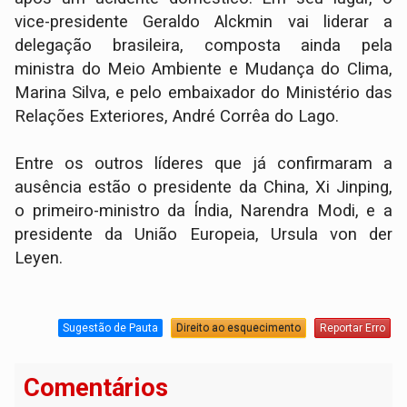
vice-presidente Geraldo Alckmin vai liderar a
delegação brasileira, composta ainda pela
ministra do Meio Ambiente e Mudança do Clima,
Marina Silva, e pelo embaixador do Ministério das
Relações Exteriores, André Corrêa do Lago.
Entre os outros líderes que já confirmaram a
ausência estão o presidente da China, Xi Jinping,
o primeiro-ministro da Índia, Narendra Modi, e a
presidente da União Europeia, Ursula von der
Leyen.
Sugestão de Pauta
Direito ao esquecimento
Reportar Erro
Comentários