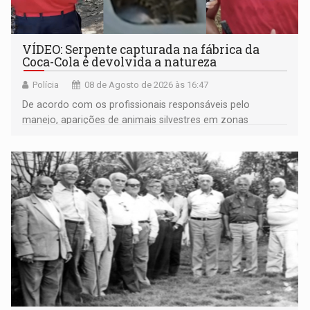
VÍDEO: Serpente capturada na fábrica da
Coca-Cola é devolvida a natureza
Polícia
08 de Agosto de 2026 às 16:47
De acordo com os profissionais responsáveis pelo
manejo, aparições de animais silvestres em zonas
industriais e urbanizadas têm sido recorrentes