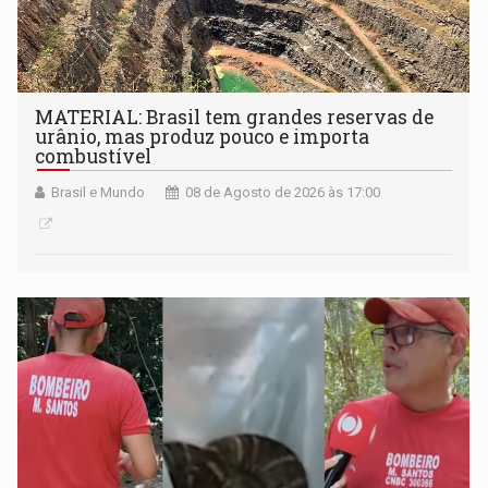
MATERIAL: Brasil tem grandes reservas de
urânio, mas produz pouco e importa
combustível
Brasil e Mundo
08 de Agosto de 2026 às 17:00