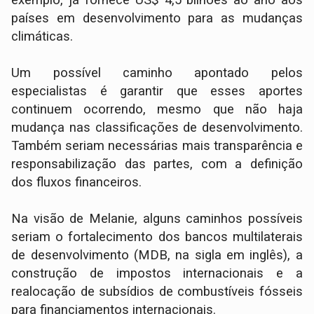
exemplo, já fornece US$ 4,5 bilhões ao ano aos
países em desenvolvimento para as mudanças
climáticas.
Um possível caminho apontado pelos
especialistas é garantir que esses aportes
continuem ocorrendo, mesmo que não haja
mudança nas classificações de desenvolvimento.
Também seriam necessárias mais transparência e
responsabilização das partes, com a definição
dos fluxos financeiros.
Na visão de Melanie, alguns caminhos possíveis
seriam o fortalecimento dos bancos multilaterais
de desenvolvimento (MDB, na sigla em inglês), a
construção de impostos internacionais e a
realocação de subsídios de combustíveis fósseis
para financiamentos internacionais.