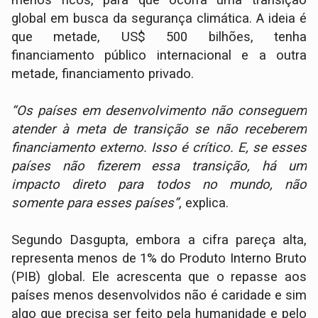
menos ricos, para que ocorra uma transição
global em busca da segurança climática. A ideia é
que metade, US$ 500 bilhões, tenha
financiamento público internacional e a outra
metade, financiamento privado.
“Os países em desenvolvimento não conseguem
atender à meta de transição se não receberem
financiamento externo. Isso é crítico. E, se esses
países não fizerem essa transição, há um
impacto direto para todos no mundo, não
somente para esses países”
, explica.
Segundo Dasgupta, embora a cifra pareça alta,
representa menos de 1% do Produto Interno Bruto
(PIB) global. Ele acrescenta que o repasse aos
países menos desenvolvidos não é caridade e sim
algo que precisa ser feito pela humanidade e pelo