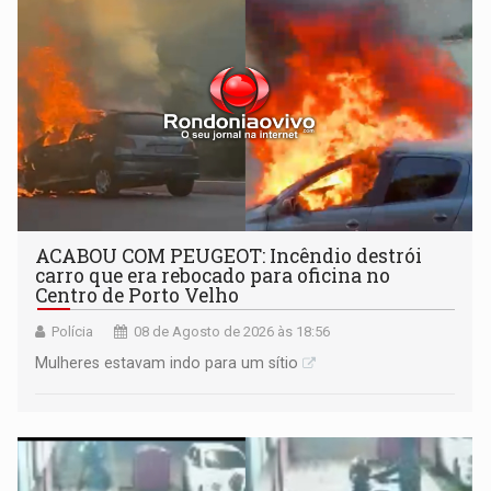
ACABOU COM PEUGEOT: Incêndio destrói
carro que era rebocado para oficina no
Centro de Porto Velho
Polícia
08 de Agosto de 2026 às 18:56
Mulheres estavam indo para um sítio